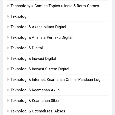
Technology > Gaming Topics > Indie & Retro Games
Teknologi
Teknologi & Aksesibilitas Digital
Teknologi & Analisis Perilaku Digital
Teknologi & Digital
Teknologi & Inovasi Digital
Teknologi & Inovasi Sistem Digital
Teknologi & Internet, Keamanan Online, Panduan Login
Teknologi & Keamanan Akun
Teknologi & Keamanan Siber
Teknologi & Optimalisasi Akses