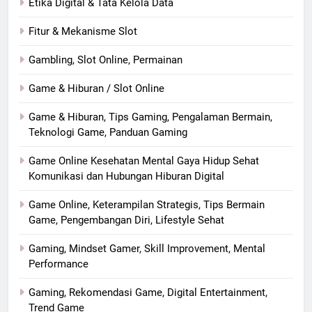
Etika Digital & Tata Kelola Data
Fitur & Mekanisme Slot
Gambling, Slot Online, Permainan
Game & Hiburan / Slot Online
Game & Hiburan, Tips Gaming, Pengalaman Bermain,
Teknologi Game, Panduan Gaming
Game Online Kesehatan Mental Gaya Hidup Sehat
Komunikasi dan Hubungan Hiburan Digital
Game Online, Keterampilan Strategis, Tips Bermain
Game, Pengembangan Diri, Lifestyle Sehat
Gaming, Mindset Gamer, Skill Improvement, Mental
Performance
Gaming, Rekomendasi Game, Digital Entertainment,
Trend Game