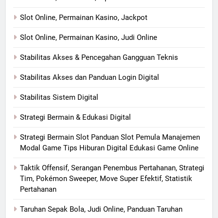
Slot Online, Permainan Kasino, Jackpot
Slot Online, Permainan Kasino, Judi Online
Stabilitas Akses & Pencegahan Gangguan Teknis
Stabilitas Akses dan Panduan Login Digital
Stabilitas Sistem Digital
Strategi Bermain & Edukasi Digital
Strategi Bermain Slot Panduan Slot Pemula Manajemen
Modal Game Tips Hiburan Digital Edukasi Game Online
Taktik Offensif, Serangan Penembus Pertahanan, Strategi
Tim, Pokémon Sweeper, Move Super Efektif, Statistik
Pertahanan
Taruhan Sepak Bola, Judi Online, Panduan Taruhan