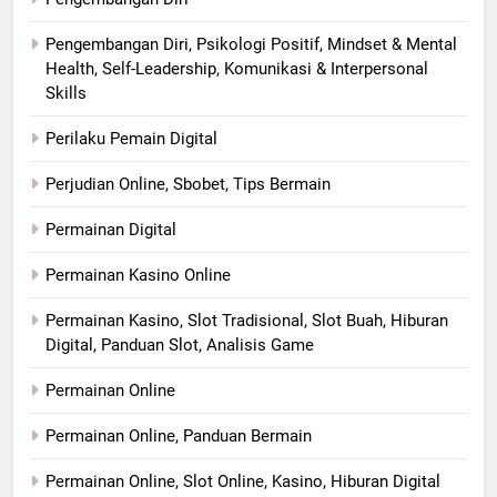
Pengembangan Diri, Psikologi Positif, Mindset & Mental
Health, Self-Leadership, Komunikasi & Interpersonal
Skills
Perilaku Pemain Digital
Perjudian Online, Sbobet, Tips Bermain
Permainan Digital
Permainan Kasino Online
Permainan Kasino, Slot Tradisional, Slot Buah, Hiburan
Digital, Panduan Slot, Analisis Game
Permainan Online
Permainan Online, Panduan Bermain
Permainan Online, Slot Online, Kasino, Hiburan Digital