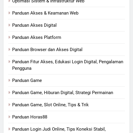
Optimasi Sistem & Infrastruktur Web
Panduan Akses & Keamanan Web
Panduan Akses Digital
Panduan Akses Platform
Panduan Browser dan Akses Digital
Panduan Fitur Akses, Edukasi Login Digital, Pengalaman
Pengguna
Panduan Game
Panduan Game, Hiburan Digital, Strategi Permainan
Panduan Game, Slot Online, Tips & Trik
Panduan Horas88
Panduan Login Judi Online, Tips Koneksi Stabil,