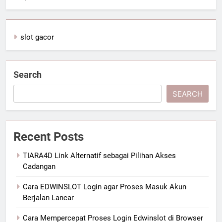
slot gacor
Search
SEARCH
Recent Posts
TIARA4D Link Alternatif sebagai Pilihan Akses
Cadangan
Cara EDWINSLOT Login agar Proses Masuk Akun
Berjalan Lancar
Cara Mempercepat Proses Login Edwinslot di Browser