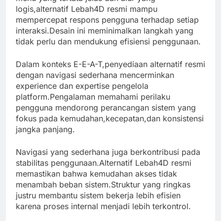
logis,alternatif Lebah4D resmi mampu
mempercepat respons pengguna terhadap setiap
interaksi.Desain ini meminimalkan langkah yang
tidak perlu dan mendukung efisiensi penggunaan.
Dalam konteks E-E-A-T,penyediaan alternatif resmi
dengan navigasi sederhana mencerminkan
experience dan expertise pengelola
platform.Pengalaman memahami perilaku
pengguna mendorong perancangan sistem yang
fokus pada kemudahan,kecepatan,dan konsistensi
jangka panjang.
Navigasi yang sederhana juga berkontribusi pada
stabilitas penggunaan.Alternatif Lebah4D resmi
memastikan bahwa kemudahan akses tidak
menambah beban sistem.Struktur yang ringkas
justru membantu sistem bekerja lebih efisien
karena proses internal menjadi lebih terkontrol.