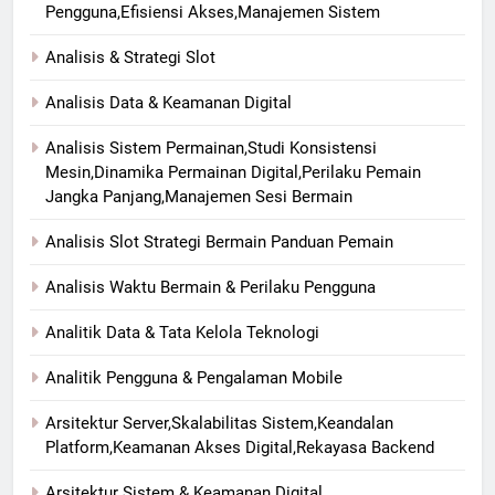
Pengguna,Efisiensi Akses,Manajemen Sistem
Analisis & Strategi Slot
Analisis Data & Keamanan Digital
Analisis Sistem Permainan,Studi Konsistensi
Mesin,Dinamika Permainan Digital,Perilaku Pemain
Jangka Panjang,Manajemen Sesi Bermain
Analisis Slot Strategi Bermain Panduan Pemain
Analisis Waktu Bermain & Perilaku Pengguna
Analitik Data & Tata Kelola Teknologi
Analitik Pengguna & Pengalaman Mobile
Arsitektur Server,Skalabilitas Sistem,Keandalan
Platform,Keamanan Akses Digital,Rekayasa Backend
Arsitektur Sistem & Keamanan Digital