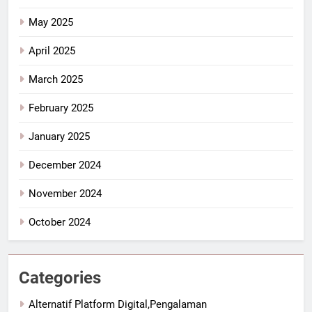
May 2025
April 2025
March 2025
February 2025
January 2025
December 2024
November 2024
October 2024
Categories
Alternatif Platform Digital,Pengalaman