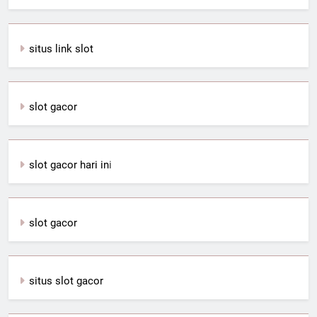
situs link slot
slot gacor
slot gacor hari in
i
slot gacor
situs slot gacor