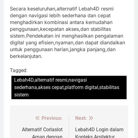
Secara keseluruhan,alternatif Lebah4D resmi
dengan navigasi lebih sederhana dan cepat
menghadirkan kombinasi antara kemudahan
penggunaan,kecepatan akses,dan stabilitas
sistem.Pendekatan ini menghasilkan pengalaman
digital yang efisien,nyaman,dan dapat diandalkan
untuk penggunaan harian,jangka panjang,dan
berkelanjutan.
Tagged:
Lebah4D,alternatif resmi,navigasi
sederhana,akses cepat,platform digital,stabilitas
sistem
Previous:
Next:
Post
navigation
Alternatif Corlaslot
Lebah4D Login dalam
Aman dengan
Konteks Arsitektur