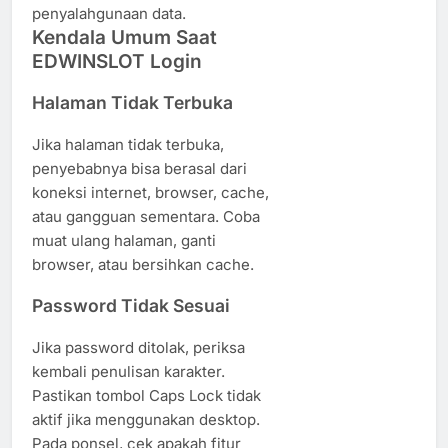
penyalahgunaan data.
Kendala Umum Saat
EDWINSLOT Login
Halaman Tidak Terbuka
Jika halaman tidak terbuka,
penyebabnya bisa berasal dari
koneksi internet, browser, cache,
atau gangguan sementara. Coba
muat ulang halaman, ganti
browser, atau bersihkan cache.
Password Tidak Sesuai
Jika password ditolak, periksa
kembali penulisan karakter.
Pastikan tombol Caps Lock tidak
aktif jika menggunakan desktop.
Pada ponsel, cek apakah fitur