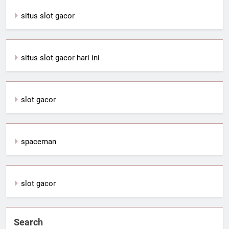
situs slot gacor
situs slot gacor hari ini
slot gacor
spaceman
slot gacor
Search