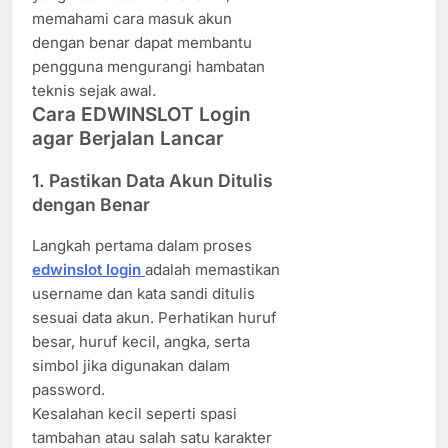
memahami cara masuk akun
dengan benar dapat membantu
pengguna mengurangi hambatan
teknis sejak awal.
Cara EDWINSLOT Login
agar Berjalan Lancar
1. Pastikan Data Akun Ditulis
dengan Benar
Langkah pertama dalam proses
edwinslot login
adalah memastikan
username dan kata sandi ditulis
sesuai data akun. Perhatikan huruf
besar, huruf kecil, angka, serta
simbol jika digunakan dalam
password.
Kesalahan kecil seperti spasi
tambahan atau salah satu karakter