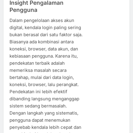
Insight Pengalaman
Pengguna
Dalam pengelolaan akses akun
digital, kendala login paling sering
bukan berasal dari satu faktor saja.
Biasanya ada kombinasi antara
koneksi, browser, data akun, dan
kebiasaan pengguna. Karena itu,
pendekatan terbaik adalah
memeriksa masalah secara
bertahap, mulai dari data login,
koneksi, browser, lalu perangkat.
Pendekatan ini lebih efektif
dibanding langsung menganggap
sistem sedang bermasalah.
Dengan langkah yang sistematis,
pengguna dapat menemukan
penyebab kendala lebih cepat dan