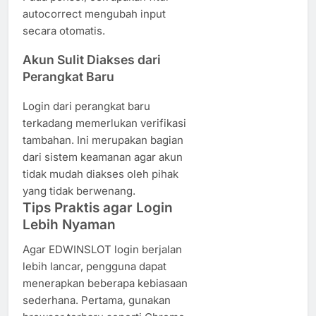
autocorrect mengubah input
secara otomatis.
Akun Sulit Diakses dari
Perangkat Baru
Login dari perangkat baru
terkadang memerlukan verifikasi
tambahan. Ini merupakan bagian
dari sistem keamanan agar akun
tidak mudah diakses oleh pihak
yang tidak berwenang.
Tips Praktis agar Login
Lebih Nyaman
Agar EDWINSLOT login berjalan
lebih lancar, pengguna dapat
menerapkan beberapa kebiasaan
sederhana. Pertama, gunakan