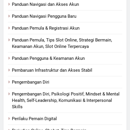
Panduan Navigasi dan Akses Akun
Panduan Navigasi Pengguna Baru
Panduan Pemula & Registrasi Akun
Panduan Pemula, Tips Slot Online, Strategi Bermain,
Keamanan Akun, Slot Online Terpercaya
Panduan Pengguna & Keamanan Akun
Pembaruan Infrastruktur dan Akses Stabil
Pengembangan Diri
Pengembangan Diri, Psikologi Positif, Mindset & Mental
Health, Self-Leadership, Komunikasi & Interpersonal
Skills
Perilaku Pemain Digital