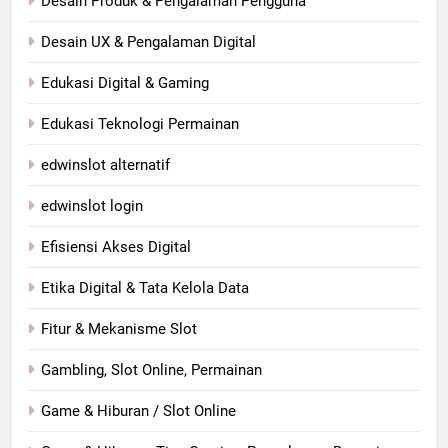
Desain Produk & Pengalaman Pengguna
Desain UX & Pengalaman Digital
Edukasi Digital & Gaming
Edukasi Teknologi Permainan
edwinslot alternatif
edwinslot login
Efisiensi Akses Digital
Etika Digital & Tata Kelola Data
Fitur & Mekanisme Slot
Gambling, Slot Online, Permainan
Game & Hiburan / Slot Online