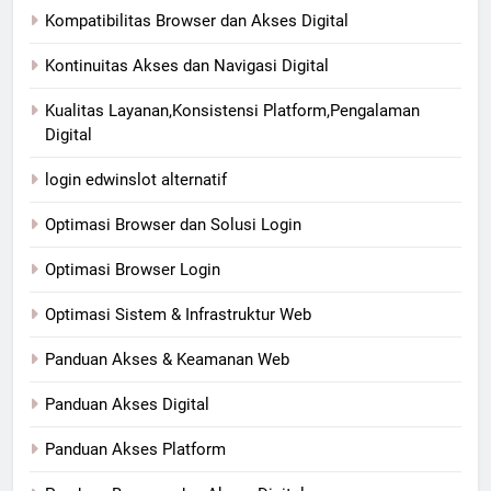
Kompatibilitas Browser dan Akses Digital
Kontinuitas Akses dan Navigasi Digital
Kualitas Layanan,Konsistensi Platform,Pengalaman
Digital
login edwinslot alternatif
Optimasi Browser dan Solusi Login
Optimasi Browser Login
Optimasi Sistem & Infrastruktur Web
Panduan Akses & Keamanan Web
Panduan Akses Digital
Panduan Akses Platform