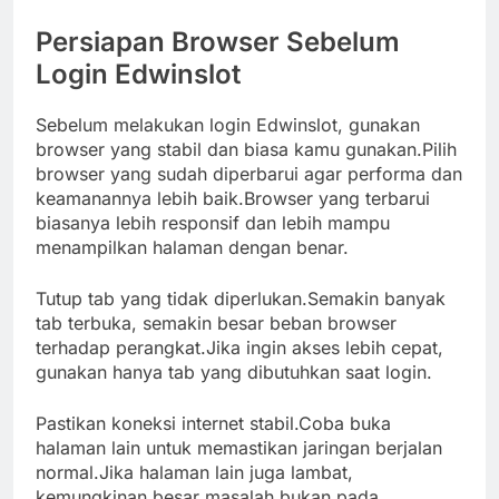
Persiapan Browser Sebelum
Login Edwinslot
Sebelum melakukan login Edwinslot, gunakan
browser yang stabil dan biasa kamu gunakan.Pilih
browser yang sudah diperbarui agar performa dan
keamanannya lebih baik.Browser yang terbarui
biasanya lebih responsif dan lebih mampu
menampilkan halaman dengan benar.
Tutup tab yang tidak diperlukan.Semakin banyak
tab terbuka, semakin besar beban browser
terhadap perangkat.Jika ingin akses lebih cepat,
gunakan hanya tab yang dibutuhkan saat login.
Pastikan koneksi internet stabil.Coba buka
halaman lain untuk memastikan jaringan berjalan
normal.Jika halaman lain juga lambat,
kemungkinan besar masalah bukan pada