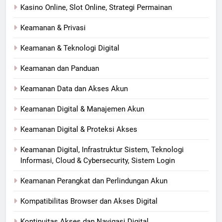
Kasino Online, Slot Online, Strategi Permainan
Keamanan & Privasi
Keamanan & Teknologi Digital
Keamanan dan Panduan
Keamanan Data dan Akses Akun
Keamanan Digital & Manajemen Akun
Keamanan Digital & Proteksi Akses
Keamanan Digital, Infrastruktur Sistem, Teknologi
Informasi, Cloud & Cybersecurity, Sistem Login
Keamanan Perangkat dan Perlindungan Akun
Kompatibilitas Browser dan Akses Digital
Kontinuitas Akses dan Navigasi Digital