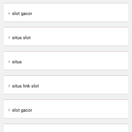
slot gacor
situs slot
situs
situs link slot
slot gacor