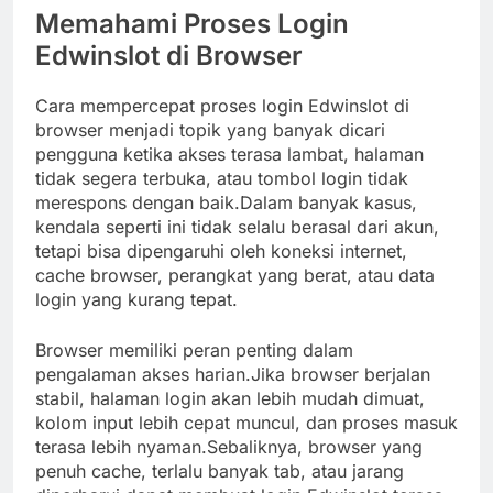
Memahami Proses Login
Edwinslot di Browser
Cara mempercepat proses login Edwinslot di
browser menjadi topik yang banyak dicari
pengguna ketika akses terasa lambat, halaman
tidak segera terbuka, atau tombol login tidak
merespons dengan baik.Dalam banyak kasus,
kendala seperti ini tidak selalu berasal dari akun,
tetapi bisa dipengaruhi oleh koneksi internet,
cache browser, perangkat yang berat, atau data
login yang kurang tepat.
Browser memiliki peran penting dalam
pengalaman akses harian.Jika browser berjalan
stabil, halaman login akan lebih mudah dimuat,
kolom input lebih cepat muncul, dan proses masuk
terasa lebih nyaman.Sebaliknya, browser yang
penuh cache, terlalu banyak tab, atau jarang