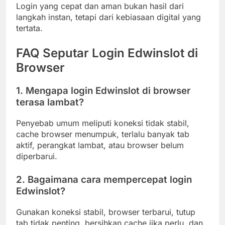
Login yang cepat dan aman bukan hasil dari
langkah instan, tetapi dari kebiasaan digital yang
tertata.
FAQ Seputar Login Edwinslot di
Browser
1. Mengapa login Edwinslot di browser
terasa lambat?
Penyebab umum meliputi koneksi tidak stabil,
cache browser menumpuk, terlalu banyak tab
aktif, perangkat lambat, atau browser belum
diperbarui.
2. Bagaimana cara mempercepat login
Edwinslot?
Gunakan koneksi stabil, browser terbarui, tutup
tab tidak penting, bersihkan cache jika perlu, dan