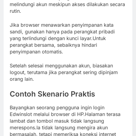
melindungi akun meskipun akses dilakukan secara
rutin.
Jika browser menawarkan penyimpanan kata
sandi, gunakan hanya pada perangkat pribadi
yang terlindungi dengan kunci layar.Untuk
perangkat bersama, sebaiknya hindari
penyimpanan otomatis.
Setelah selesai menggunakan akun, biasakan
logout, terutama jika perangkat sering dipinjam
orang lain.
Contoh Skenario Praktis
Bayangkan seorang pengguna ingin login
Edwinslot melalui browser di HP.Halaman terasa
lambat dan tombol masuk tidak langsung
merespons.Ia tidak langsung mengira akun
bermasalah, tetapi memeriksa koneksi internet