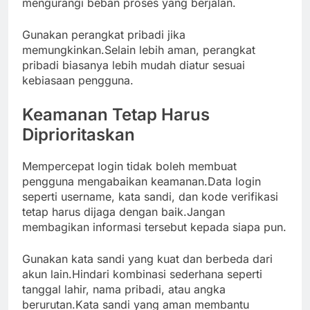
mengurangi beban proses yang berjalan.
Gunakan perangkat pribadi jika
memungkinkan.Selain lebih aman, perangkat
pribadi biasanya lebih mudah diatur sesuai
kebiasaan pengguna.
Keamanan Tetap Harus
Diprioritaskan
Mempercepat login tidak boleh membuat
pengguna mengabaikan keamanan.Data login
seperti username, kata sandi, dan kode verifikasi
tetap harus dijaga dengan baik.Jangan
membagikan informasi tersebut kepada siapa pun.
Gunakan kata sandi yang kuat dan berbeda dari
akun lain.Hindari kombinasi sederhana seperti
tanggal lahir, nama pribadi, atau angka
berurutan.Kata sandi yang aman membantu