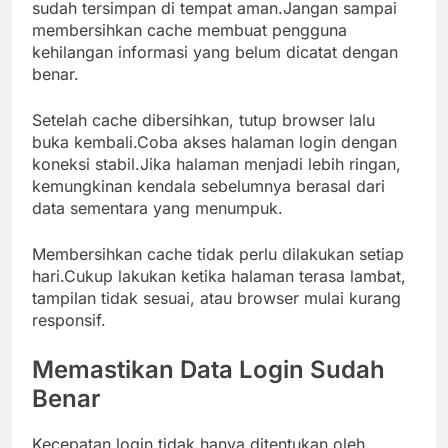
sudah tersimpan di tempat aman.Jangan sampai
membersihkan cache membuat pengguna
kehilangan informasi yang belum dicatat dengan
benar.
Setelah cache dibersihkan, tutup browser lalu
buka kembali.Coba akses halaman login dengan
koneksi stabil.Jika halaman menjadi lebih ringan,
kemungkinan kendala sebelumnya berasal dari
data sementara yang menumpuk.
Membersihkan cache tidak perlu dilakukan setiap
hari.Cukup lakukan ketika halaman terasa lambat,
tampilan tidak sesuai, atau browser mulai kurang
responsif.
Memastikan Data Login Sudah
Benar
Kecepatan login tidak hanya ditentukan oleh