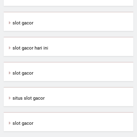
slot gacor
slot gacor hari in
i
slot gacor
situs slot gacor
slot gacor