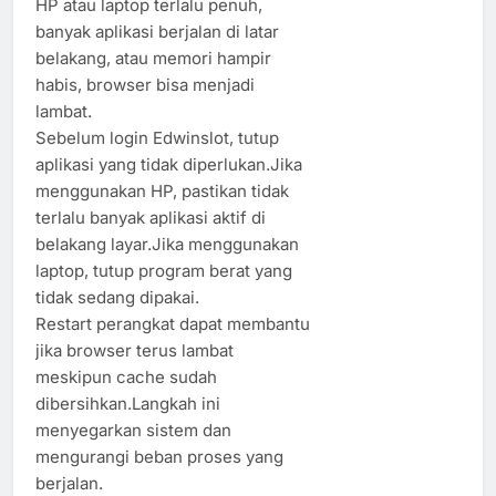
HP atau laptop terlalu penuh,
banyak aplikasi berjalan di latar
belakang, atau memori hampir
habis, browser bisa menjadi
lambat.
Sebelum login Edwinslot, tutup
aplikasi yang tidak diperlukan.Jika
menggunakan HP, pastikan tidak
terlalu banyak aplikasi aktif di
belakang layar.Jika menggunakan
laptop, tutup program berat yang
tidak sedang dipakai.
Restart perangkat dapat membantu
jika browser terus lambat
meskipun cache sudah
dibersihkan.Langkah ini
menyegarkan sistem dan
mengurangi beban proses yang
berjalan.