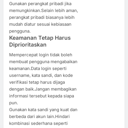
Gunakan perangkat pribadi jika
memungkinkan.Selain lebih aman,
perangkat pribadi biasanya lebih
mudah diatur sesuai kebiasaan
pengguna.
Keamanan Tetap Harus
Diprioritaskan
Mempercepat login tidak boleh
membuat pengguna mengabaikan
keamanan.Data login seperti
username, kata sandi, dan kode
verifikasi tetap harus dijaga
dengan baik.Jangan membagikan
informasi tersebut kepada siapa
pun.
Gunakan kata sandi yang kuat dan
berbeda dari akun lain.Hindari
kombinasi sederhana seperti