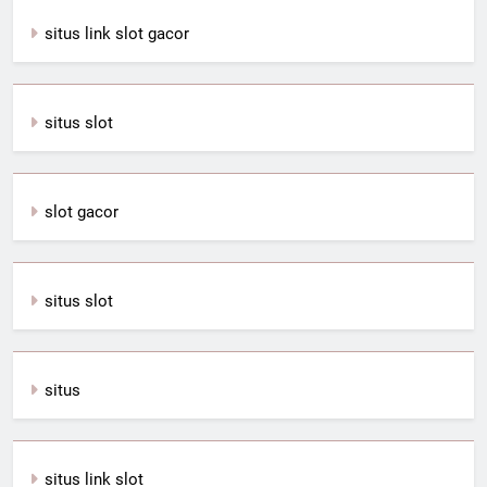
situs link slot gacor
situs slot
slot gacor
situs slot
situs
situs link slot