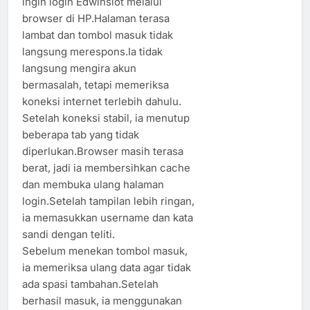
ingin login Edwinslot melalui
browser di HP.Halaman terasa
lambat dan tombol masuk tidak
langsung merespons.Ia tidak
langsung mengira akun
bermasalah, tetapi memeriksa
koneksi internet terlebih dahulu.
Setelah koneksi stabil, ia menutup
beberapa tab yang tidak
diperlukan.Browser masih terasa
berat, jadi ia membersihkan cache
dan membuka ulang halaman
login.Setelah tampilan lebih ringan,
ia memasukkan username dan kata
sandi dengan teliti.
Sebelum menekan tombol masuk,
ia memeriksa ulang data agar tidak
ada spasi tambahan.Setelah
berhasil masuk, ia menggunakan