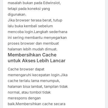
masalah bukan pada Edwinslot,
tetapi pada koneksi yang
digunakan.
Jika browser terasa berat, tutup
lalu buka kembali sebelum
mencoba login.Langkah sederhana
ini sering membantu menyegarkan
proses browser dan membuat
halaman lebih mudah dimuat.
Membersihkan Cache
untuk Akses Lebih Lancar
Cache browser dapat
memengaruhi kecepatan login.Jika
cache terlalu lama menumpuk,
halaman bisa lambat, tampilan tidak
normal, atau tombol tidak
merespons dengan
baik.Membersihkan cache secara