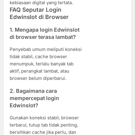
kebiasaan digital yang tertata.
FAQ Seputar Login
Edwinslot di Browser
1. Mengapa login Edwinslot
di browser terasa lambat?
Penyebab umum meliputi koneksi
tidak stabil, cache browser
menumpuk, terlalu banyak tab
aktif, perangkat lambat, atau
browser belum diperbarui.
2. Bagaimana cara
mempercepat login
Edwinslot?
Gunakan koneksi stabil, browser
terbarui, tutup tab tidak penting,
bersihkan cache jika perlu, dan