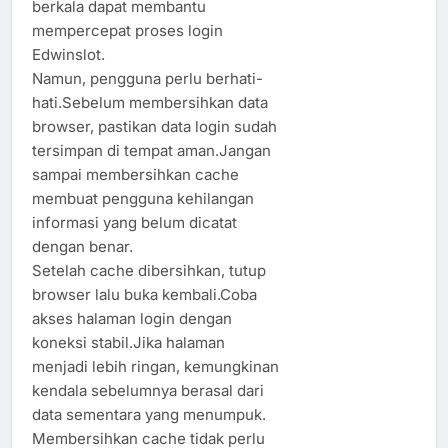
berkala dapat membantu
mempercepat proses login
Edwinslot.
Namun, pengguna perlu berhati-
hati.Sebelum membersihkan data
browser, pastikan data login sudah
tersimpan di tempat aman.Jangan
sampai membersihkan cache
membuat pengguna kehilangan
informasi yang belum dicatat
dengan benar.
Setelah cache dibersihkan, tutup
browser lalu buka kembali.Coba
akses halaman login dengan
koneksi stabil.Jika halaman
menjadi lebih ringan, kemungkinan
kendala sebelumnya berasal dari
data sementara yang menumpuk.
Membersihkan cache tidak perlu