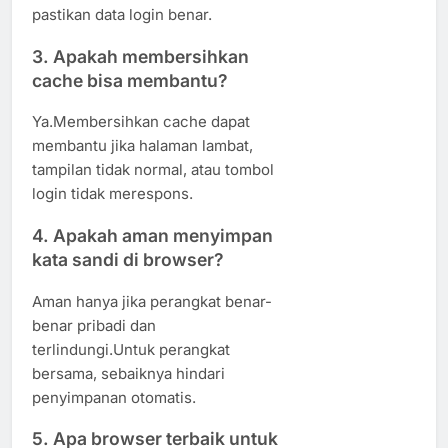
pastikan data login benar.
3. Apakah membersihkan
cache bisa membantu?
Ya.Membersihkan cache dapat
membantu jika halaman lambat,
tampilan tidak normal, atau tombol
login tidak merespons.
4. Apakah aman menyimpan
kata sandi di browser?
Aman hanya jika perangkat benar-
benar pribadi dan
terlindungi.Untuk perangkat
bersama, sebaiknya hindari
penyimpanan otomatis.
5. Apa browser terbaik untuk