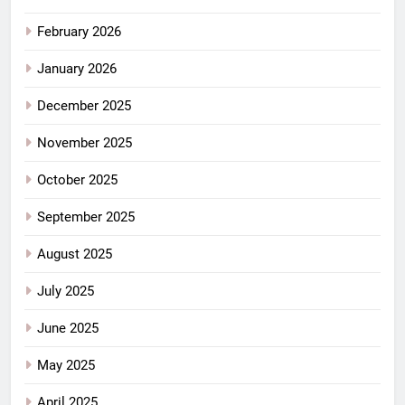
February 2026
January 2026
December 2025
November 2025
October 2025
September 2025
August 2025
July 2025
June 2025
May 2025
April 2025