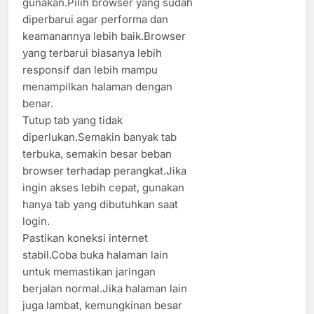
gunakan.Pilih browser yang sudah
diperbarui agar performa dan
keamanannya lebih baik.Browser
yang terbarui biasanya lebih
responsif dan lebih mampu
menampilkan halaman dengan
benar.
Tutup tab yang tidak
diperlukan.Semakin banyak tab
terbuka, semakin besar beban
browser terhadap perangkat.Jika
ingin akses lebih cepat, gunakan
hanya tab yang dibutuhkan saat
login.
Pastikan koneksi internet
stabil.Coba buka halaman lain
untuk memastikan jaringan
berjalan normal.Jika halaman lain
juga lambat, kemungkinan besar