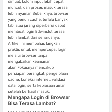
dimuat, kolom input lebih cepat
muncul, dan proses masuk terasa
lebih nyaman.Sebaliknya, browser
yang penuh cache, terlalu banyak
tab, atau jarang diperbarui dapat
membuat login Edwinslot terasa
lebih lambat dari seharusnya.
Artikel ini membahas langkah
praktis untuk mempercepat login
melalui browser tanpa
mengabaikan keamanan
akun.Fokusnya mencakup
persiapan perangkat, pengelolaan
cache, koneksi internet, validasi
data login, serta kebiasaan aman
setelah berhasil masuk.
Mengapa Login di Browser
Bisa Terasa Lambat?