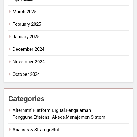
March 2025
February 2025
January 2025
December 2024
November 2024
October 2024
Categories
Alternatif Platform Digital,Pengalaman
Pengguna,Efisiensi Akses,Manajemen Sistem
Analisis & Strategi Slot