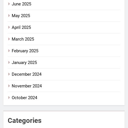
June 2025
May 2025
April 2025
March 2025
February 2025
January 2025
December 2024
November 2024
October 2024
Categories