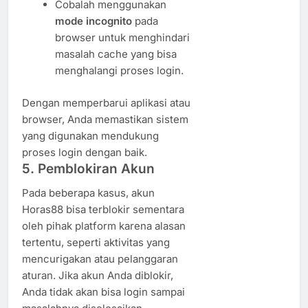
Cobalah menggunakan
mode incognito
pada
browser untuk menghindari
masalah cache yang bisa
menghalangi proses login.
Dengan memperbarui aplikasi atau
browser, Anda memastikan sistem
yang digunakan mendukung
proses login dengan baik.
5. Pemblokiran Akun
Pada beberapa kasus, akun
Horas88 bisa terblokir sementara
oleh pihak platform karena alasan
tertentu, seperti aktivitas yang
mencurigakan atau pelanggaran
aturan. Jika akun Anda diblokir,
Anda tidak akan bisa login sampai