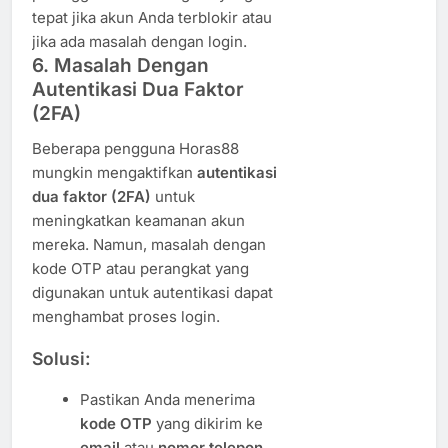
tepat jika akun Anda terblokir atau
jika ada masalah dengan login.
6. Masalah Dengan
Autentikasi Dua Faktor
(2FA)
Beberapa pengguna Horas88
mungkin mengaktifkan
autentikasi
dua faktor (2FA)
untuk
meningkatkan keamanan akun
mereka. Namun, masalah dengan
kode OTP atau perangkat yang
digunakan untuk autentikasi dapat
menghambat proses login.
Solusi:
Pastikan Anda menerima
kode OTP
yang dikirim ke
email
atau
nomor telepon