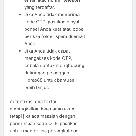
yang terdaftar.
Jika Anda tidak menerima
kode OTP, pastikan sinyal
ponsel Anda kuat atau coba
periksa folder spam di email
Anda.
Jika Anda tidak dapat
mengakses kode OTP,
cobalah untuk menghubungi
dukungan pelanggan
Horas88 untuk bantuan
lebih lanjut.
Autentikasi dua faktor
meningkatkan keamanan akun,
tetapi jika ada masalah dengan
penerimaan kode OTP, pastikan
untuk memeriksa perangkat dan