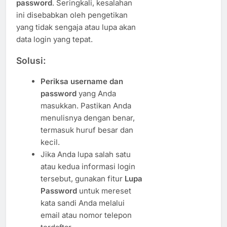
password
. Seringkali, kesalahan
ini disebabkan oleh pengetikan
yang tidak sengaja atau lupa akan
data login yang tepat.
Solusi:
Periksa username dan
password
yang Anda
masukkan. Pastikan Anda
menulisnya dengan benar,
termasuk huruf besar dan
kecil.
Jika Anda lupa salah satu
atau kedua informasi login
tersebut, gunakan fitur
Lupa
Password
untuk mereset
kata sandi Anda melalui
email atau nomor telepon