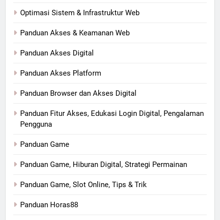
Optimasi Sistem & Infrastruktur Web
Panduan Akses & Keamanan Web
Panduan Akses Digital
Panduan Akses Platform
Panduan Browser dan Akses Digital
Panduan Fitur Akses, Edukasi Login Digital, Pengalaman
Pengguna
Panduan Game
Panduan Game, Hiburan Digital, Strategi Permainan
Panduan Game, Slot Online, Tips & Trik
Panduan Horas88