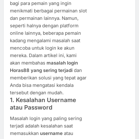
bagi para pemain yang ingin
menikmati berbagai permainan slot
dan permainan lainnya. Namun,
seperti halnya dengan platform
online lainnya, beberapa pemain
kadang mengalami masalah saat
mencoba untuk login ke akun
mereka. Dalam artikel ini, kami
akan membahas
masalah login
Horas88 yang sering terjadi
dan
memberikan solusi yang tepat agar
Anda bisa mengatasi kendala
tersebut dengan mudah.
1. Kesalahan Username
atau Password
Masalah login yang paling sering
terjadi adalah kesalahan saat
memasukkan
username
atau