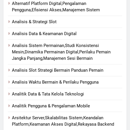
Alternatif Platform Digital,Pengalaman
Pengguna,Efisiensi Akses,Manajemen Sistem
Analisis & Strategi Slot
Analisis Data & Keamanan Digital
Analisis Sistem Permainan,Studi Konsistensi
Mesin,Dinamika Permainan Digital,Perilaku Pemain
Jangka Panjang,Manajemen Sesi Bermain
Analisis Slot Strategi Bermain Panduan Pemain
Analisis Waktu Bermain & Perilaku Pengguna
Analitik Data & Tata Kelola Teknologi
Analitik Pengguna & Pengalaman Mobile
Arsitektur Server,Skalabilitas Sistem,Keandalan
Platform,Keamanan Akses Digital,Rekayasa Backend