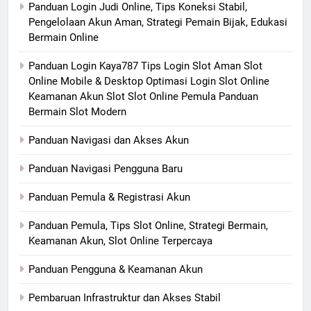
Panduan Login Judi Online, Tips Koneksi Stabil,
Pengelolaan Akun Aman, Strategi Pemain Bijak, Edukasi
Bermain Online
Panduan Login Kaya787 Tips Login Slot Aman Slot
Online Mobile & Desktop Optimasi Login Slot Online
Keamanan Akun Slot Slot Online Pemula Panduan
Bermain Slot Modern
Panduan Navigasi dan Akses Akun
Panduan Navigasi Pengguna Baru
Panduan Pemula & Registrasi Akun
Panduan Pemula, Tips Slot Online, Strategi Bermain,
Keamanan Akun, Slot Online Terpercaya
Panduan Pengguna & Keamanan Akun
Pembaruan Infrastruktur dan Akses Stabil