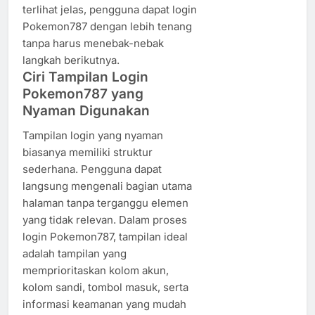
terlihat jelas, pengguna dapat login
Pokemon787 dengan lebih tenang
tanpa harus menebak-nebak
langkah berikutnya.
Ciri Tampilan Login
Pokemon787 yang
Nyaman Digunakan
Tampilan login yang nyaman
biasanya memiliki struktur
sederhana. Pengguna dapat
langsung mengenali bagian utama
halaman tanpa terganggu elemen
yang tidak relevan. Dalam proses
login Pokemon787, tampilan ideal
adalah tampilan yang
memprioritaskan kolom akun,
kolom sandi, tombol masuk, serta
informasi keamanan yang mudah