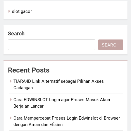
slot gacor
Search
SEARCH
Recent Posts
TIARA4D Link Alternatif sebagai Pilihan Akses
Cadangan
Cara EDWINSLOT Login agar Proses Masuk Akun
Berjalan Lancar
Cara Mempercepat Proses Login Edwinslot di Browser
dengan Aman dan Efisien