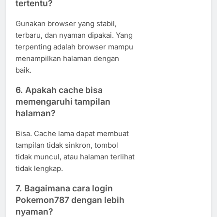
tertentu?
Gunakan browser yang stabil,
terbaru, dan nyaman dipakai. Yang
terpenting adalah browser mampu
menampilkan halaman dengan
baik.
6. Apakah cache bisa
memengaruhi tampilan
halaman?
Bisa. Cache lama dapat membuat
tampilan tidak sinkron, tombol
tidak muncul, atau halaman terlihat
tidak lengkap.
7. Bagaimana cara login
Pokemon787 dengan lebih
nyaman?