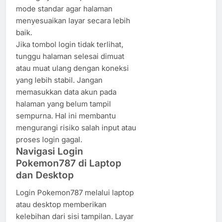
mode standar agar halaman
menyesuaikan layar secara lebih
baik.
Jika tombol login tidak terlihat,
tunggu halaman selesai dimuat
atau muat ulang dengan koneksi
yang lebih stabil. Jangan
memasukkan data akun pada
halaman yang belum tampil
sempurna. Hal ini membantu
mengurangi risiko salah input atau
proses login gagal.
Navigasi Login
Pokemon787 di Laptop
dan Desktop
Login Pokemon787 melalui laptop
atau desktop memberikan
kelebihan dari sisi tampilan. Layar