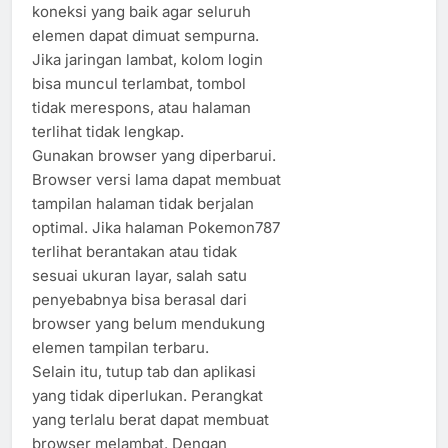
koneksi yang baik agar seluruh
elemen dapat dimuat sempurna.
Jika jaringan lambat, kolom login
bisa muncul terlambat, tombol
tidak merespons, atau halaman
terlihat tidak lengkap.
Gunakan browser yang diperbarui.
Browser versi lama dapat membuat
tampilan halaman tidak berjalan
optimal. Jika halaman Pokemon787
terlihat berantakan atau tidak
sesuai ukuran layar, salah satu
penyebabnya bisa berasal dari
browser yang belum mendukung
elemen tampilan terbaru.
Selain itu, tutup tab dan aplikasi
yang tidak diperlukan. Perangkat
yang terlalu berat dapat membuat
browser melambat. Dengan