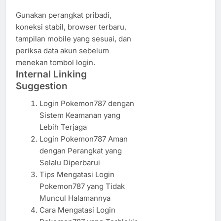
Gunakan perangkat pribadi,
koneksi stabil, browser terbaru,
tampilan mobile yang sesuai, dan
periksa data akun sebelum
menekan tombol login.
Internal Linking
Suggestion
Login Pokemon787 dengan
Sistem Keamanan yang
Lebih Terjaga
Login Pokemon787 Aman
dengan Perangkat yang
Selalu Diperbarui
Tips Mengatasi Login
Pokemon787 yang Tidak
Muncul Halamannya
Cara Mengatasi Login