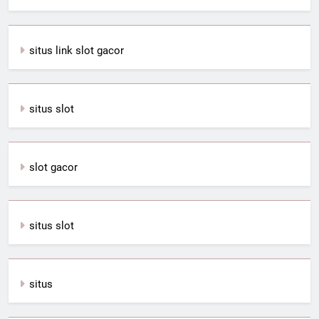
situs link slot gacor
situs slot
slot gacor
situs slot
situs