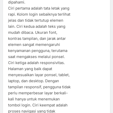
dipahami.
Ciri pertama adalah tata letak yang
rapi. Kolom login sebaiknya terlihat
jelas dan tidak tertutup elemen
lain. Ciri kedua adalah teks yang
mudah dibaca. Ukuran font,
kontras tampilan, dan jarak antar
elemen sangat memengaruhi
kenyamanan pengguna, terutama
saat mengakses melalui ponsel.
Ciri ketiga adalah responsivitas.
Halaman yang baik dapat
menyesuaikan layar ponsel, tablet,
laptop, dan desktop. Dengan
tampilan responsif, pengguna tidak
perlu memperbesar layar berkali-
kali hanya untuk menemukan
tombol login. Ciri keempat adalah
proses navigasi yang tidak