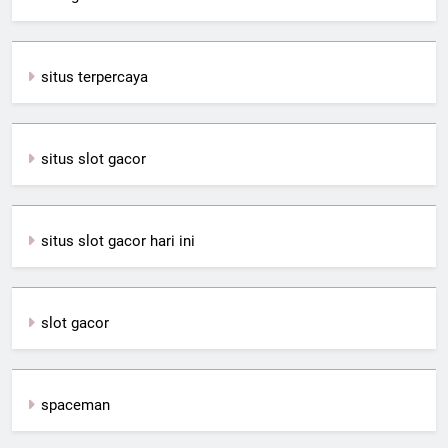
situs terpercaya
situs slot gacor
situs slot gacor hari ini
slot gacor
spaceman