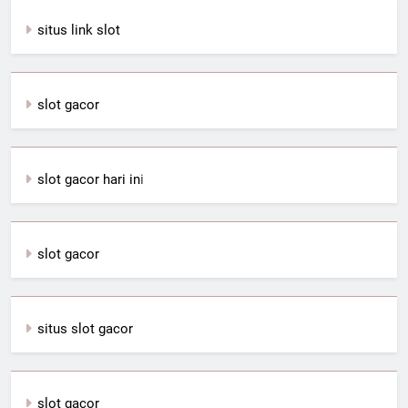
situs link slot
slot gacor
slot gacor hari in
i
slot gacor
situs slot gacor
slot gacor