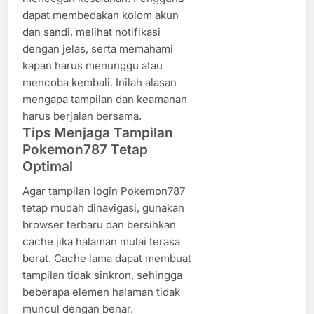
dapat membedakan kolom akun
dan sandi, melihat notifikasi
dengan jelas, serta memahami
kapan harus menunggu atau
mencoba kembali. Inilah alasan
mengapa tampilan dan keamanan
harus berjalan bersama.
Tips Menjaga Tampilan
Pokemon787 Tetap
Optimal
Agar tampilan login Pokemon787
tetap mudah dinavigasi, gunakan
browser terbaru dan bersihkan
cache jika halaman mulai terasa
berat. Cache lama dapat membuat
tampilan tidak sinkron, sehingga
beberapa elemen halaman tidak
muncul dengan benar.