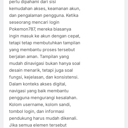
perlu dipahami dari sisi
kemudahan akses, keamanan akun,
dan pengalaman pengguna. Ketika
seseorang mencari login
Pokemon787, mereka biasanya
ingin masuk ke akun dengan cepat,
tetapi tetap membutuhkan tampilan
yang membantu proses tersebut
berjalan aman. Tampilan yang
mudah dinavigasi bukan hanya soal
desain menarik, tetapi juga soal
fungsi, kejelasan, dan konsistensi.
Dalam konteks akses digital,
navigasi yang baik membantu
pengguna mengurangi kesalahan.
Kolom username, kolom sandi,
tombol login, dan informasi
pendukung harus mudah dikenali.
Jika semua elemen tersebut