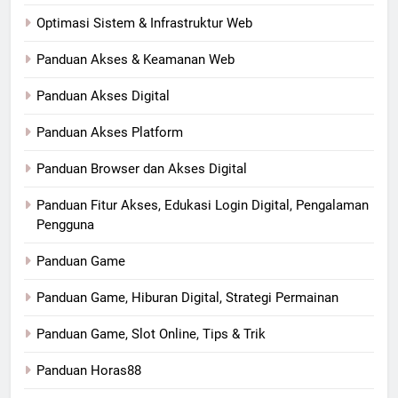
Optimasi Sistem & Infrastruktur Web
Panduan Akses & Keamanan Web
Panduan Akses Digital
Panduan Akses Platform
Panduan Browser dan Akses Digital
Panduan Fitur Akses, Edukasi Login Digital, Pengalaman
Pengguna
Panduan Game
Panduan Game, Hiburan Digital, Strategi Permainan
Panduan Game, Slot Online, Tips & Trik
Panduan Horas88