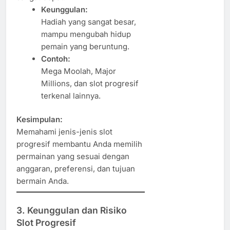
Keunggulan:
Hadiah yang sangat besar,
mampu mengubah hidup
pemain yang beruntung.
Contoh:
Mega Moolah, Major
Millions, dan slot progresif
terkenal lainnya.
Kesimpulan:
Memahami jenis-jenis slot
progresif membantu Anda memilih
permainan yang sesuai dengan
anggaran, preferensi, dan tujuan
bermain Anda.
3. Keunggulan dan Risiko
Slot Progresif