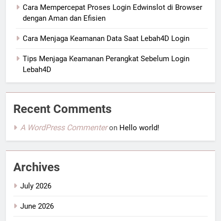
Cara Mempercepat Proses Login Edwinslot di Browser
dengan Aman dan Efisien
Cara Menjaga Keamanan Data Saat Lebah4D Login
Tips Menjaga Keamanan Perangkat Sebelum Login
Lebah4D
Recent Comments
A WordPress Commenter
on
Hello world!
Archives
July 2026
June 2026