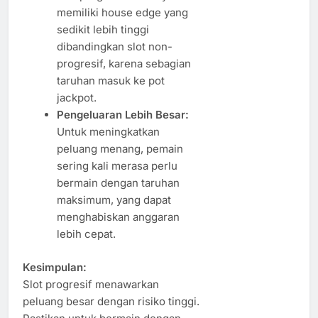
memiliki house edge yang
sedikit lebih tinggi
dibandingkan slot non-
progresif, karena sebagian
taruhan masuk ke pot
jackpot.
Pengeluaran Lebih Besar:
Untuk meningkatkan
peluang menang, pemain
sering kali merasa perlu
bermain dengan taruhan
maksimum, yang dapat
menghabiskan anggaran
lebih cepat.
Kesimpulan:
Slot progresif menawarkan
peluang besar dengan risiko tinggi.