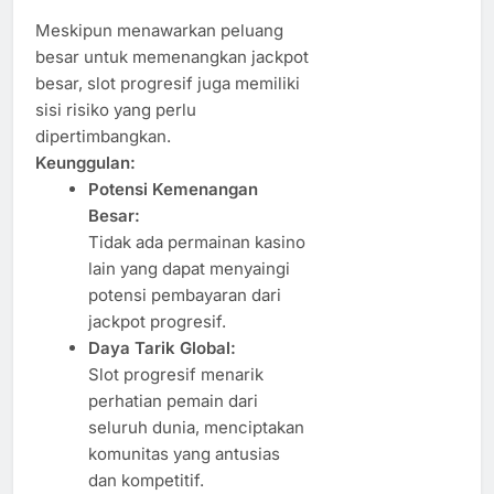
Meskipun menawarkan peluang
besar untuk memenangkan jackpot
besar, slot progresif juga memiliki
sisi risiko yang perlu
dipertimbangkan.
Keunggulan:
Potensi Kemenangan
Besar:
Tidak ada permainan kasino
lain yang dapat menyaingi
potensi pembayaran dari
jackpot progresif.
Daya Tarik Global:
Slot progresif menarik
perhatian pemain dari
seluruh dunia, menciptakan
komunitas yang antusias
dan kompetitif.