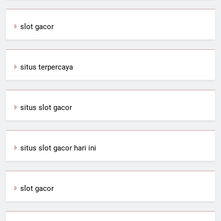
slot gacor
situs terpercaya
situs slot gacor
situs slot gacor hari ini
slot gacor