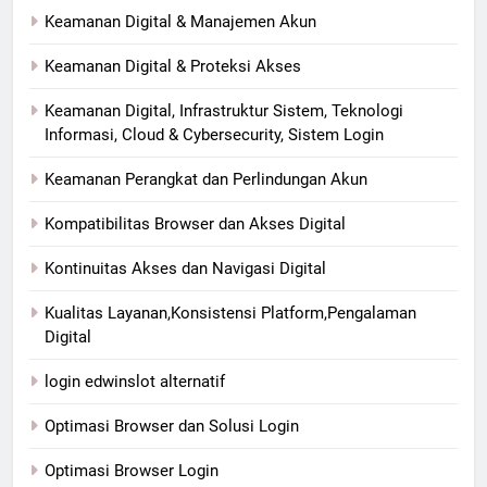
Keamanan Digital & Manajemen Akun
Keamanan Digital & Proteksi Akses
Keamanan Digital, Infrastruktur Sistem, Teknologi
Informasi, Cloud & Cybersecurity, Sistem Login
Keamanan Perangkat dan Perlindungan Akun
Kompatibilitas Browser dan Akses Digital
Kontinuitas Akses dan Navigasi Digital
Kualitas Layanan,Konsistensi Platform,Pengalaman
Digital
login edwinslot alternatif
Optimasi Browser dan Solusi Login
Optimasi Browser Login