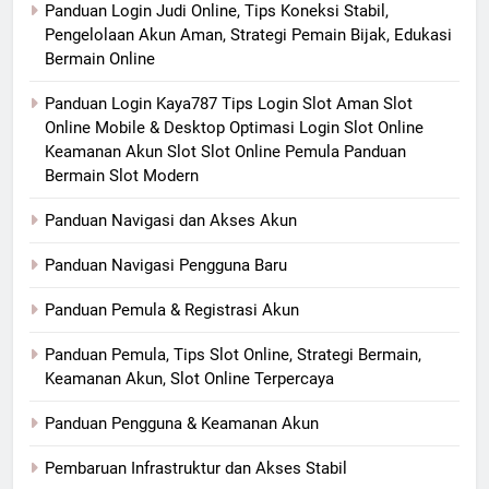
Panduan Login Judi Online, Tips Koneksi Stabil,
Pengelolaan Akun Aman, Strategi Pemain Bijak, Edukasi
Bermain Online
Panduan Login Kaya787 Tips Login Slot Aman Slot
Online Mobile & Desktop Optimasi Login Slot Online
Keamanan Akun Slot Slot Online Pemula Panduan
Bermain Slot Modern
Panduan Navigasi dan Akses Akun
Panduan Navigasi Pengguna Baru
Panduan Pemula & Registrasi Akun
Panduan Pemula, Tips Slot Online, Strategi Bermain,
Keamanan Akun, Slot Online Terpercaya
Panduan Pengguna & Keamanan Akun
Pembaruan Infrastruktur dan Akses Stabil