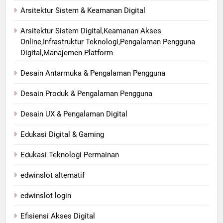
Arsitektur Sistem & Keamanan Digital
Arsitektur Sistem Digital,Keamanan Akses
Online,Infrastruktur Teknologi,Pengalaman Pengguna
Digital,Manajemen Platform
Desain Antarmuka & Pengalaman Pengguna
Desain Produk & Pengalaman Pengguna
Desain UX & Pengalaman Digital
Edukasi Digital & Gaming
Edukasi Teknologi Permainan
edwinslot alternatif
edwinslot login
Efisiensi Akses Digital