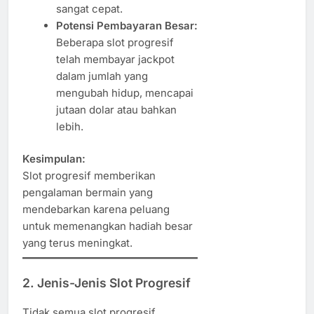
sangat cepat.
Potensi Pembayaran Besar:
Beberapa slot progresif
telah membayar jackpot
dalam jumlah yang
mengubah hidup, mencapai
jutaan dolar atau bahkan
lebih.
Kesimpulan:
Slot progresif memberikan
pengalaman bermain yang
mendebarkan karena peluang
untuk memenangkan hadiah besar
yang terus meningkat.
2. Jenis-Jenis Slot Progresif
Tidak semua slot progresif