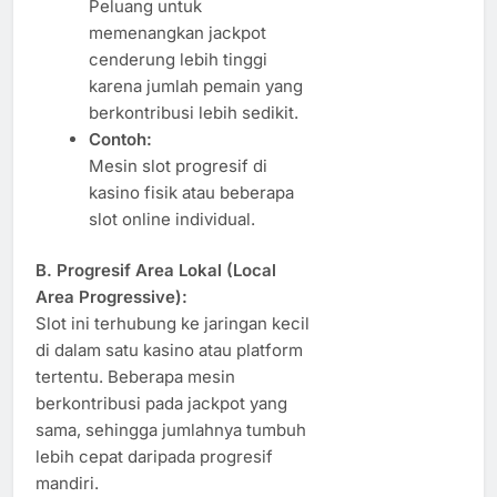
Peluang untuk
memenangkan jackpot
cenderung lebih tinggi
karena jumlah pemain yang
berkontribusi lebih sedikit.
Contoh:
Mesin slot progresif di
kasino fisik atau beberapa
slot online individual.
B. Progresif Area Lokal (Local
Area Progressive):
Slot ini terhubung ke jaringan kecil
di dalam satu kasino atau platform
tertentu. Beberapa mesin
berkontribusi pada jackpot yang
sama, sehingga jumlahnya tumbuh
lebih cepat daripada progresif
mandiri.