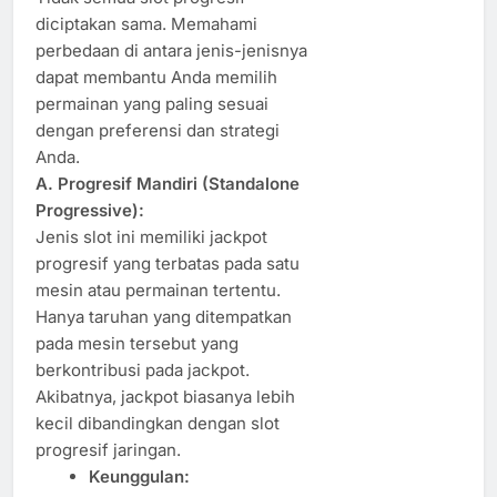
diciptakan sama. Memahami
perbedaan di antara jenis-jenisnya
dapat membantu Anda memilih
permainan yang paling sesuai
dengan preferensi dan strategi
Anda.
A. Progresif Mandiri (Standalone
Progressive):
Jenis slot ini memiliki jackpot
progresif yang terbatas pada satu
mesin atau permainan tertentu.
Hanya taruhan yang ditempatkan
pada mesin tersebut yang
berkontribusi pada jackpot.
Akibatnya, jackpot biasanya lebih
kecil dibandingkan dengan slot
progresif jaringan.
Keunggulan: