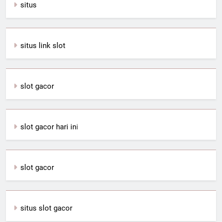
situs
situs link slot
slot gacor
slot gacor hari in
i
slot gacor
situs slot gacor