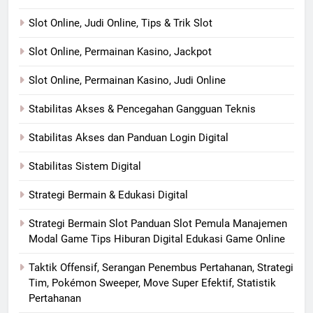
Slot Online, Judi Online, Tips & Trik Slot
Slot Online, Permainan Kasino, Jackpot
Slot Online, Permainan Kasino, Judi Online
Stabilitas Akses & Pencegahan Gangguan Teknis
Stabilitas Akses dan Panduan Login Digital
Stabilitas Sistem Digital
Strategi Bermain & Edukasi Digital
Strategi Bermain Slot Panduan Slot Pemula Manajemen
Modal Game Tips Hiburan Digital Edukasi Game Online
Taktik Offensif, Serangan Penembus Pertahanan, Strategi
Tim, Pokémon Sweeper, Move Super Efektif, Statistik
Pertahanan