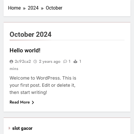
Home
2024
October
October 2024
Hello world!
2c92ca2
2 years ago
1
1
mins
Welcome to WordPress. This is
your first post. Edit or delete it,
then start writing!
Read More
slot gacor