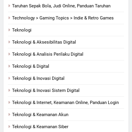
Taruhan Sepak Bola, Judi Online, Panduan Taruhan
Technology > Gaming Topics > Indie & Retro Games
Teknologi
Teknologi & Aksesibilitas Digital
Teknologi & Analisis Perilaku Digital
Teknologi & Digital
Teknologi & Inovasi Digital
Teknologi & Inovasi Sistem Digital
Teknologi & Internet, Keamanan Online, Panduan Login
Teknologi & Keamanan Akun
Teknologi & Keamanan Siber