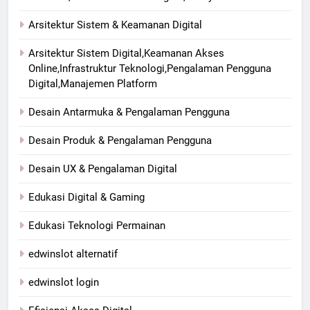
Arsitektur Sistem & Keamanan Digital
Arsitektur Sistem Digital,Keamanan Akses
Online,Infrastruktur Teknologi,Pengalaman Pengguna
Digital,Manajemen Platform
Desain Antarmuka & Pengalaman Pengguna
Desain Produk & Pengalaman Pengguna
Desain UX & Pengalaman Digital
Edukasi Digital & Gaming
Edukasi Teknologi Permainan
edwinslot alternatif
edwinslot login