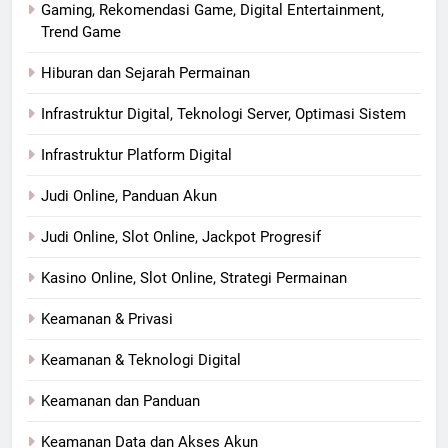
Gaming, Rekomendasi Game, Digital Entertainment,
Trend Game
Hiburan dan Sejarah Permainan
Infrastruktur Digital, Teknologi Server, Optimasi Sistem
Infrastruktur Platform Digital
Judi Online, Panduan Akun
Judi Online, Slot Online, Jackpot Progresif
Kasino Online, Slot Online, Strategi Permainan
Keamanan & Privasi
Keamanan & Teknologi Digital
Keamanan dan Panduan
Keamanan Data dan Akses Akun