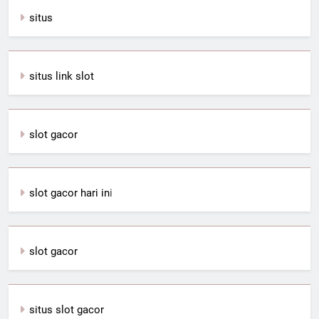
situs
situs link slot
slot gacor
slot gacor hari in
i
slot gacor
situs slot gacor