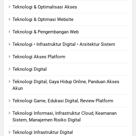
Teknologi & Optimalisasi Akses
Teknologi & Optimasi Website
Teknologi & Pengembangan Web
Teknologi • Infrastruktur Digital • Arsitektur Sistem
Teknologi Akses Platform
Teknologi Digital
Teknologi Digital, Gaya Hidup Online, Panduan Akses
Akun
Teknologi Game, Edukasi Digital, Review Platform
Teknologi Informasi, Infrastruktur Cloud, Keamanan
Sistem, Manajemen Risiko Digital
Teknologi Infrastruktur Digital