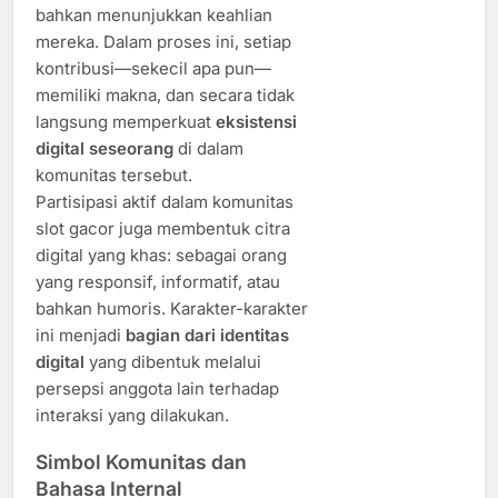
bahkan menunjukkan keahlian
mereka. Dalam proses ini, setiap
kontribusi—sekecil apa pun—
memiliki makna, dan secara tidak
langsung memperkuat
eksistensi
digital seseorang
di dalam
komunitas tersebut.
Partisipasi aktif dalam komunitas
slot gacor juga membentuk citra
digital yang khas: sebagai orang
yang responsif, informatif, atau
bahkan humoris. Karakter-karakter
ini menjadi
bagian dari identitas
digital
yang dibentuk melalui
persepsi anggota lain terhadap
interaksi yang dilakukan.
Simbol Komunitas dan
Bahasa Internal