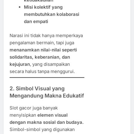
Misi kolektif yang
membutuhkan kolaborasi
dan empati
Narasi ini tidak hanya memperkaya
pengalaman bermain, tapi juga
menanamkan nilai-nilai seperti
solidaritas, keberanian, dan
kejujuran
, yang disampaikan
secara halus tanpa menggurui.
2.
Simbol Visual yang
Mengandung Makna Edukatif
Slot gacor juga banyak
menyisipkan
elemen visual
dengan makna sosial dan budaya.
Simbol-simbol yang digunakan