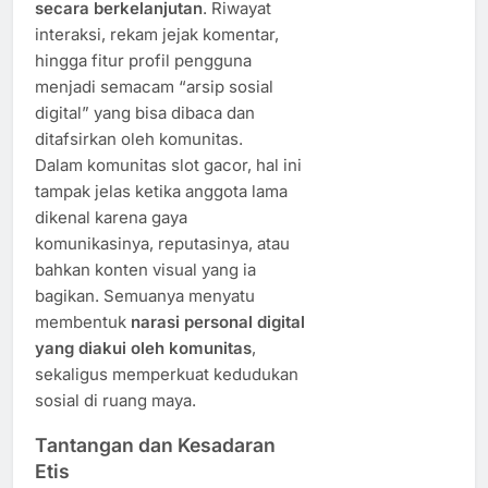
secara berkelanjutan
. Riwayat
interaksi, rekam jejak komentar,
hingga fitur profil pengguna
menjadi semacam “arsip sosial
digital” yang bisa dibaca dan
ditafsirkan oleh komunitas.
Dalam komunitas slot gacor, hal ini
tampak jelas ketika anggota lama
dikenal karena gaya
komunikasinya, reputasinya, atau
bahkan konten visual yang ia
bagikan. Semuanya menyatu
membentuk
narasi personal digital
yang diakui oleh komunitas
,
sekaligus memperkuat kedudukan
sosial di ruang maya.
Tantangan dan Kesadaran
Etis