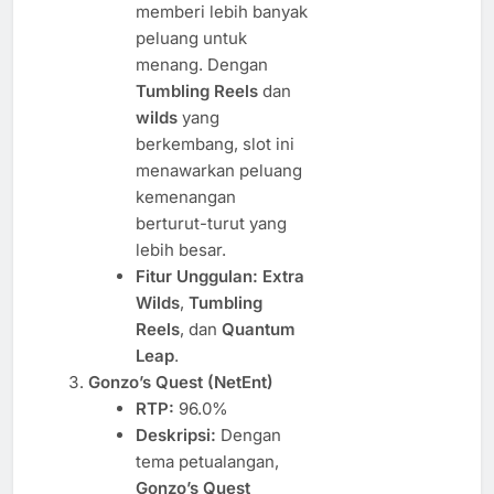
memberi lebih banyak
peluang untuk
menang. Dengan
Tumbling Reels
dan
wilds
yang
berkembang, slot ini
menawarkan peluang
kemenangan
berturut-turut yang
lebih besar.
Fitur Unggulan:
Extra
Wilds
,
Tumbling
Reels
, dan
Quantum
Leap
.
Gonzo’s Quest (NetEnt)
RTP:
96.0%
Deskripsi:
Dengan
tema petualangan,
Gonzo’s Quest