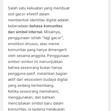
Salah satu kekuatan yang membuat
slot gacor efektif dalam
membentuk identitas digital adalah
keberadaan
bahasa komunitas
dan simbol internal
. Misalnya,
penggunaan istilah “lagi gacor”,
emotikon khusus, atau meme
komunitas yang hanya dimengerti
oleh sesama anggota. Penggunaan
simbol-simbol ini menunjukkan
bahwa seseorang bukan hanya
pengguna pasif, melainkan bagian
aktif dari ekosistem budaya digital
yang sedang berkembang.
Ketika seseorang memahami,
menggunakan, dan bahkan
menciptakan simbol baru dalam
komunitas, ia sedang melakukan