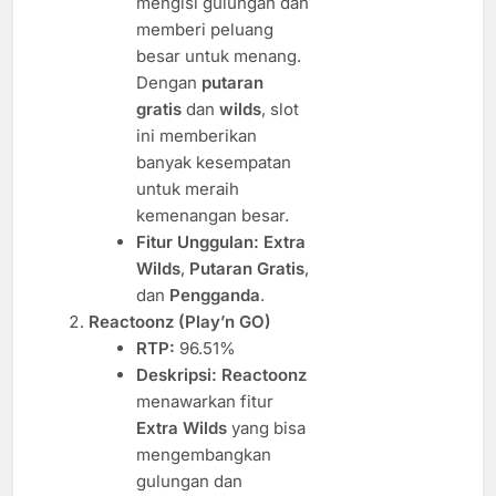
mengisi gulungan dan
memberi peluang
besar untuk menang.
Dengan
putaran
gratis
dan
wilds
, slot
ini memberikan
banyak kesempatan
untuk meraih
kemenangan besar.
Fitur Unggulan:
Extra
Wilds
,
Putaran Gratis
,
dan
Pengganda
.
Reactoonz (Play’n GO)
RTP:
96.51%
Deskripsi:
Reactoonz
menawarkan fitur
Extra Wilds
yang bisa
mengembangkan
gulungan dan