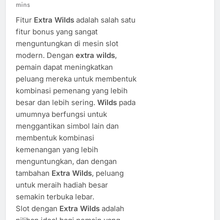
mins
Fitur
Extra Wilds
adalah salah satu
fitur bonus yang sangat
menguntungkan di mesin slot
modern. Dengan
extra wilds
,
pemain dapat meningkatkan
peluang mereka untuk membentuk
kombinasi pemenang yang lebih
besar dan lebih sering.
Wilds
pada
umumnya berfungsi untuk
menggantikan simbol lain dan
membentuk kombinasi
kemenangan yang lebih
menguntungkan, dan dengan
tambahan
Extra Wilds
, peluang
untuk meraih hadiah besar
semakin terbuka lebar.
Slot dengan
Extra Wilds
adalah