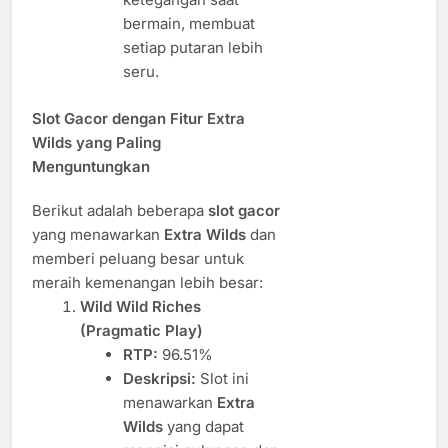
bermain, membuat
setiap putaran lebih
seru.
Slot Gacor dengan Fitur Extra
Wilds yang Paling
Menguntungkan
Berikut adalah beberapa
slot gacor
yang menawarkan
Extra Wilds
dan
memberi peluang besar untuk
meraih kemenangan lebih besar:
Wild Wild Riches
(Pragmatic Play)
RTP:
96.51%
Deskripsi:
Slot ini
menawarkan
Extra
Wilds
yang dapat