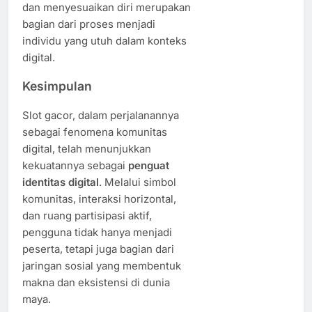
dan menyesuaikan diri merupakan
bagian dari proses menjadi
individu yang utuh dalam konteks
digital.
Kesimpulan
Slot gacor, dalam perjalanannya
sebagai fenomena komunitas
digital, telah menunjukkan
kekuatannya sebagai
penguat
identitas digital
. Melalui simbol
komunitas, interaksi horizontal,
dan ruang partisipasi aktif,
pengguna tidak hanya menjadi
peserta, tetapi juga bagian dari
jaringan sosial yang membentuk
makna dan eksistensi di dunia
maya.