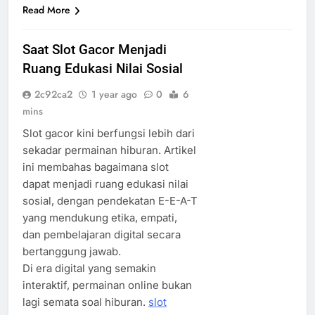
Read More
Saat Slot Gacor Menjadi
Ruang Edukasi Nilai Sosial
2c92ca2
1 year ago
0
6
mins
Slot gacor kini berfungsi lebih dari
sekadar permainan hiburan. Artikel
ini membahas bagaimana slot
dapat menjadi ruang edukasi nilai
sosial, dengan pendekatan E-E-A-T
yang mendukung etika, empati,
dan pembelajaran digital secara
bertanggung jawab.
Di era digital yang semakin
interaktif, permainan online bukan
lagi semata soal hiburan.
slot