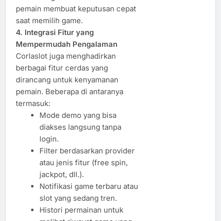
pemain membuat keputusan cepat
saat memilih game.
4. Integrasi Fitur yang
Mempermudah Pengalaman
Corlaslot juga menghadirkan
berbagai fitur cerdas yang
dirancang untuk kenyamanan
pemain. Beberapa di antaranya
termasuk:
Mode demo yang bisa
diakses langsung tanpa
login.
Filter berdasarkan provider
atau jenis fitur (free spin,
jackpot, dll.).
Notifikasi game terbaru atau
slot yang sedang tren.
Histori permainan untuk