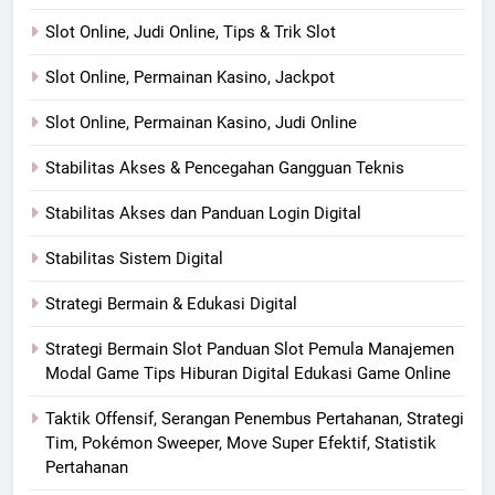
Slot Online, Judi Online, Tips & Trik Slot
Slot Online, Permainan Kasino, Jackpot
Slot Online, Permainan Kasino, Judi Online
Stabilitas Akses & Pencegahan Gangguan Teknis
Stabilitas Akses dan Panduan Login Digital
Stabilitas Sistem Digital
Strategi Bermain & Edukasi Digital
Strategi Bermain Slot Panduan Slot Pemula Manajemen
Modal Game Tips Hiburan Digital Edukasi Game Online
Taktik Offensif, Serangan Penembus Pertahanan, Strategi
Tim, Pokémon Sweeper, Move Super Efektif, Statistik
Pertahanan