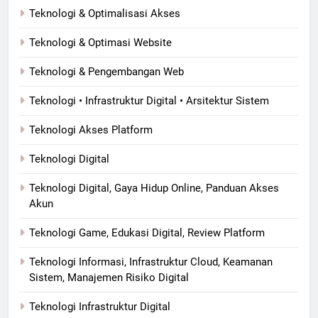
Teknologi & Optimalisasi Akses
Teknologi & Optimasi Website
Teknologi & Pengembangan Web
Teknologi • Infrastruktur Digital • Arsitektur Sistem
Teknologi Akses Platform
Teknologi Digital
Teknologi Digital, Gaya Hidup Online, Panduan Akses
Akun
Teknologi Game, Edukasi Digital, Review Platform
Teknologi Informasi, Infrastruktur Cloud, Keamanan
Sistem, Manajemen Risiko Digital
Teknologi Infrastruktur Digital