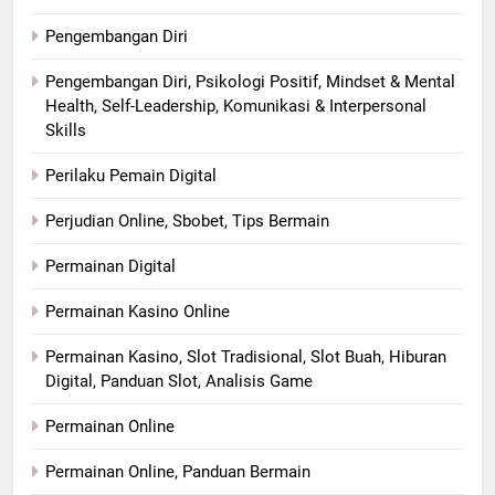
Pengembangan Diri
Pengembangan Diri, Psikologi Positif, Mindset & Mental
Health, Self-Leadership, Komunikasi & Interpersonal
Skills
Perilaku Pemain Digital
Perjudian Online, Sbobet, Tips Bermain
Permainan Digital
Permainan Kasino Online
Permainan Kasino, Slot Tradisional, Slot Buah, Hiburan
Digital, Panduan Slot, Analisis Game
Permainan Online
Permainan Online, Panduan Bermain