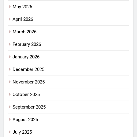
May 2026
April 2026
March 2026
February 2026
January 2026
December 2025
November 2025
October 2025
September 2025
August 2025
July 2025