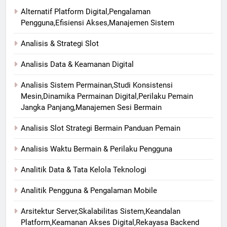
Alternatif Platform Digital,Pengalaman
Pengguna,Efisiensi Akses,Manajemen Sistem
Analisis & Strategi Slot
Analisis Data & Keamanan Digital
Analisis Sistem Permainan,Studi Konsistensi
Mesin,Dinamika Permainan Digital,Perilaku Pemain
Jangka Panjang,Manajemen Sesi Bermain
Analisis Slot Strategi Bermain Panduan Pemain
Analisis Waktu Bermain & Perilaku Pengguna
Analitik Data & Tata Kelola Teknologi
Analitik Pengguna & Pengalaman Mobile
Arsitektur Server,Skalabilitas Sistem,Keandalan
Platform,Keamanan Akses Digital,Rekayasa Backend