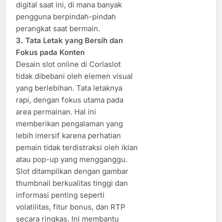
digital saat ini, di mana banyak
pengguna berpindah-pindah
perangkat saat bermain.
3. Tata Letak yang Bersih dan
Fokus pada Konten
Desain slot online di Corlaslot
tidak dibebani oleh elemen visual
yang berlebihan. Tata letaknya
rapi, dengan fokus utama pada
area permainan. Hal ini
memberikan pengalaman yang
lebih imersif karena perhatian
pemain tidak terdistraksi oleh iklan
atau pop-up yang mengganggu.
Slot ditampilkan dengan gambar
thumbnail berkualitas tinggi dan
informasi penting seperti
volatilitas, fitur bonus, dan RTP
secara ringkas. Ini membantu