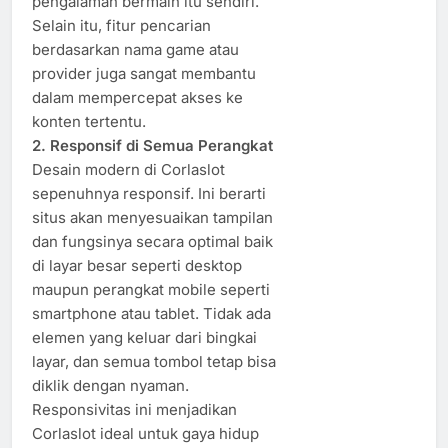
pengalaman bermain itu sendiri.
Selain itu, fitur pencarian
berdasarkan nama game atau
provider juga sangat membantu
dalam mempercepat akses ke
konten tertentu.
2. Responsif di Semua Perangkat
Desain modern di Corlaslot
sepenuhnya responsif. Ini berarti
situs akan menyesuaikan tampilan
dan fungsinya secara optimal baik
di layar besar seperti desktop
maupun perangkat mobile seperti
smartphone atau tablet. Tidak ada
elemen yang keluar dari bingkai
layar, dan semua tombol tetap bisa
diklik dengan nyaman.
Responsivitas ini menjadikan
Corlaslot ideal untuk gaya hidup