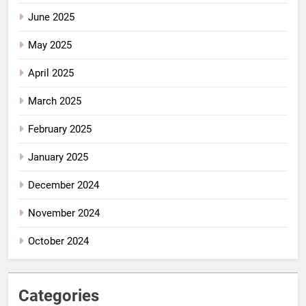
June 2025
May 2025
April 2025
March 2025
February 2025
January 2025
December 2024
November 2024
October 2024
Categories