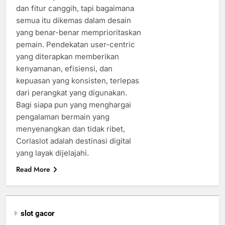
dan fitur canggih, tapi bagaimana
semua itu dikemas dalam desain
yang benar-benar memprioritaskan
pemain. Pendekatan user-centric
yang diterapkan memberikan
kenyamanan, efisiensi, dan
kepuasan yang konsisten, terlepas
dari perangkat yang digunakan.
Bagi siapa pun yang menghargai
pengalaman bermain yang
menyenangkan dan tidak ribet,
Corlaslot adalah destinasi digital
yang layak dijelajahi.
Read More
slot gacor