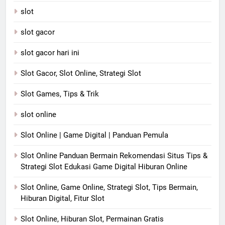
slot
slot gacor
slot gacor hari ini
Slot Gacor, Slot Online, Strategi Slot
Slot Games, Tips & Trik
slot online
Slot Online | Game Digital | Panduan Pemula
Slot Online Panduan Bermain Rekomendasi Situs Tips &
Strategi Slot Edukasi Game Digital Hiburan Online
Slot Online, Game Online, Strategi Slot, Tips Bermain,
Hiburan Digital, Fitur Slot
Slot Online, Hiburan Slot, Permainan Gratis