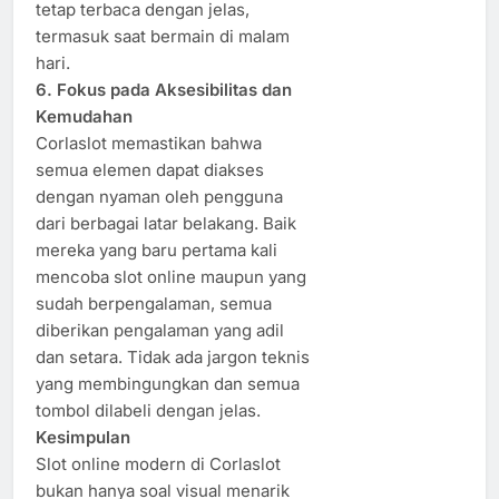
tetap terbaca dengan jelas,
termasuk saat bermain di malam
hari.
6. Fokus pada Aksesibilitas dan
Kemudahan
Corlaslot memastikan bahwa
semua elemen dapat diakses
dengan nyaman oleh pengguna
dari berbagai latar belakang. Baik
mereka yang baru pertama kali
mencoba slot online maupun yang
sudah berpengalaman, semua
diberikan pengalaman yang adil
dan setara. Tidak ada jargon teknis
yang membingungkan dan semua
tombol dilabeli dengan jelas.
Kesimpulan
Slot online modern di Corlaslot
bukan hanya soal visual menarik