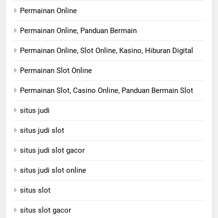
Permainan Online
Permainan Online, Panduan Bermain
Permainan Online, Slot Online, Kasino, Hiburan Digital
Permainan Slot Online
Permainan Slot, Casino Online, Panduan Bermain Slot
situs judi
situs judi slot
situs judi slot gacor
situs judi slot online
situs slot
situs slot gacor