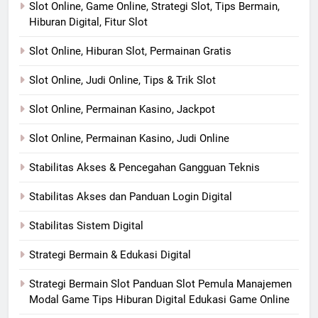
Slot Online, Game Online, Strategi Slot, Tips Bermain,
Hiburan Digital, Fitur Slot
Slot Online, Hiburan Slot, Permainan Gratis
Slot Online, Judi Online, Tips & Trik Slot
Slot Online, Permainan Kasino, Jackpot
Slot Online, Permainan Kasino, Judi Online
Stabilitas Akses & Pencegahan Gangguan Teknis
Stabilitas Akses dan Panduan Login Digital
Stabilitas Sistem Digital
Strategi Bermain & Edukasi Digital
Strategi Bermain Slot Panduan Slot Pemula Manajemen
Modal Game Tips Hiburan Digital Edukasi Game Online