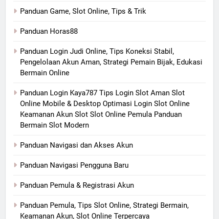
Panduan Game, Slot Online, Tips & Trik
Panduan Horas88
Panduan Login Judi Online, Tips Koneksi Stabil,
Pengelolaan Akun Aman, Strategi Pemain Bijak, Edukasi
Bermain Online
Panduan Login Kaya787 Tips Login Slot Aman Slot
Online Mobile & Desktop Optimasi Login Slot Online
Keamanan Akun Slot Slot Online Pemula Panduan
Bermain Slot Modern
Panduan Navigasi dan Akses Akun
Panduan Navigasi Pengguna Baru
Panduan Pemula & Registrasi Akun
Panduan Pemula, Tips Slot Online, Strategi Bermain,
Keamanan Akun, Slot Online Terpercaya