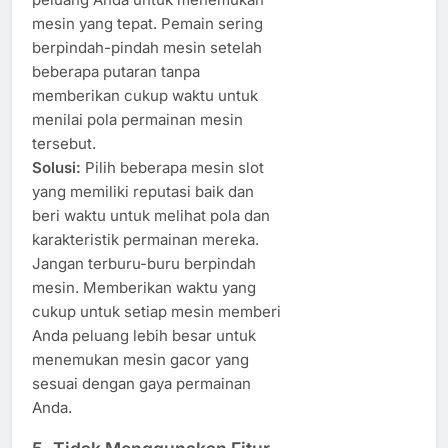
mesin yang tepat. Pemain sering
berpindah-pindah mesin setelah
beberapa putaran tanpa
memberikan cukup waktu untuk
menilai pola permainan mesin
tersebut.
Solusi:
Pilih beberapa mesin slot
yang memiliki reputasi baik dan
beri waktu untuk melihat pola dan
karakteristik permainan mereka.
Jangan terburu-buru berpindah
mesin. Memberikan waktu yang
cukup untuk setiap mesin memberi
Anda peluang lebih besar untuk
menemukan mesin gacor yang
sesuai dengan gaya permainan
Anda.