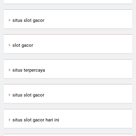
situs slot gacor
slot gacor
situs terpercaya
situs slot gacor
situs slot gacor hari ini