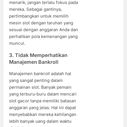
menarik, jangan terlalu fokus pada
mereka. Sebagai gantinya,
pertimbangkan untuk memilih
mesin slot dengan taruhan yang
sesuai dengan anggaran Anda dan
perhatikan pola kemenangan yang
muncul.
3.
Tidak Memperhatikan
Manajemen Bankroll
Manajemen bankroll adalah hal
yang sangat penting dalam
permainan slot. Banyak pemain
yang terburu-buru dalam mencari
slot gacor tanpa memiliki batasan
anggaran yang jelas. Hal ini dapat
menyebabkan mereka kehilangan
lebih banyak uang dalam waktu