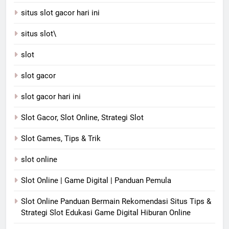
situs slot gacor hari ini
situs slot\
slot
slot gacor
slot gacor hari ini
Slot Gacor, Slot Online, Strategi Slot
Slot Games, Tips & Trik
slot online
Slot Online | Game Digital | Panduan Pemula
Slot Online Panduan Bermain Rekomendasi Situs Tips &
Strategi Slot Edukasi Game Digital Hiburan Online