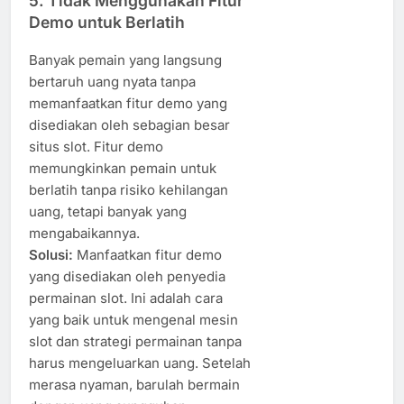
5.
Tidak Menggunakan Fitur
Demo untuk Berlatih
Banyak pemain yang langsung
bertaruh uang nyata tanpa
memanfaatkan fitur demo yang
disediakan oleh sebagian besar
situs slot. Fitur demo
memungkinkan pemain untuk
berlatih tanpa risiko kehilangan
uang, tetapi banyak yang
mengabaikannya.
Solusi:
Manfaatkan fitur demo
yang disediakan oleh penyedia
permainan slot. Ini adalah cara
yang baik untuk mengenal mesin
slot dan strategi permainan tanpa
harus mengeluarkan uang. Setelah
merasa nyaman, barulah bermain