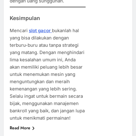
dengan uang sungguhan.
Kesimpulan
Mencari
slot gacor
bukanlah hal
yang bisa dilakukan dengan
terburu-buru atau tanpa strategi
yang matang. Dengan menghindari
lima kesalahan umum ini, Anda
akan memiliki peluang lebih besar
untuk menemukan mesin yang
menguntungkan dan meraih
kemenangan yang lebih sering.
Selalu ingat untuk bermain secara
bijak, menggunakan manajemen
bankroll yang baik, dan jangan lupa
untuk menikmati permainan!
Read More