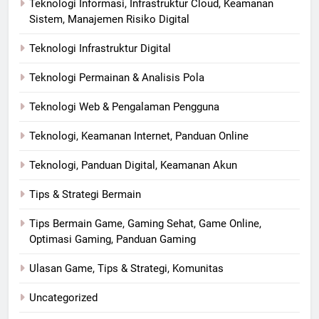
Teknologi Informasi, Infrastruktur Cloud, Keamanan
Sistem, Manajemen Risiko Digital
Teknologi Infrastruktur Digital
Teknologi Permainan & Analisis Pola
Teknologi Web & Pengalaman Pengguna
Teknologi, Keamanan Internet, Panduan Online
Teknologi, Panduan Digital, Keamanan Akun
Tips & Strategi Bermain
Tips Bermain Game, Gaming Sehat, Game Online,
Optimasi Gaming, Panduan Gaming
Ulasan Game, Tips & Strategi, Komunitas
Uncategorized