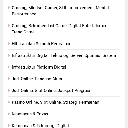
Gaming, Mindset Gamer, Skill Improvement, Mental
Performance
Gaming, Rekomendasi Game, Digital Entertainment,
Trend Game
Hiburan dan Sejarah Permainan
Infrastruktur Digital, Teknologi Server, Optimasi Sistem
Infrastruktur Platform Digital
Judi Online, Panduan Akun
Judi Online, Slot Online, Jackpot Progresif
Kasino Online, Slot Online, Strategi Permainan
Keamanan & Privasi
Keamanan & Teknologi Digital