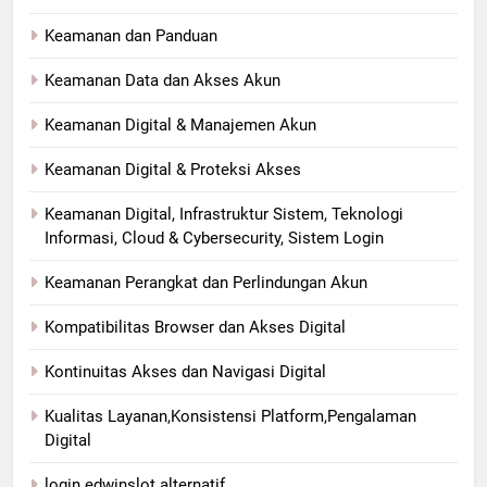
Keamanan dan Panduan
Keamanan Data dan Akses Akun
Keamanan Digital & Manajemen Akun
Keamanan Digital & Proteksi Akses
Keamanan Digital, Infrastruktur Sistem, Teknologi
Informasi, Cloud & Cybersecurity, Sistem Login
Keamanan Perangkat dan Perlindungan Akun
Kompatibilitas Browser dan Akses Digital
Kontinuitas Akses dan Navigasi Digital
Kualitas Layanan,Konsistensi Platform,Pengalaman
Digital
login edwinslot alternatif