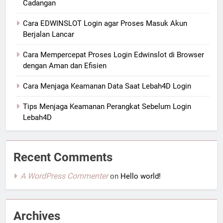
Cadangan
Cara EDWINSLOT Login agar Proses Masuk Akun
Berjalan Lancar
Cara Mempercepat Proses Login Edwinslot di Browser
dengan Aman dan Efisien
Cara Menjaga Keamanan Data Saat Lebah4D Login
Tips Menjaga Keamanan Perangkat Sebelum Login
Lebah4D
Recent Comments
A WordPress Commenter
on
Hello world!
Archives