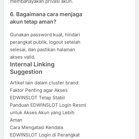
membahayakan privasi akun.
6. Bagaimana cara menjaga
akun tetap aman?
Gunakan password kuat, hindari
perangkat publik, logout setelah
selesai, dan pastikan halaman
akses valid.
Internal Linking
Suggestion
Artikel lain dalam cluster brand:
Faktor Penting agar Akses
EDWINSLOT Tetap Stabil
Panduan EDWINSLOT Login Resmi
untuk Akses Akun yang Lebih
Aman
Cara Mengatasi Kendala
EDWINSLOT Login di Perangkat