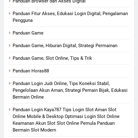
Panduan Browser dan Akses Digital
Panduan Fitur Akses, Edukasi Login Digital, Pengalaman
Pengguna
Panduan Game
Panduan Game, Hiburan Digital, Strategi Permainan
Panduan Game, Slot Online, Tips & Trik
Panduan Horas88
Panduan Login Judi Online, Tips Koneksi Stabil,
Pengelolaan Akun Aman, Strategi Pemain Bijak, Edukasi
Bermain Online
Panduan Login Kaya787 Tips Login Slot Aman Slot
Online Mobile & Desktop Optimasi Login Slot Online
Keamanan Akun Slot Slot Online Pemula Panduan
Bermain Slot Modern