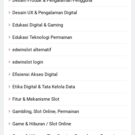
Desain Produk & Pengalaman Pengguna
Desain UX & Pengalaman Digital
Edukasi Digital & Gaming
Edukasi Teknologi Permainan
edwinslot alternatif
edwinslot login
Efisiensi Akses Digital
Etika Digital & Tata Kelola Data
Fitur & Mekanisme Slot
Gambling, Slot Online, Permainan
Game & Hiburan / Slot Online