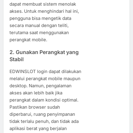
dapat membuat sistem menolak
akses. Untuk menghindari hal ini,
pengguna bisa mengetik data
secara manual dengan teliti,
terutama saat menggunakan
perangkat mobile.
2. Gunakan Perangkat yang
Stabil
EDWINSLOT login dapat dilakukan
melalui perangkat mobile maupun
desktop. Namun, pengalaman
akses akan lebih baik jika
perangkat dalam kondisi optimal.
Pastikan browser sudah
diperbarui, ruang penyimpanan
tidak terlalu penuh, dan tidak ada
aplikasi berat yang berjalan