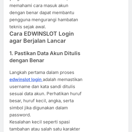
memahami cara masuk akun
dengan benar dapat membantu
pengguna mengurangi hambatan
teknis sejak awal.
Cara EDWINSLOT Login
agar Berjalan Lancar
1. Pastikan Data Akun Ditulis
dengan Benar
Langkah pertama dalam proses
edwinslot login
adalah memastikan
username dan kata sandi ditulis
sesuai data akun. Perhatikan huruf
besar, huruf kecil, angka, serta
simbol jika digunakan dalam
password.
Kesalahan kecil seperti spasi
tambahan atau salah satu karakter