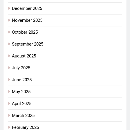
December 2025
November 2025
October 2025
September 2025
August 2025
July 2025
June 2025
May 2025
April 2025
March 2025
February 2025