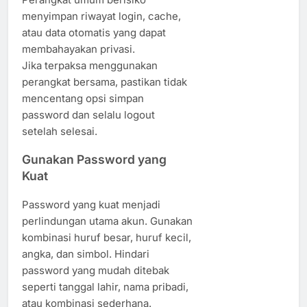
menyimpan riwayat login, cache,
atau data otomatis yang dapat
membahayakan privasi.
Jika terpaksa menggunakan
perangkat bersama, pastikan tidak
mencentang opsi simpan
password dan selalu logout
setelah selesai.
Gunakan Password yang
Kuat
Password yang kuat menjadi
perlindungan utama akun. Gunakan
kombinasi huruf besar, huruf kecil,
angka, dan simbol. Hindari
password yang mudah ditebak
seperti tanggal lahir, nama pribadi,
atau kombinasi sederhana.