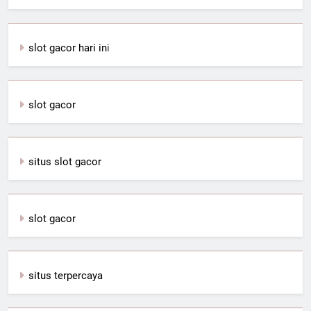
slot gacor hari in
i
slot gacor
situs slot gacor
slot gacor
situs terpercaya