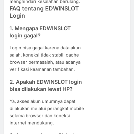
menghindari kesalahan berulang.
FAQ tentang EDWINSLOT
Login
1. Mengapa EDWINSLOT
login gagal?
Login bisa gagal karena data akun
salah, koneksi tidak stabil, cache
browser bermasalah, atau adanya
verifikasi keamanan tambahan.
2. Apakah EDWINSLOT login
bisa dilakukan lewat HP?
Ya, akses akun umumnya dapat
dilakukan melalui perangkat mobile
selama browser dan koneksi
internet mendukung.