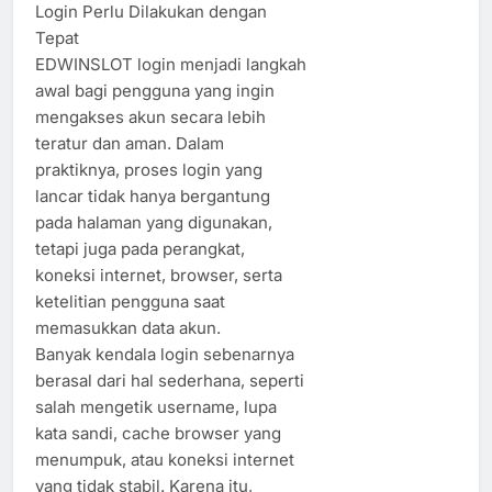
Login Perlu Dilakukan dengan
Tepat
EDWINSLOT login menjadi langkah
awal bagi pengguna yang ingin
mengakses akun secara lebih
teratur dan aman. Dalam
praktiknya, proses login yang
lancar tidak hanya bergantung
pada halaman yang digunakan,
tetapi juga pada perangkat,
koneksi internet, browser, serta
ketelitian pengguna saat
memasukkan data akun.
Banyak kendala login sebenarnya
berasal dari hal sederhana, seperti
salah mengetik username, lupa
kata sandi, cache browser yang
menumpuk, atau koneksi internet
yang tidak stabil. Karena itu,