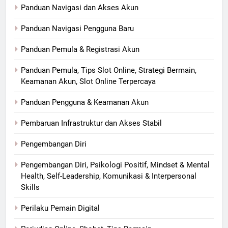
Panduan Navigasi dan Akses Akun
Panduan Navigasi Pengguna Baru
Panduan Pemula & Registrasi Akun
Panduan Pemula, Tips Slot Online, Strategi Bermain,
Keamanan Akun, Slot Online Terpercaya
Panduan Pengguna & Keamanan Akun
Pembaruan Infrastruktur dan Akses Stabil
Pengembangan Diri
Pengembangan Diri, Psikologi Positif, Mindset & Mental
Health, Self-Leadership, Komunikasi & Interpersonal
Skills
Perilaku Pemain Digital