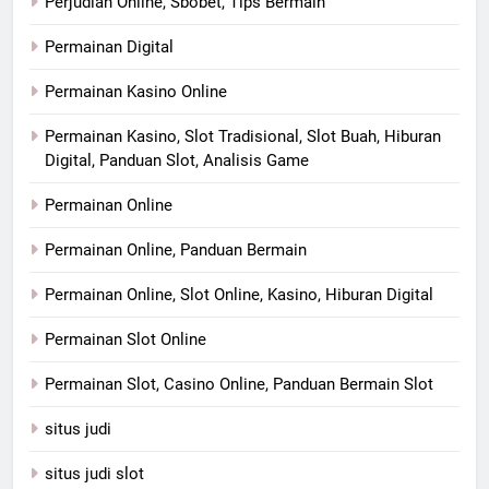
Perjudian Online, Sbobet, Tips Bermain
Permainan Digital
Permainan Kasino Online
Permainan Kasino, Slot Tradisional, Slot Buah, Hiburan
Digital, Panduan Slot, Analisis Game
Permainan Online
Permainan Online, Panduan Bermain
Permainan Online, Slot Online, Kasino, Hiburan Digital
Permainan Slot Online
Permainan Slot, Casino Online, Panduan Bermain Slot
situs judi
situs judi slot