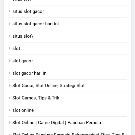
situs slot gacor
situs slot gacor hari ini
situs slot\
slot
slot gacor
slot gacor hari ini
Slot Gacor, Slot Online, Strategi Slot
Slot Games, Tips & Trik
slot online
Slot Online | Game Digital | Panduan Pemula