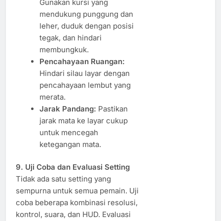
Gunakan kursi yang
mendukung punggung dan
leher, duduk dengan posisi
tegak, dan hindari
membungkuk.
Pencahayaan Ruangan:
Hindari silau layar dengan
pencahayaan lembut yang
merata.
Jarak Pandang:
Pastikan
jarak mata ke layar cukup
untuk mencegah
ketegangan mata.
9. Uji Coba dan Evaluasi Setting
Tidak ada satu setting yang
sempurna untuk semua pemain. Uji
coba beberapa kombinasi resolusi,
kontrol, suara, dan HUD. Evaluasi