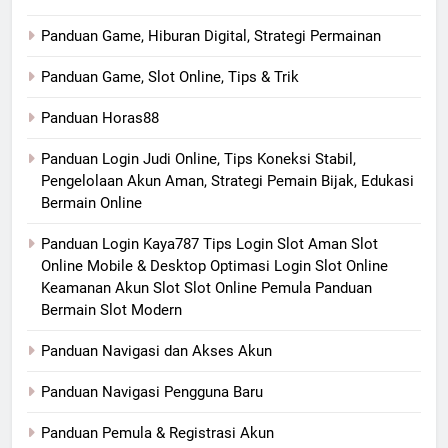
Panduan Game, Hiburan Digital, Strategi Permainan
Panduan Game, Slot Online, Tips & Trik
Panduan Horas88
Panduan Login Judi Online, Tips Koneksi Stabil,
Pengelolaan Akun Aman, Strategi Pemain Bijak, Edukasi
Bermain Online
Panduan Login Kaya787 Tips Login Slot Aman Slot
Online Mobile & Desktop Optimasi Login Slot Online
Keamanan Akun Slot Slot Online Pemula Panduan
Bermain Slot Modern
Panduan Navigasi dan Akses Akun
Panduan Navigasi Pengguna Baru
Panduan Pemula & Registrasi Akun