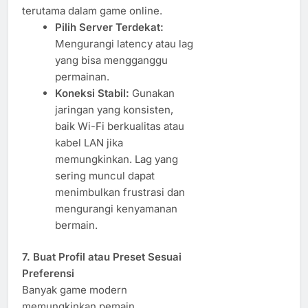
terutama dalam game online.
Pilih Server Terdekat:
Mengurangi latency atau lag
yang bisa mengganggu
permainan.
Koneksi Stabil:
Gunakan
jaringan yang konsisten,
baik Wi-Fi berkualitas atau
kabel LAN jika
memungkinkan. Lag yang
sering muncul dapat
menimbulkan frustrasi dan
mengurangi kenyamanan
bermain.
7. Buat Profil atau Preset Sesuai
Preferensi
Banyak game modern
memungkinkan pemain