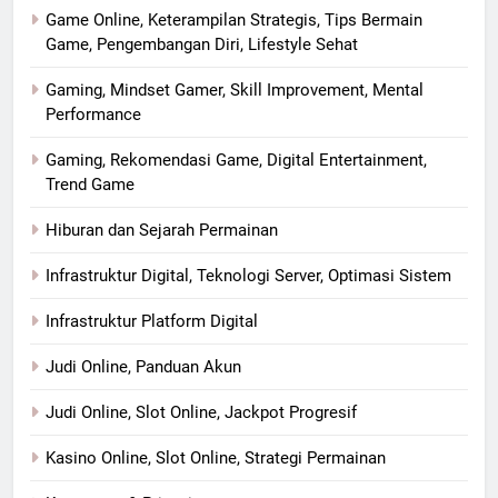
Game Online, Keterampilan Strategis, Tips Bermain
Game, Pengembangan Diri, Lifestyle Sehat
Gaming, Mindset Gamer, Skill Improvement, Mental
Performance
Gaming, Rekomendasi Game, Digital Entertainment,
Trend Game
Hiburan dan Sejarah Permainan
Infrastruktur Digital, Teknologi Server, Optimasi Sistem
Infrastruktur Platform Digital
Judi Online, Panduan Akun
Judi Online, Slot Online, Jackpot Progresif
Kasino Online, Slot Online, Strategi Permainan