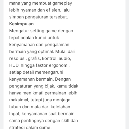
mana yang membuat gameplay
lebih nyaman dan efisien, lalu
simpan pengaturan tersebut.
Kesimpulan
Mengatur setting game dengan
tepat adalah kunci untuk
kenyamanan dan pengalaman
bermain yang optimal. Mulai dari
resolusi, grafis, kontrol, audio,
HUD, hingga faktor ergonomi,
setiap detail memengaruhi
kenyamanan bermain. Dengan
pengaturan yang bijak, kamu tidak
hanya menikmati permainan lebih
maksimal, tetapi juga menjaga
tubuh dan mata dari kelelahan.
Ingat, kenyamanan saat bermain
sama pentingnya dengan skill dan
strategi dalam game.