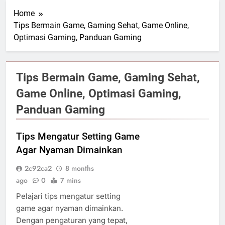
Home
Tips Bermain Game, Gaming Sehat, Game Online,
Optimasi Gaming, Panduan Gaming
Tips Bermain Game, Gaming Sehat,
Game Online, Optimasi Gaming,
Panduan Gaming
Tips Mengatur Setting Game
Agar Nyaman Dimainkan
2c92ca2
8 months
ago
0
7 mins
Pelajari tips mengatur setting
game agar nyaman dimainkan.
Dengan pengaturan yang tepat,