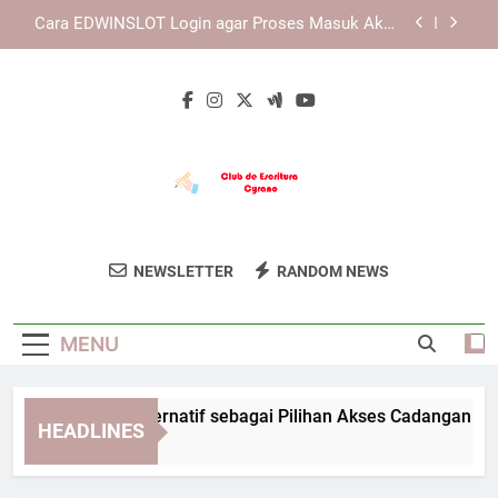
Skip
Cara Mempercepat Proses Login Edwinslot di
to
Browser dengan Aman dan Efisien
content
Cara Menjaga Keamanan Data Saat Lebah4D
Login
TIARA4D Link Alternatif sebagai Pilihan Akses
Cadangan
Cara EDWINSLOT Login agar Proses Masuk Akun
Berjalan Lancar
Cara Mempercepat Proses Login Edwinslot di
Browser dengan Aman dan Efisien
Club De Escritura
Bergabunglah Dengan Komunitas Penulis Di
Cara Menjaga Keamanan Data Saat Lebah4D
NEWSLETTER
RANDOM NEWS
Cyrano
Login
Club De Escritura Cyrano Dan Kembangkan
Keterampilan Sastra Anda.
MENU
ARA4D Link Alternatif sebagai Pilihan Akses Cadangan
HEADLINES
Weeks Ago