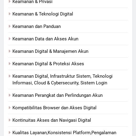
Keamanan & Privasi
Keamanan & Teknologi Digital
Keamanan dan Panduan
Keamanan Data dan Akses Akun
Keamanan Digital & Manajemen Akun
Keamanan Digital & Proteksi Akses
Keamanan Digital, Infrastruktur Sistem, Teknologi
Informasi, Cloud & Cybersecurity, Sistem Login
Keamanan Perangkat dan Perlindungan Akun
Kompatibilitas Browser dan Akses Digital
Kontinuitas Akses dan Navigasi Digital
Kualitas Layanan,Konsistensi Platform,Pengalaman