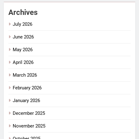
Archives
July 2026
June 2026
May 2026
April 2026
March 2026
February 2026
January 2026
December 2025
November 2025
October 2025