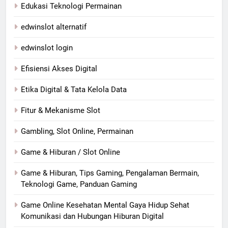
Edukasi Teknologi Permainan
edwinslot alternatif
edwinslot login
Efisiensi Akses Digital
Etika Digital & Tata Kelola Data
Fitur & Mekanisme Slot
Gambling, Slot Online, Permainan
Game & Hiburan / Slot Online
Game & Hiburan, Tips Gaming, Pengalaman Bermain,
Teknologi Game, Panduan Gaming
Game Online Kesehatan Mental Gaya Hidup Sehat
Komunikasi dan Hubungan Hiburan Digital