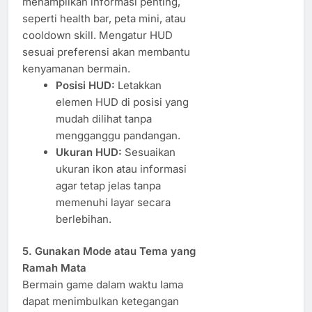
menampilkan informasi penting,
seperti health bar, peta mini, atau
cooldown skill. Mengatur HUD
sesuai preferensi akan membantu
kenyamanan bermain.
Posisi HUD:
Letakkan
elemen HUD di posisi yang
mudah dilihat tanpa
mengganggu pandangan.
Ukuran HUD:
Sesuaikan
ukuran ikon atau informasi
agar tetap jelas tanpa
memenuhi layar secara
berlebihan.
5. Gunakan Mode atau Tema yang
Ramah Mata
Bermain game dalam waktu lama
dapat menimbulkan ketegangan