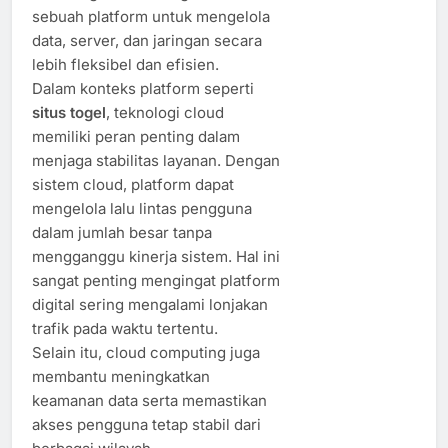
sebuah platform untuk mengelola
data, server, dan jaringan secara
lebih fleksibel dan efisien.
Dalam konteks platform seperti
situs togel
, teknologi cloud
memiliki peran penting dalam
menjaga stabilitas layanan. Dengan
sistem cloud, platform dapat
mengelola lalu lintas pengguna
dalam jumlah besar tanpa
mengganggu kinerja sistem. Hal ini
sangat penting mengingat platform
digital sering mengalami lonjakan
trafik pada waktu tertentu.
Selain itu, cloud computing juga
membantu meningkatkan
keamanan data serta memastikan
akses pengguna tetap stabil dari