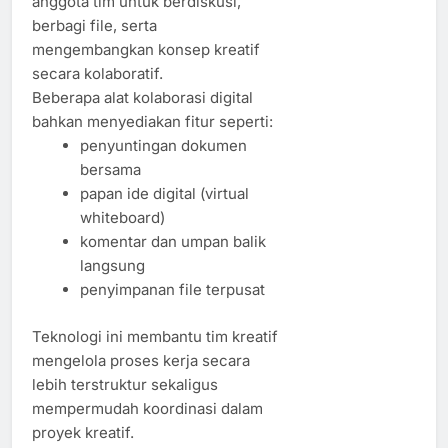
anggota tim untuk berdiskusi,
berbagi file, serta
mengembangkan konsep kreatif
secara kolaboratif.
Beberapa alat kolaborasi digital
bahkan menyediakan fitur seperti:
penyuntingan dokumen
bersama
papan ide digital (virtual
whiteboard)
komentar dan umpan balik
langsung
penyimpanan file terpusat
Teknologi ini membantu tim kreatif
mengelola proses kerja secara
lebih terstruktur sekaligus
mempermudah koordinasi dalam
proyek kreatif.