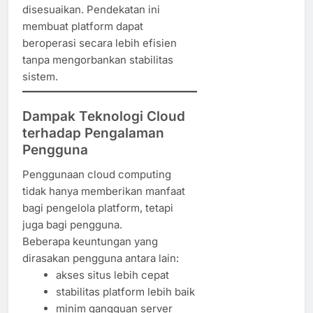
disesuaikan. Pendekatan ini
membuat platform dapat
beroperasi secara lebih efisien
tanpa mengorbankan stabilitas
sistem.
Dampak Teknologi Cloud
terhadap Pengalaman
Pengguna
Penggunaan cloud computing
tidak hanya memberikan manfaat
bagi pengelola platform, tetapi
juga bagi pengguna.
Beberapa keuntungan yang
dirasakan pengguna antara lain:
akses situs lebih cepat
stabilitas platform lebih baik
minim gangguan server