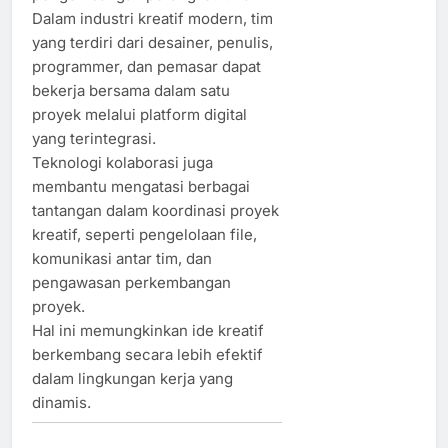
Dalam industri kreatif modern, tim
yang terdiri dari desainer, penulis,
programmer, dan pemasar dapat
bekerja bersama dalam satu
proyek melalui platform digital
yang terintegrasi.
Teknologi kolaborasi juga
membantu mengatasi berbagai
tantangan dalam koordinasi proyek
kreatif, seperti pengelolaan file,
komunikasi antar tim, dan
pengawasan perkembangan
proyek.
Hal ini memungkinkan ide kreatif
berkembang secara lebih efektif
dalam lingkungan kerja yang
dinamis.