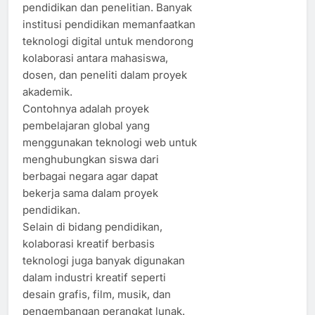
pendidikan dan penelitian. Banyak
institusi pendidikan memanfaatkan
teknologi digital untuk mendorong
kolaborasi antara mahasiswa,
dosen, dan peneliti dalam proyek
akademik.
Contohnya adalah proyek
pembelajaran global yang
menggunakan teknologi web untuk
menghubungkan siswa dari
berbagai negara agar dapat
bekerja sama dalam proyek
pendidikan.
Selain di bidang pendidikan,
kolaborasi kreatif berbasis
teknologi juga banyak digunakan
dalam industri kreatif seperti
desain grafis, film, musik, dan
pengembangan perangkat lunak.