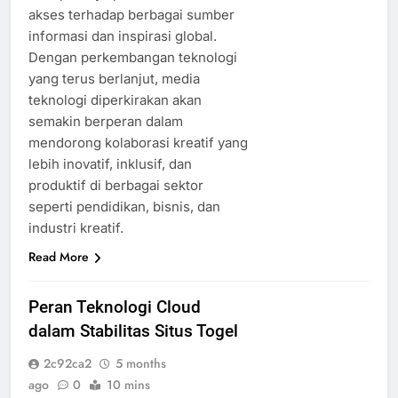
akses terhadap berbagai sumber
informasi dan inspirasi global.
Dengan perkembangan teknologi
yang terus berlanjut, media
teknologi diperkirakan akan
semakin berperan dalam
mendorong kolaborasi kreatif yang
lebih inovatif, inklusif, dan
produktif di berbagai sektor
seperti pendidikan, bisnis, dan
industri kreatif.
Read More
Peran Teknologi Cloud
dalam Stabilitas Situs Togel
2c92ca2
5 months
ago
0
10 mins