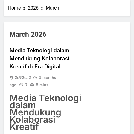
Home
2026
March
March 2026
Media Teknologi dalam
Mendukung Kolaborasi
Kreatif di Era Digital
2c92ca2
5 months
ago
0
8 mins
Media Teknologi
dalam
Mendukung
Kolaborasi
Kreatif