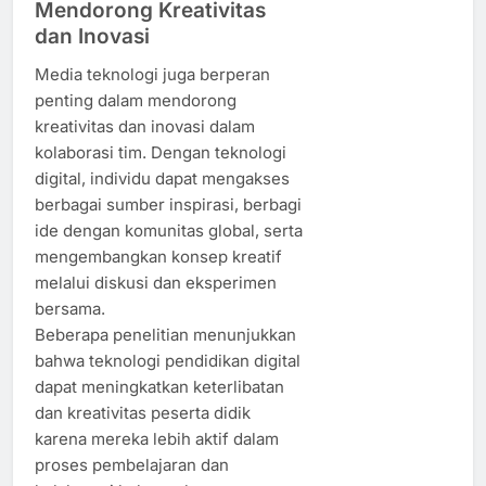
Mendorong Kreativitas
dan Inovasi
Media teknologi juga berperan
penting dalam mendorong
kreativitas dan inovasi dalam
kolaborasi tim. Dengan teknologi
digital, individu dapat mengakses
berbagai sumber inspirasi, berbagi
ide dengan komunitas global, serta
mengembangkan konsep kreatif
melalui diskusi dan eksperimen
bersama.
Beberapa penelitian menunjukkan
bahwa teknologi pendidikan digital
dapat meningkatkan keterlibatan
dan kreativitas peserta didik
karena mereka lebih aktif dalam
proses pembelajaran dan