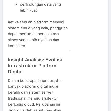
perlindungan data yang
lebih kuat
Ketika sebuah platform memiliki
sistem cloud yang baik, pengguna
dapat menikmati pengalaman
akses yang lebih nyaman dan
konsisten.
Insight Analisis: Evolusi
Infrastruktur Platform
Digital
Dalam beberapa tahun terakhir,
banyak platform digital mulai
beralih dari sistem server
tradisional menuju arsitektur
berbasis cloud. Perubahan ini
didorong oleh kebutuhan akan