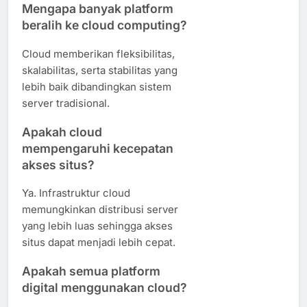
Mengapa banyak platform
beralih ke cloud computing?
Cloud memberikan fleksibilitas,
skalabilitas, serta stabilitas yang
lebih baik dibandingkan sistem
server tradisional.
Apakah cloud
mempengaruhi kecepatan
akses situs?
Ya. Infrastruktur cloud
memungkinkan distribusi server
yang lebih luas sehingga akses
situs dapat menjadi lebih cepat.
Apakah semua platform
digital menggunakan cloud?