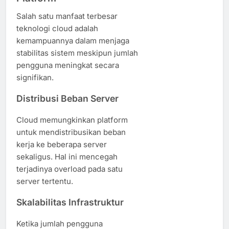
Salah satu manfaat terbesar
teknologi cloud adalah
kemampuannya dalam menjaga
stabilitas sistem meskipun jumlah
pengguna meningkat secara
signifikan.
Distribusi Beban Server
Cloud memungkinkan platform
untuk mendistribusikan beban
kerja ke beberapa server
sekaligus. Hal ini mencegah
terjadinya overload pada satu
server tertentu.
Skalabilitas Infrastruktur
Ketika jumlah pengguna