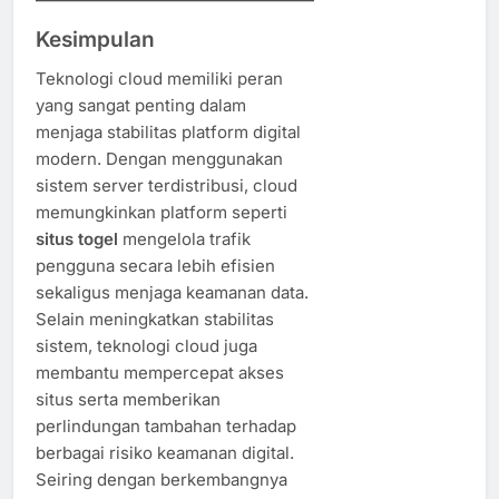
Kesimpulan
Teknologi cloud memiliki peran
yang sangat penting dalam
menjaga stabilitas platform digital
modern. Dengan menggunakan
sistem server terdistribusi, cloud
memungkinkan platform seperti
situs togel
mengelola trafik
pengguna secara lebih efisien
sekaligus menjaga keamanan data.
Selain meningkatkan stabilitas
sistem, teknologi cloud juga
membantu mempercepat akses
situs serta memberikan
perlindungan tambahan terhadap
berbagai risiko keamanan digital.
Seiring dengan berkembangnya