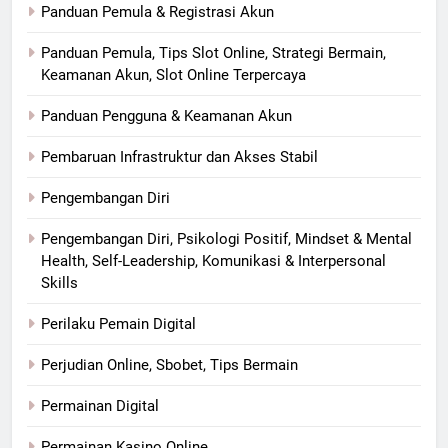
Panduan Pemula & Registrasi Akun
Panduan Pemula, Tips Slot Online, Strategi Bermain,
Keamanan Akun, Slot Online Terpercaya
Panduan Pengguna & Keamanan Akun
Pembaruan Infrastruktur dan Akses Stabil
Pengembangan Diri
Pengembangan Diri, Psikologi Positif, Mindset & Mental
Health, Self-Leadership, Komunikasi & Interpersonal
Skills
Perilaku Pemain Digital
Perjudian Online, Sbobet, Tips Bermain
Permainan Digital
Permainan Kasino Online