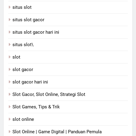
situs slot
situs slot gacor
situs slot gacor hari ini
situs slot\
slot
slot gacor
slot gacor hari ini
Slot Gacor, Slot Online, Strategi Slot
Slot Games, Tips & Trik
slot online
Slot Online | Game Digital | Panduan Pemula