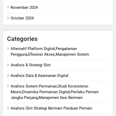
November 2024
October 2024
Categories
Alternatif Platform Digital,Pengalaman
Pengguna,Efisiensi Akses,Manajemen Sistem
Analisis & Strategi Slot
Analisis Data & Keamanan Digital
Analisis Sistem Permainan,Studi Konsistensi
Mesin,Dinamika Permainan Digital,Perilaku Pemain
Jangka Panjang,Manajemen Sesi Bermain
Analisis Slot Strategi Bermain Panduan Pemain