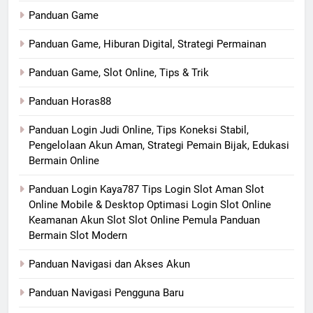
Panduan Game
Panduan Game, Hiburan Digital, Strategi Permainan
Panduan Game, Slot Online, Tips & Trik
Panduan Horas88
Panduan Login Judi Online, Tips Koneksi Stabil,
Pengelolaan Akun Aman, Strategi Pemain Bijak, Edukasi
Bermain Online
Panduan Login Kaya787 Tips Login Slot Aman Slot
Online Mobile & Desktop Optimasi Login Slot Online
Keamanan Akun Slot Slot Online Pemula Panduan
Bermain Slot Modern
Panduan Navigasi dan Akses Akun
Panduan Navigasi Pengguna Baru