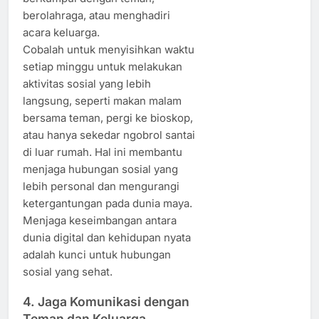
berolahraga, atau menghadiri
acara keluarga.
Cobalah untuk menyisihkan waktu
setiap minggu untuk melakukan
aktivitas sosial yang lebih
langsung, seperti makan malam
bersama teman, pergi ke bioskop,
atau hanya sekedar ngobrol santai
di luar rumah. Hal ini membantu
menjaga hubungan sosial yang
lebih personal dan mengurangi
ketergantungan pada dunia maya.
Menjaga keseimbangan antara
dunia digital dan kehidupan nyata
adalah kunci untuk hubungan
sosial yang sehat.
4.
Jaga Komunikasi dengan
Teman dan Keluarga