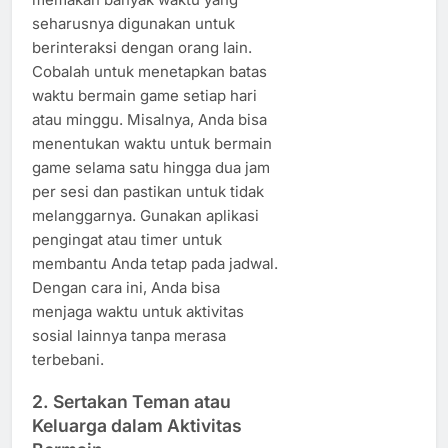
seharusnya digunakan untuk
berinteraksi dengan orang lain.
Cobalah untuk menetapkan batas
waktu bermain game setiap hari
atau minggu. Misalnya, Anda bisa
menentukan waktu untuk bermain
game selama satu hingga dua jam
per sesi dan pastikan untuk tidak
melanggarnya. Gunakan aplikasi
pengingat atau timer untuk
membantu Anda tetap pada jadwal.
Dengan cara ini, Anda bisa
menjaga waktu untuk aktivitas
sosial lainnya tanpa merasa
terbebani.
2.
Sertakan Teman atau
Keluarga dalam Aktivitas