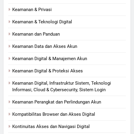
Keamanan & Privasi
Keamanan & Teknologi Digital
Keamanan dan Panduan
Keamanan Data dan Akses Akun
Keamanan Digital & Manajemen Akun
Keamanan Digital & Proteksi Akses
Keamanan Digital, Infrastruktur Sistem, Teknologi
Informasi, Cloud & Cybersecurity, Sistem Login
Keamanan Perangkat dan Perlindungan Akun
Kompatibilitas Browser dan Akses Digital
Kontinuitas Akses dan Navigasi Digital