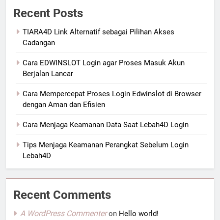
Recent Posts
TIARA4D Link Alternatif sebagai Pilihan Akses
Cadangan
Cara EDWINSLOT Login agar Proses Masuk Akun
Berjalan Lancar
Cara Mempercepat Proses Login Edwinslot di Browser
dengan Aman dan Efisien
Cara Menjaga Keamanan Data Saat Lebah4D Login
Tips Menjaga Keamanan Perangkat Sebelum Login
Lebah4D
Recent Comments
A WordPress Commenter
on
Hello world!