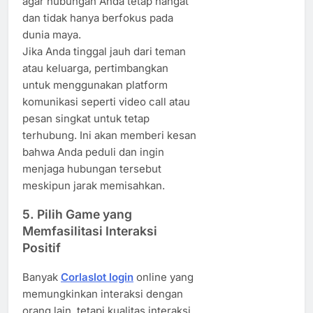
agar hubungan Anda tetap hangat
dan tidak hanya berfokus pada
dunia maya.
Jika Anda tinggal jauh dari teman
atau keluarga, pertimbangkan
untuk menggunakan platform
komunikasi seperti video call atau
pesan singkat untuk tetap
terhubung. Ini akan memberi kesan
bahwa Anda peduli dan ingin
menjaga hubungan tersebut
meskipun jarak memisahkan.
5.
Pilih Game yang
Memfasilitasi Interaksi
Positif
Banyak
Corlaslot login
online yang
memungkinkan interaksi dengan
orang lain, tetapi kualitas interaksi