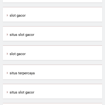
slot gacor
situs slot gacor
slot gacor
situs terpercaya
situs slot gacor