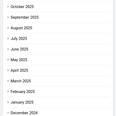
October 2025
September 2025
August 2025
July 2025
June 2025
May 2025
April 2025
March 2025
February 2025
January 2025
December 2024