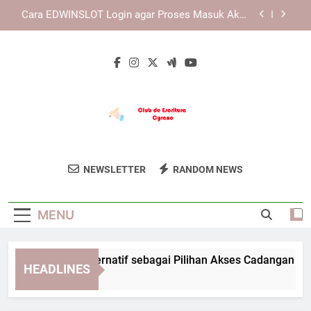
Skip
Cara Mempercepat Proses Login Edwinslot di
to
Browser dengan Aman dan Efisien
content
Cara Menjaga Keamanan Data Saat Lebah4D
Login
TIARA4D Link Alternatif sebagai Pilihan Akses
Cadangan
Cara EDWINSLOT Login agar Proses Masuk Akun
Berjalan Lancar
Cara Mempercepat Proses Login Edwinslot di
Browser dengan Aman dan Efisien
Club De Escritura
Bergabunglah Dengan Komunitas Penulis Di
Cara Menjaga Keamanan Data Saat Lebah4D
NEWSLETTER
RANDOM NEWS
Cyrano
Login
Club De Escritura Cyrano Dan Kembangkan
Keterampilan Sastra Anda.
MENU
ARA4D Link Alternatif sebagai Pilihan Akses Cadangan
HEADLINES
Weeks Ago