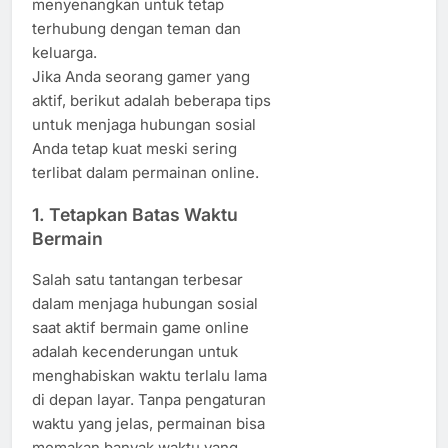
menyenangkan untuk tetap
terhubung dengan teman dan
keluarga.
Jika Anda seorang gamer yang
aktif, berikut adalah beberapa tips
untuk menjaga hubungan sosial
Anda tetap kuat meski sering
terlibat dalam permainan online.
1.
Tetapkan Batas Waktu
Bermain
Salah satu tantangan terbesar
dalam menjaga hubungan sosial
saat aktif bermain game online
adalah kecenderungan untuk
menghabiskan waktu terlalu lama
di depan layar. Tanpa pengaturan
waktu yang jelas, permainan bisa
memakan banyak waktu yang