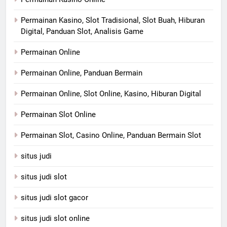
Permainan Kasino, Slot Tradisional, Slot Buah, Hiburan
Digital, Panduan Slot, Analisis Game
Permainan Online
Permainan Online, Panduan Bermain
Permainan Online, Slot Online, Kasino, Hiburan Digital
Permainan Slot Online
Permainan Slot, Casino Online, Panduan Bermain Slot
situs judi
situs judi slot
situs judi slot gacor
situs judi slot online