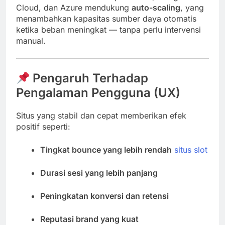
Cloud, dan Azure mendukung
auto-scaling
, yang
menambahkan kapasitas sumber daya otomatis
ketika beban meningkat — tanpa perlu intervensi
manual.
Pengaruh Terhadap
Pengalaman Pengguna (UX)
Situs yang stabil dan cepat memberikan efek
positif seperti:
Tingkat bounce yang lebih rendah
situs slot
Durasi sesi yang lebih panjang
Peningkatan konversi dan retensi
Reputasi brand yang kuat