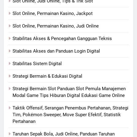
Slot Online, Judi Online, Tips & Trik Slot
Slot Online, Permainan Kasino, Jackpot
Slot Online, Permainan Kasino, Judi Online
Stabilitas Akses & Pencegahan Gangguan Teknis
Stabilitas Akses dan Panduan Login Digital
Stabilitas Sistem Digital
Strategi Bermain & Edukasi Digital
Strategi Bermain Slot Panduan Slot Pemula Manajemen
Modal Game Tips Hiburan Digital Edukasi Game Online
Taktik Offensif, Serangan Penembus Pertahanan, Strategi
Tim, Pokémon Sweeper, Move Super Efektif, Statistik
Pertahanan
Taruhan Sepak Bola, Judi Online, Panduan Taruhan