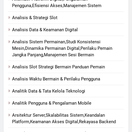
Pengguna,Efisiensi Akses,Manajemen Sistem
Analisis & Strategi Slot
Analisis Data & Keamanan Digital
Analisis Sistem Permainan,Studi Konsistensi
Mesin,Dinamika Permainan Digital,Perilaku Pemain
Jangka Panjang,Manajemen Sesi Bermain
Analisis Slot Strategi Bermain Panduan Pemain
Analisis Waktu Bermain & Perilaku Pengguna
Analitik Data & Tata Kelola Teknologi
Analitik Pengguna & Pengalaman Mobile
Arsitektur Server,Skalabilitas Sistem,Keandalan
Platform,Keamanan Akses Digital,Rekayasa Backend