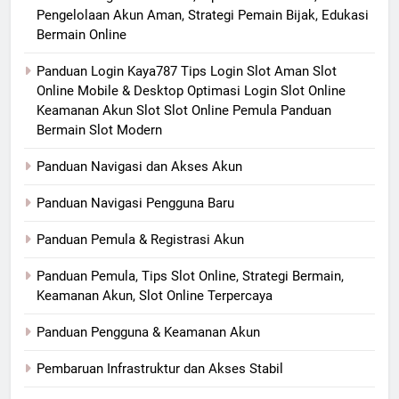
Pengelolaan Akun Aman, Strategi Pemain Bijak, Edukasi
Bermain Online
Panduan Login Kaya787 Tips Login Slot Aman Slot
Online Mobile & Desktop Optimasi Login Slot Online
Keamanan Akun Slot Slot Online Pemula Panduan
Bermain Slot Modern
Panduan Navigasi dan Akses Akun
Panduan Navigasi Pengguna Baru
Panduan Pemula & Registrasi Akun
Panduan Pemula, Tips Slot Online, Strategi Bermain,
Keamanan Akun, Slot Online Terpercaya
Panduan Pengguna & Keamanan Akun
Pembaruan Infrastruktur dan Akses Stabil