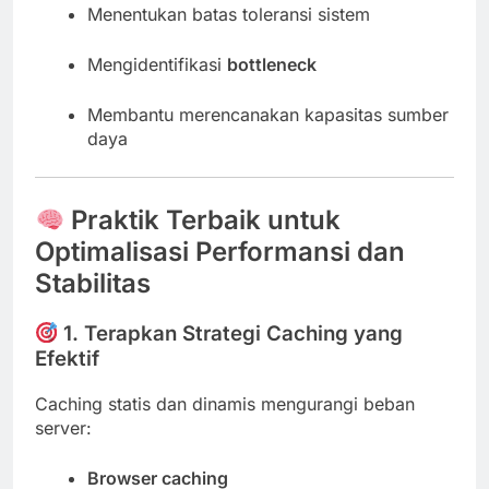
Menentukan batas toleransi sistem
Mengidentifikasi
bottleneck
Membantu merencanakan kapasitas sumber
daya
Praktik Terbaik untuk
Optimalisasi Performansi dan
Stabilitas
1. Terapkan Strategi Caching yang
Efektif
Caching statis dan dinamis mengurangi beban
server:
Browser caching