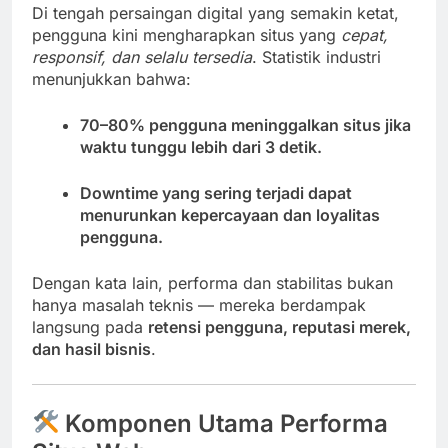
Di tengah persaingan digital yang semakin ketat,
pengguna kini mengharapkan situs yang
cepat,
responsif, dan selalu tersedia
. Statistik industri
menunjukkan bahwa:
70–80% pengguna meninggalkan situs jika
waktu tunggu lebih dari 3 detik.
Downtime yang sering terjadi dapat
menurunkan kepercayaan dan loyalitas
pengguna.
Dengan kata lain, performa dan stabilitas bukan
hanya masalah teknis — mereka berdampak
langsung pada
retensi pengguna, reputasi merek,
dan hasil bisnis
.
Komponen Utama Performa