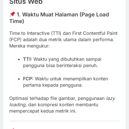
Situs Web
1. Waktu Muat Halaman (Page Load
Time)
Time to Interactive (TTI) dan First Contentful Paint
(FCP) adalah dua metrik utama dalam performa.
Mereka mengukur:
TTI:
Waktu yang dibutuhkan sampai
pengguna bisa berinteraksi penuh.
FCP:
Waktu untuk menampilkan konten
pertama kepada pengguna.
Optimasi terhadap file gambar, penggunaan
lazy
loading
, dan kompresi konten membantu
mempercepat kedua metrik ini.