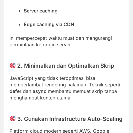
Server caching
Edge caching via CDN
Ini mempercepat waktu muat dan mengurangi
permintaan ke origin server.
2. Minimalkan dan Optimalkan Skrip
JavaScript yang tidak teroptimasi bisa
memperlambat rendering halaman. Teknik seperti
defer
dan
async
membantu memuat skrip tanpa
menghambat konten utama.
3. Gunakan Infrastructure Auto-Scaling
Platform cloud modern seperti AWS, Google