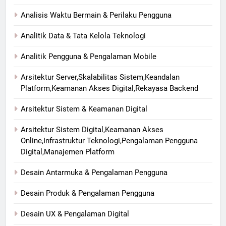
Analisis Waktu Bermain & Perilaku Pengguna
Analitik Data & Tata Kelola Teknologi
Analitik Pengguna & Pengalaman Mobile
Arsitektur Server,Skalabilitas Sistem,Keandalan
Platform,Keamanan Akses Digital,Rekayasa Backend
Arsitektur Sistem & Keamanan Digital
Arsitektur Sistem Digital,Keamanan Akses
Online,Infrastruktur Teknologi,Pengalaman Pengguna
Digital,Manajemen Platform
Desain Antarmuka & Pengalaman Pengguna
Desain Produk & Pengalaman Pengguna
Desain UX & Pengalaman Digital