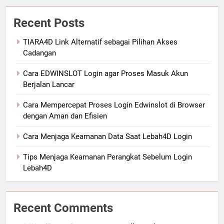
Recent Posts
TIARA4D Link Alternatif sebagai Pilihan Akses
Cadangan
Cara EDWINSLOT Login agar Proses Masuk Akun
Berjalan Lancar
Cara Mempercepat Proses Login Edwinslot di Browser
dengan Aman dan Efisien
Cara Menjaga Keamanan Data Saat Lebah4D Login
Tips Menjaga Keamanan Perangkat Sebelum Login
Lebah4D
Recent Comments