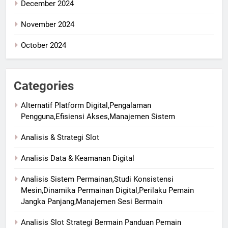
December 2024
November 2024
October 2024
Categories
Alternatif Platform Digital,Pengalaman
Pengguna,Efisiensi Akses,Manajemen Sistem
Analisis & Strategi Slot
Analisis Data & Keamanan Digital
Analisis Sistem Permainan,Studi Konsistensi
Mesin,Dinamika Permainan Digital,Perilaku Pemain
Jangka Panjang,Manajemen Sesi Bermain
Analisis Slot Strategi Bermain Panduan Pemain