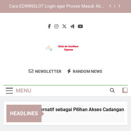
Skip
Cara Mempercepat Proses Login Edwinslot di
to
Browser dengan Aman dan Efisien
content
Cara Menjaga Keamanan Data Saat Lebah4D
Login
TIARA4D Link Alternatif sebagai Pilihan Akses
Cadangan
Cara EDWINSLOT Login agar Proses Masuk Akun
Berjalan Lancar
Cara Mempercepat Proses Login Edwinslot di
Browser dengan Aman dan Efisien
Club De Escritura
Bergabunglah Dengan Komunitas Penulis Di
Cara Menjaga Keamanan Data Saat Lebah4D
NEWSLETTER
RANDOM NEWS
Cyrano
Login
Club De Escritura Cyrano Dan Kembangkan
Keterampilan Sastra Anda.
MENU
ARA4D Link Alternatif sebagai Pilihan Akses Cadangan
HEADLINES
Weeks Ago