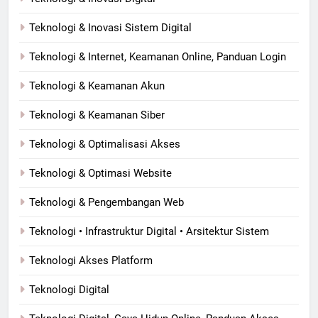
Teknologi & Inovasi Sistem Digital
Teknologi & Internet, Keamanan Online, Panduan Login
Teknologi & Keamanan Akun
Teknologi & Keamanan Siber
Teknologi & Optimalisasi Akses
Teknologi & Optimasi Website
Teknologi & Pengembangan Web
Teknologi • Infrastruktur Digital • Arsitektur Sistem
Teknologi Akses Platform
Teknologi Digital