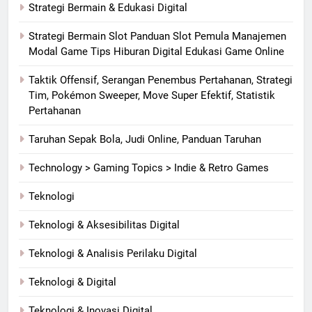
Strategi Bermain & Edukasi Digital
Strategi Bermain Slot Panduan Slot Pemula Manajemen
Modal Game Tips Hiburan Digital Edukasi Game Online
Taktik Offensif, Serangan Penembus Pertahanan, Strategi
Tim, Pokémon Sweeper, Move Super Efektif, Statistik
Pertahanan
Taruhan Sepak Bola, Judi Online, Panduan Taruhan
Technology > Gaming Topics > Indie & Retro Games
Teknologi
Teknologi & Aksesibilitas Digital
Teknologi & Analisis Perilaku Digital
Teknologi & Digital
Teknologi & Inovasi Digital