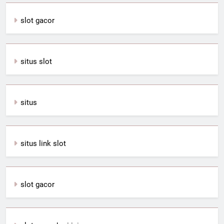
slot gacor
situs slot
situs
situs link slot
slot gacor