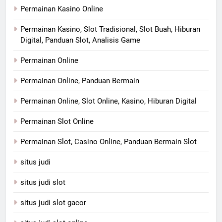
Permainan Kasino Online
Permainan Kasino, Slot Tradisional, Slot Buah, Hiburan
Digital, Panduan Slot, Analisis Game
Permainan Online
Permainan Online, Panduan Bermain
Permainan Online, Slot Online, Kasino, Hiburan Digital
Permainan Slot Online
Permainan Slot, Casino Online, Panduan Bermain Slot
situs judi
situs judi slot
situs judi slot gacor