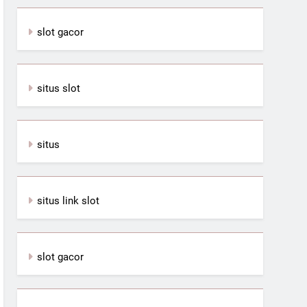
slot gacor
situs slot
situs
situs link slot
slot gacor