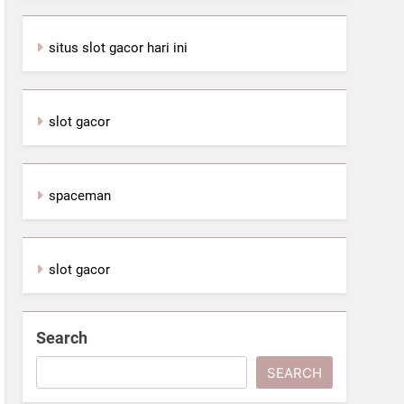
situs slot gacor hari ini
slot gacor
spaceman
slot gacor
Search
SEARCH