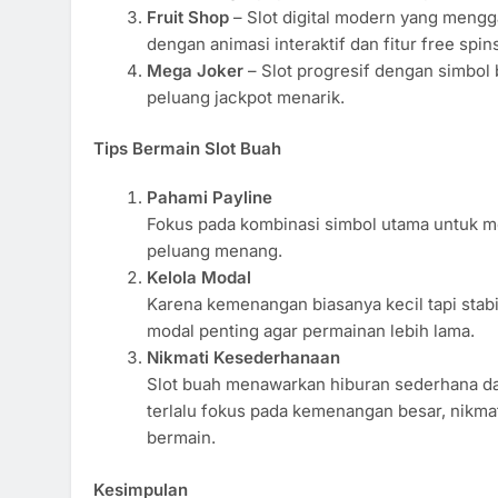
Fruit Shop
– Slot digital modern yang meng
dengan animasi interaktif dan fitur free spins
Mega Joker
– Slot progresif dengan simbol 
peluang jackpot menarik.
Tips Bermain Slot Buah
Pahami Payline
Fokus pada kombinasi simbol utama untuk 
peluang menang.
Kelola Modal
Karena kemenangan biasanya kecil tapi stabi
modal penting agar permainan lebih lama.
Nikmati Kesederhanaan
Slot buah menawarkan hiburan sederhana da
terlalu fokus pada kemenangan besar, nikma
bermain.
Kesimpulan