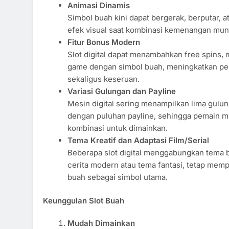
Animasi Dinamis
Simbol buah kini dapat bergerak, berputar,
efek visual saat kombinasi kemenangan mun
Fitur Bonus Modern
Slot digital dapat menambahkan free spins, mu
game dengan simbol buah, meningkatkan p
sekaligus keseruan.
Variasi Gulungan dan Payline
Mesin digital sering menampilkan lima gulun
dengan puluhan payline, sehingga pemain me
kombinasi untuk dimainkan.
Tema Kreatif dan Adaptasi Film/Serial
Beberapa slot digital menggabungkan tema 
cerita modern atau tema fantasi, tetap memp
buah sebagai simbol utama.
Keunggulan Slot Buah
Mudah Dimainkan