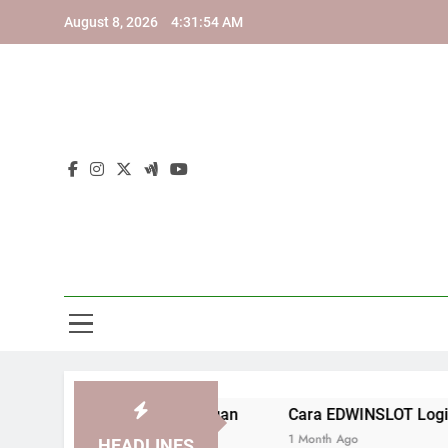
Skip
August 8, 2026
4:31:55 AM
to
content
Clu
Bergabung
lihan Akses Cadangan
Cara EDWINSLOT Login agar Pros
1 Month Ago
HEADLINES