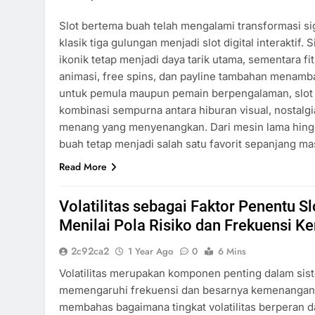
Slot bertema buah telah mengalami transformasi sig
klasik tiga gulungan menjadi slot digital interaktif.
ikonik tetap menjadi daya tarik utama, sementara fi
animasi, free spins, dan payline tambahan menamb
untuk pemula maupun pemain berpengalaman, slo
kombinasi sempurna antara hiburan visual, nostalgi
menang yang menyenangkan. Dari mesin lama hingga
buah tetap menjadi salah satu favorit sepanjang mas
Read More
Volatilitas sebagai Faktor Penentu Sl
Menilai Pola Risiko dan Frekuensi 
2c92ca2
1 Year Ago
0
6 Mins
Volatilitas merupakan komponen penting dalam siste
memengaruhi frekuensi dan besarnya kemenangan. A
membahas bagaimana tingkat volatilitas berperan