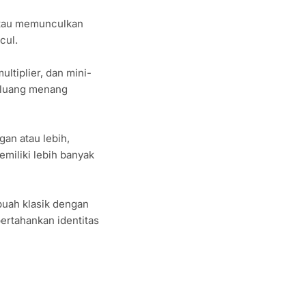
 atau memunculkan
cul.
ltiplier, dan mini-
eluang menang
gan atau lebih,
miliki lebih banyak
buah klasik dengan
ertahankan identitas