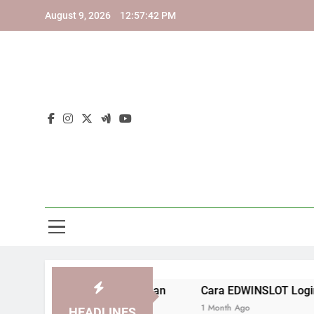
Skip
August 9, 2026
12:57:43 PM
to
content
Clu
Bergabung
lihan Akses Cadangan
Cara EDWINSLOT Login agar Prose
1 Month Ago
HEADLINES