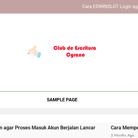
Cara EDWINSLOT Login aga
Cara Mempercepat Proses Login Edwinslo
Cara Menja
TIARA4D Link Alte
Cara EDWINSLOT Login aga
Cara Mempercepat Proses Login Edwinslo
b De Escritura Cyrano
lah Dengan Komunitas Penulis Di Club De Escritura Cyrano D
Cara Menja
SAMPLE PAGE
s Masuk Akun Berjalan Lancar
Cara Mempercepat Prose
2 Months Ago