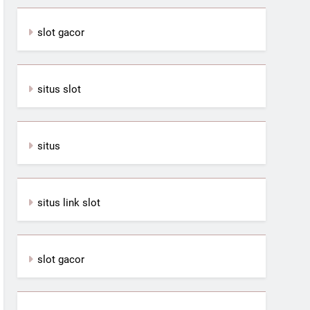
slot gacor
situs slot
situs
situs link slot
slot gacor