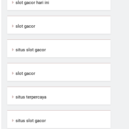
slot gacor hari in
i
slot gacor
situs slot gacor
slot gacor
situs terpercaya
situs slot gacor