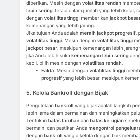
diberikan. Mesin dengan
volatilitas rendah
member
lebih sering
, tetapi dalam jumlah yang lebih kecil,
dengan
volatilitas tinggi
memberikan
jackpot besa
kemenangan yang lebih jarang.
Jika tujuan Anda adalah
meraih jackpot progresif
,
volatilitas tinggi
. Mesin dengan
volatilitas tinggi
me
jackpot besar
, meskipun kemenangan lebih jarang t
jika Anda lebih suka
kemenangan lebih sering
deng
kecil, pilih mesin dengan
volatilitas rendah
.
Fakta
: Mesin dengan
volatilitas tinggi
memb
progresif
yang lebih besar, meskipun kemena
5.
Kelola Bankroll dengan Bijak
Pengelolaan
bankroll
yang bijak adalah langkah pe
lebih lama dalam permainan dan meningkatkan pel
Tentukan
batas taruhan
dan
batas kerugian
sebelu
bermain, dan pastikan Anda
mengontrol pengeluar
dengan
bankroll
yang dikelola dengan baik memban