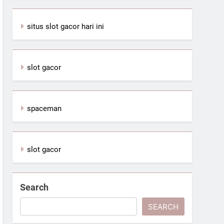
situs slot gacor hari ini
slot gacor
spaceman
slot gacor
Search
SEARCH