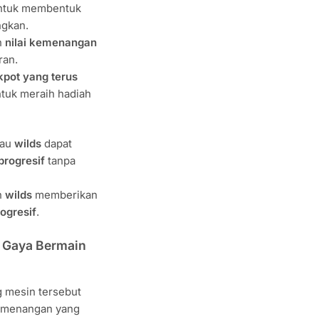
 untuk membentuk
gkan.
n
nilai kemenangan
ran.
kpot yang terus
tuk meraih hadiah
tau
wilds
dapat
progresif
tanpa
n
wilds
memberikan
ogresif
.
n Gaya Bermain
g mesin tersebut
kemenangan yang