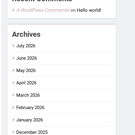
A WordPress Commenter
on
Hello world!
Archives
July 2026
June 2026
May 2026
April 2026
March 2026
February 2026
January 2026
December 2025