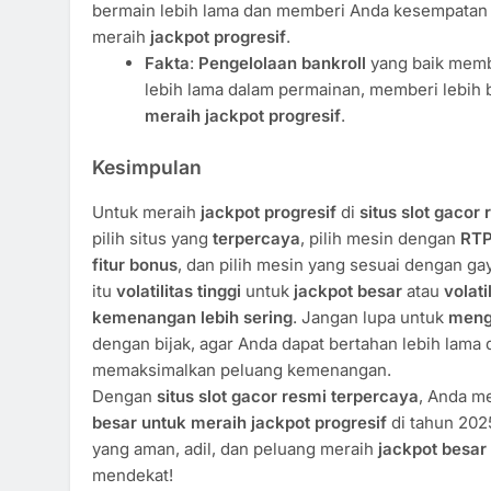
bermain lebih lama dan memberi Anda kesempatan 
meraih
jackpot progresif
.
Fakta
:
Pengelolaan bankroll
yang baik memb
lebih lama dalam permainan, memberi lebih 
meraih jackpot progresif
.
Kesimpulan
Untuk meraih
jackpot progresif
di
situs slot gacor
pilih situs yang
terpercaya
, pilih mesin dengan
RTP
fitur bonus
, dan pilih mesin yang sesuai dengan ga
itu
volatilitas tinggi
untuk
jackpot besar
atau
volati
kemenangan lebih sering
. Jangan lupa untuk
menge
dengan bijak, agar Anda dapat bertahan lebih lama
memaksimalkan peluang kemenangan.
Dengan
situs slot gacor resmi terpercaya
, Anda m
besar untuk meraih jackpot progresif
di tahun 202
yang aman, adil, dan peluang meraih
jackpot besar
mendekat!