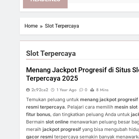
Home
Slot Terpercaya
Slot Terpercaya
Menang Jackpot Progresif di Situs S
Terpercaya 2025
2c92ca2
1 Year Ago
0
8 Mins
Temukan peluang untuk
menang jackpot progresif
resmi terpercaya
. Pelajari cara memilih
mesin slot
fitur bonus
, dan tingkatkan peluang Anda untuk
jac
Bermain
slot online
menawarkan peluang besar bag
meraih
jackpot progresif
yang bisa mengubah hidu
gacor resmi
terpercaya semakin banyak menawark