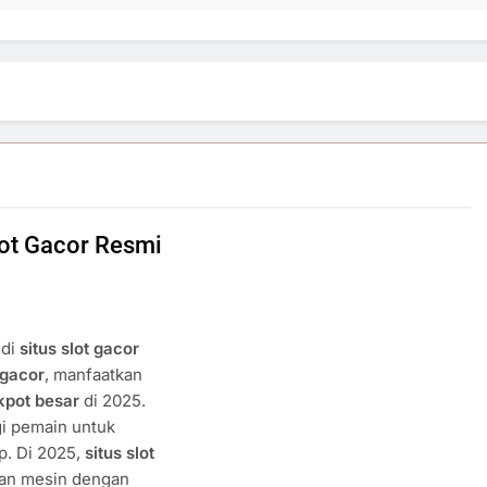
lot Gacor Resmi
di
situs slot gacor
 gacor
, manfaatkan
kpot besar
di 2025.
i pemain untuk
p. Di 2025,
situs slot
an mesin dengan