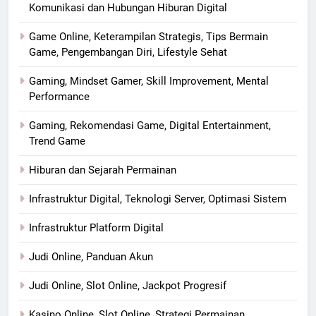
Komunikasi dan Hubungan Hiburan Digital
Game Online, Keterampilan Strategis, Tips Bermain
Game, Pengembangan Diri, Lifestyle Sehat
Gaming, Mindset Gamer, Skill Improvement, Mental
Performance
Gaming, Rekomendasi Game, Digital Entertainment,
Trend Game
Hiburan dan Sejarah Permainan
Infrastruktur Digital, Teknologi Server, Optimasi Sistem
Infrastruktur Platform Digital
Judi Online, Panduan Akun
Judi Online, Slot Online, Jackpot Progresif
Kasino Online, Slot Online, Strategi Permainan