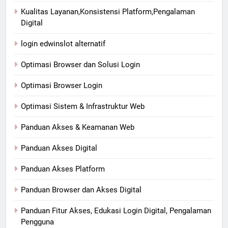
Kualitas Layanan,Konsistensi Platform,Pengalaman
Digital
login edwinslot alternatif
Optimasi Browser dan Solusi Login
Optimasi Browser Login
Optimasi Sistem & Infrastruktur Web
Panduan Akses & Keamanan Web
Panduan Akses Digital
Panduan Akses Platform
Panduan Browser dan Akses Digital
Panduan Fitur Akses, Edukasi Login Digital, Pengalaman
Pengguna