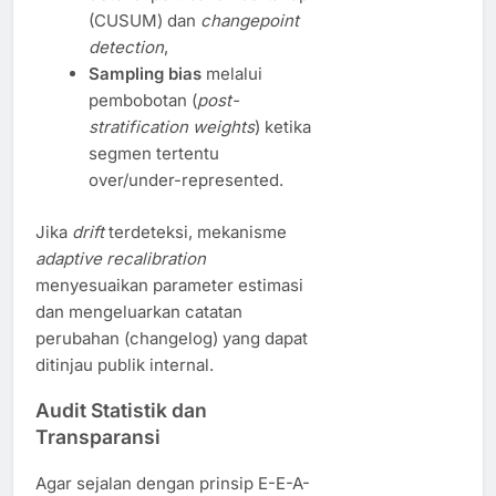
(CUSUM) dan
changepoint
detection
,
Sampling bias
melalui
pembobotan (
post-
stratification weights
) ketika
segmen tertentu
over/under-represented.
Jika
drift
terdeteksi, mekanisme
adaptive recalibration
menyesuaikan parameter estimasi
dan mengeluarkan catatan
perubahan (changelog) yang dapat
ditinjau publik internal.
Audit Statistik dan
Transparansi
Agar sejalan dengan prinsip E-E-A-