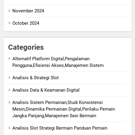
November 2024
October 2024
Categories
Alternatif Platform Digital,Pengalaman
Pengguna,Efisiensi Akses,Manajemen Sistem
Analisis & Strategi Slot
Analisis Data & Keamanan Digital
Analisis Sistem Permainan,Studi Konsistensi
Mesin,Dinamika Permainan Digital,Perilaku Pemain
Jangka Panjang,Manajemen Sesi Bermain
Analisis Slot Strategi Bermain Panduan Pemain