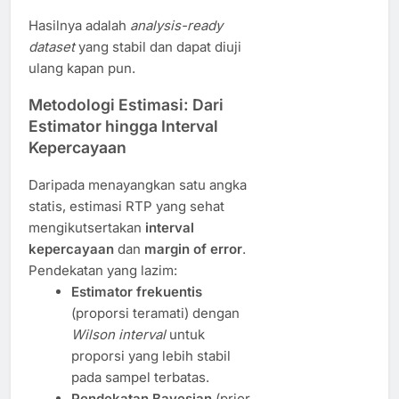
Hasilnya adalah
analysis-ready
dataset
yang stabil dan dapat diuji
ulang kapan pun.
Metodologi Estimasi: Dari
Estimator hingga Interval
Kepercayaan
Daripada menayangkan satu angka
statis, estimasi RTP yang sehat
mengikutsertakan
interval
kepercayaan
dan
margin of error
.
Pendekatan yang lazim:
Estimator frekuentis
(proporsi teramati) dengan
Wilson interval
untuk
proporsi yang lebih stabil
pada sampel terbatas.
Pendekatan Bayesian
(prior