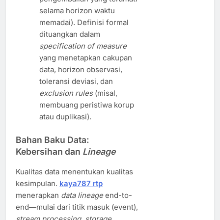
selama horizon waktu
memadai). Definisi formal
dituangkan dalam
specification of measure
yang menetapkan cakupan
data, horizon observasi,
toleransi deviasi, dan
exclusion rules
(misal,
membuang peristiwa korup
atau duplikasi).
Bahan Baku Data:
Kebersihan dan
Lineage
Kualitas data menentukan kualitas
kesimpulan.
kaya787 rtp
menerapkan
data lineage
end-to-
end—mulai dari titik masuk (event),
stream processing
,
storage
,