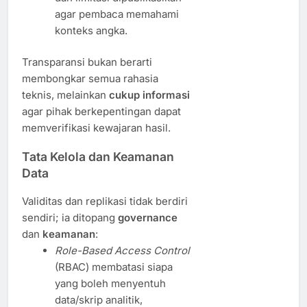
agar pembaca memahami
konteks angka.
Transparansi bukan berarti
membongkar semua rahasia
teknis, melainkan
cukup informasi
agar pihak berkepentingan dapat
memverifikasi kewajaran hasil.
Tata Kelola dan Keamanan
Data
Validitas dan replikasi tidak berdiri
sendiri; ia ditopang
governance
dan
keamanan
:
Role-Based Access Control
(RBAC) membatasi siapa
yang boleh menyentuh
data/skrip analitik,