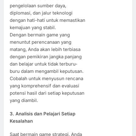
pengelolaan sumber daya,
diplomasi, dan jalur teknologi
dengan hati-hati untuk memastikan
kemajuan yang stabil.
Dengan bermain game yang
menuntut perencanaan yang
matang, Anda akan lebih terbiasa
dengan pemikiran jangka panjang
dan belajar untuk tidak terburu-
buru dalam mengambil keputusan.
Cobalah untuk menyusun rencana
yang komprehensif dan evaluasi
potensi hasil dari setiap keputusan
yang diambil.
3.
Analisis dan Pelajari Setiap
Kesalahan
Saat bermain game strategi, Anda