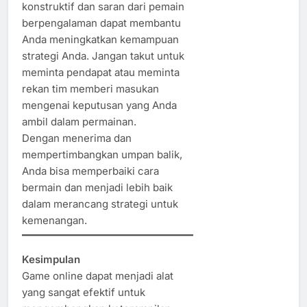
konstruktif dan saran dari pemain
berpengalaman dapat membantu
Anda meningkatkan kemampuan
strategi Anda. Jangan takut untuk
meminta pendapat atau meminta
rekan tim memberi masukan
mengenai keputusan yang Anda
ambil dalam permainan.
Dengan menerima dan
mempertimbangkan umpan balik,
Anda bisa memperbaiki cara
bermain dan menjadi lebih baik
dalam merancang strategi untuk
kemenangan.
Kesimpulan
Game online dapat menjadi alat
yang sangat efektif untuk