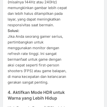
(misalnya 144Hz atau 240Hz)
memungkinkan gambar lebih cepat
dan lebih halus ditampilkan pada
layar, yang dapat meningkatkan
responsivitas saat bermain.
Solusi:
Jika Anda seorang gamer serius,
pertimbangkan untuk
menggunakan monitor dengan
refresh rate tinggi. Ini sangat
bermanfaat untuk game dengan
aksi cepat seperti first-person
shooters (FPS) atau game balapan,
di mana kecepatan dan kelancaran
gerakan sangat penting.
4.
Aktifkan Mode HDR untuk
Warna yang Lebih Hidup