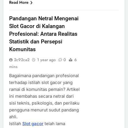
Read More
Pandangan Netral Mengenai
Slot Gacor di Kalangan
Profesional: Antara Realitas
Statistik dan Persepsi
Komunitas
2c92ca2
1 year ago
0
6
mins
Bagaimana pandangan profesional
terhadap istilah slot gacor yang
ramai di komunitas pemain? Artikel
ini membahas secara netral dari
sisi teknis, psikologis, dan perilaku
pengguna menurut sudut pandang
ahli.
Istilah
Slot gacor
telah lama