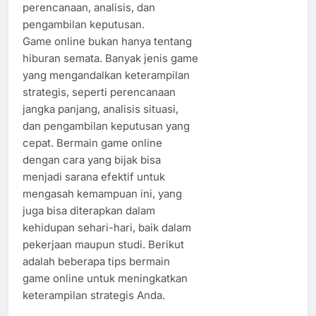
perencanaan, analisis, dan
pengambilan keputusan.
Game online bukan hanya tentang
hiburan semata. Banyak jenis game
yang mengandalkan keterampilan
strategis, seperti perencanaan
jangka panjang, analisis situasi,
dan pengambilan keputusan yang
cepat. Bermain game online
dengan cara yang bijak bisa
menjadi sarana efektif untuk
mengasah kemampuan ini, yang
juga bisa diterapkan dalam
kehidupan sehari-hari, baik dalam
pekerjaan maupun studi. Berikut
adalah beberapa tips bermain
game online untuk meningkatkan
keterampilan strategis Anda.