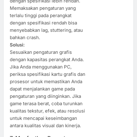
dengan spesifikasi lebih rendah.
Memaksakan pengaturan yang
terlalu tinggi pada perangkat
dengan spesifikasi rendah bisa
menyebabkan lag, stuttering, atau
bahkan crash.
Solusi:
Sesuaikan pengaturan grafis
dengan kapasitas perangkat Anda.
Jika Anda menggunakan PC,
periksa spesifikasi kartu grafis dan
prosesor untuk memastikan Anda
dapat menjalankan game pada
pengaturan yang diinginkan. Jika
game terasa berat, coba turunkan
kualitas tekstur, efek, atau resolusi
untuk mencapai keseimbangan
antara kualitas visual dan kinerja.