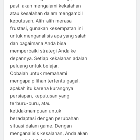
pasti akan mengalami kekalahan
atau kesalahan dalam mengambil
keputusan. Alih-alih merasa
frustasi, gunakan kesempatan ini
untuk menganalisis apa yang salah
dan bagaimana Anda bisa
memperbaiki strategi Anda ke
depannya. Setiap kekalahan adalah
peluang untuk belajar.
Cobalah untuk memahami
mengapa pilihan tertentu gagal,
apakah itu karena kurangnya
persiapan, keputusan yang
terburu-buru, atau
ketidakmampuan untuk
beradaptasi dengan perubahan
situasi dalam game. Dengan
menganalisis kesalahan, Anda akan