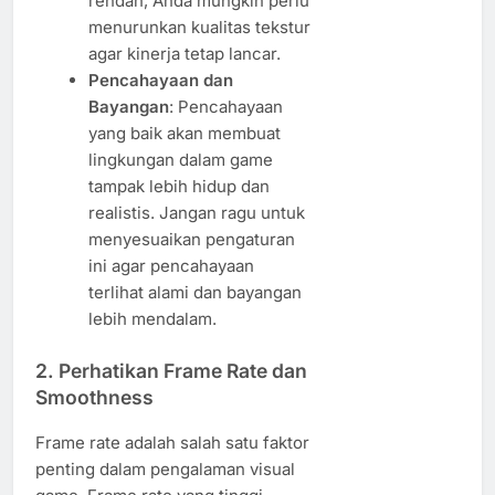
rendah, Anda mungkin perlu
menurunkan kualitas tekstur
agar kinerja tetap lancar.
Pencahayaan dan
Bayangan
: Pencahayaan
yang baik akan membuat
lingkungan dalam game
tampak lebih hidup dan
realistis. Jangan ragu untuk
menyesuaikan pengaturan
ini agar pencahayaan
terlihat alami dan bayangan
lebih mendalam.
2.
Perhatikan Frame Rate dan
Smoothness
Frame rate adalah salah satu faktor
penting dalam pengalaman visual