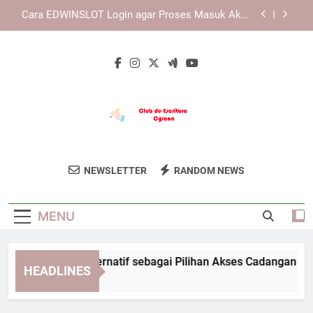
Skip
Cara Mempercepat Proses Login Edwinslot di
to
Browser dengan Aman dan Efisien
content
Cara Menjaga Keamanan Data Saat Lebah4D
Login
TIARA4D Link Alternatif sebagai Pilihan Akses
Cadangan
Cara EDWINSLOT Login agar Proses Masuk Akun
Berjalan Lancar
Cara Mempercepat Proses Login Edwinslot di
Browser dengan Aman dan Efisien
Club De Escritura
Bergabunglah Dengan Komunitas Penulis Di
Cara Menjaga Keamanan Data Saat Lebah4D
NEWSLETTER
RANDOM NEWS
Cyrano
Login
Club De Escritura Cyrano Dan Kembangkan
Keterampilan Sastra Anda.
MENU
ARA4D Link Alternatif sebagai Pilihan Akses Cadangan
HEADLINES
Weeks Ago