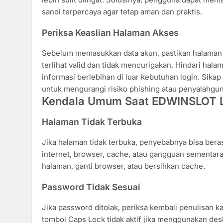
sandi terpercaya agar tetap aman dan praktis.
Periksa Keaslian Halaman Akses
Sebelum memasukkan data akun, pastikan halaman
terlihat valid dan tidak mencurigakan. Hindari hal
informasi berlebihan di luar kebutuhan login. Sikap 
untuk mengurangi risiko phishing atau penyalahgun
Kendala Umum Saat EDWINSLOT 
Halaman Tidak Terbuka
Jika halaman tidak terbuka, penyebabnya bisa beras
internet, browser, cache, atau gangguan sementar
halaman, ganti browser, atau bersihkan cache.
Password Tidak Sesuai
Jika password ditolak, periksa kembali penulisan ka
tombol Caps Lock tidak aktif jika menggunakan des