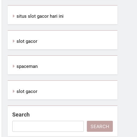
situs slot gacor hari ini
slot gacor
spaceman
slot gacor
Search
SEARCH