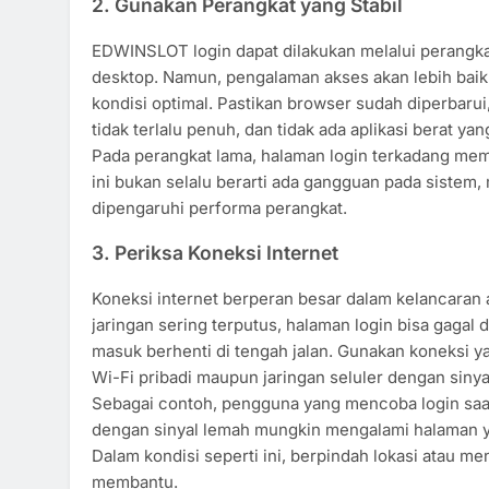
2. Gunakan Perangkat yang Stabil
EDWINSLOT login dapat dilakukan melalui perangk
desktop. Namun, pengalaman akses akan lebih baik 
kondisi optimal. Pastikan browser sudah diperbaru
tidak terlalu penuh, dan tidak ada aplikasi berat ya
Pada perangkat lama, halaman login terkadang memu
ini bukan selalu berarti ada gangguan pada sistem,
dipengaruhi performa perangkat.
3. Periksa Koneksi Internet
Koneksi internet berperan besar dalam kelancaran 
jaringan sering terputus, halaman login bisa gagal 
masuk berhenti di tengah jalan. Gunakan koneksi yan
Wi-Fi pribadi maupun jaringan seluler dengan sinya
Sebagai contoh, pengguna yang mencoba login saat
dengan sinyal lemah mungkin mengalami halaman 
Dalam kondisi seperti ini, berpindah lokasi atau me
membantu.