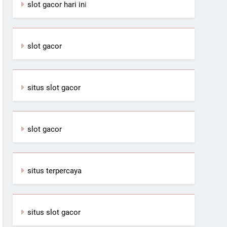
slot gacor hari in
i
slot gacor
situs slot gacor
slot gacor
situs terpercaya
situs slot gacor