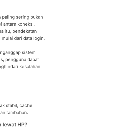
n paling sering bukan
i antara koneksi,
a itu, pendekatan
mulai dari data login,
menganggap sistem
is, pengguna dapat
ghindari kesalahan
ak stabil, cache
nan tambahan.
n lewat HP?