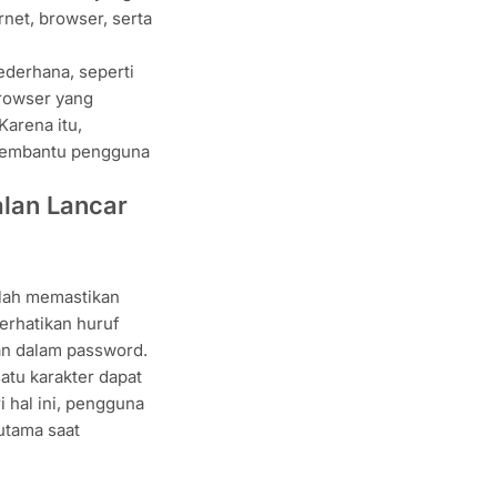
rnet, browser, serta
ederhana, seperti
browser yang
Karena itu,
membantu pengguna
lan Lancar
lah memastikan
Perhatikan huruf
kan dalam password.
atu karakter dapat
 hal ini, pengguna
rutama saat