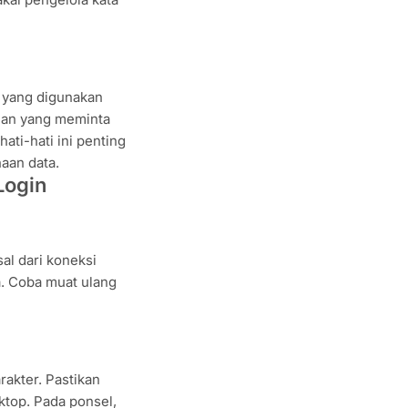
 yang digunakan
aman yang meminta
hati-hati ini penting
aan data.
Login
al dari koneksi
a. Coba muat ulang
rakter. Pastikan
ktop. Pada ponsel,