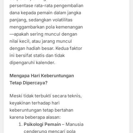
persentase rata-rata pengembalian
dana kepada pemain dalam jangka
panjang, sedangkan volatilitas
menggambarkan pola kemenangan
—apakah sering muncul dengan
nilai kecil, atau jarang muncul
dengan hadiah besar. Kedua faktor
ini bersifat statis dan tidak
dipengaruhi kalender.
Mengapa Hari Keberuntungan
Tetap Dipercaya?
Meski tidak terbukti secara teknis,
keyakinan terhadap hari
keberuntungan tetap bertahan
karena beberapa alasan:
Psikologi Pemain
– Manusia
cenderung mencari pola