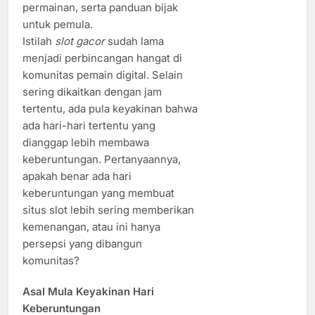
permainan, serta panduan bijak
untuk pemula.
Istilah
slot gacor
sudah lama
menjadi perbincangan hangat di
komunitas pemain digital. Selain
sering dikaitkan dengan jam
tertentu, ada pula keyakinan bahwa
ada hari-hari tertentu yang
dianggap lebih membawa
keberuntungan. Pertanyaannya,
apakah benar ada hari
keberuntungan yang membuat
situs slot lebih sering memberikan
kemenangan, atau ini hanya
persepsi yang dibangun
komunitas?
Asal Mula Keyakinan Hari
Keberuntungan