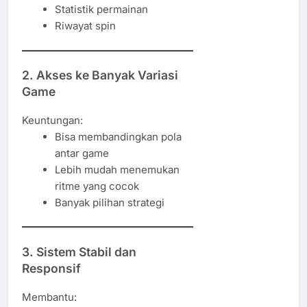
Statistik permainan
Riwayat spin
2. Akses ke Banyak Variasi
Game
Keuntungan:
Bisa membandingkan pola
antar game
Lebih mudah menemukan
ritme yang cocok
Banyak pilihan strategi
3. Sistem Stabil dan
Responsif
Membantu: