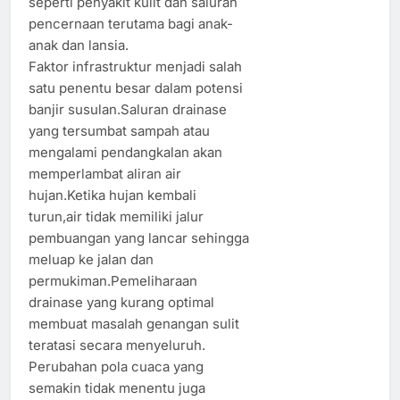
seperti penyakit kulit dan saluran
pencernaan terutama bagi anak-
anak dan lansia.
Faktor infrastruktur menjadi salah
satu penentu besar dalam potensi
banjir susulan.Saluran drainase
yang tersumbat sampah atau
mengalami pendangkalan akan
memperlambat aliran air
hujan.Ketika hujan kembali
turun,air tidak memiliki jalur
pembuangan yang lancar sehingga
meluap ke jalan dan
permukiman.Pemeliharaan
drainase yang kurang optimal
membuat masalah genangan sulit
teratasi secara menyeluruh.
Perubahan pola cuaca yang
semakin tidak menentu juga