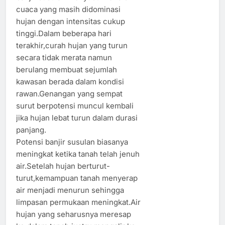
cuaca yang masih didominasi
hujan dengan intensitas cukup
tinggi.Dalam beberapa hari
terakhir,curah hujan yang turun
secara tidak merata namun
berulang membuat sejumlah
kawasan berada dalam kondisi
rawan.Genangan yang sempat
surut berpotensi muncul kembali
jika hujan lebat turun dalam durasi
panjang.
Potensi banjir susulan biasanya
meningkat ketika tanah telah jenuh
air.Setelah hujan berturut-
turut,kemampuan tanah menyerap
air menjadi menurun sehingga
limpasan permukaan meningkat.Air
hujan yang seharusnya meresap