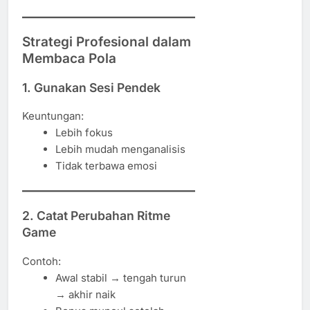
Strategi Profesional dalam
Membaca Pola
1. Gunakan Sesi Pendek
Keuntungan:
Lebih fokus
Lebih mudah menganalisis
Tidak terbawa emosi
2. Catat Perubahan Ritme
Game
Contoh:
Awal stabil → tengah turun
→ akhir naik