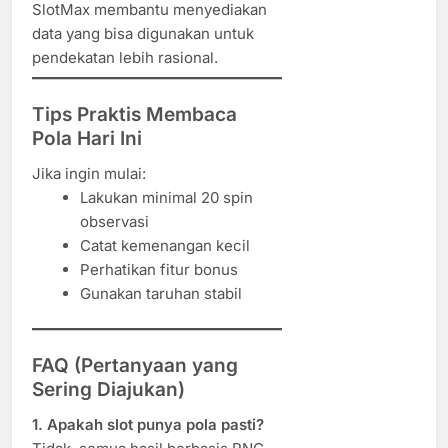
SlotMax membantu menyediakan
data yang bisa digunakan untuk
pendekatan lebih rasional.
Tips Praktis Membaca
Pola Hari Ini
Jika ingin mulai:
Lakukan minimal 20 spin
observasi
Catat kemenangan kecil
Perhatikan fitur bonus
Gunakan taruhan stabil
FAQ (Pertanyaan yang
Sering Diajukan)
1. Apakah slot punya pola pasti?