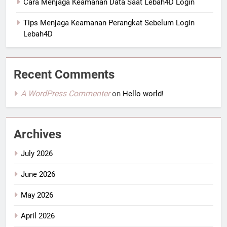
Cara Menjaga Keamanan Data Saat Lebah4D Login
Tips Menjaga Keamanan Perangkat Sebelum Login
Lebah4D
Recent Comments
A WordPress Commenter
on
Hello world!
Archives
July 2026
June 2026
May 2026
April 2026