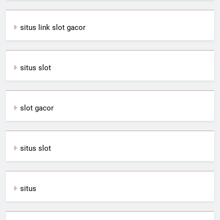
situs link slot gacor
situs slot
slot gacor
situs slot
situs