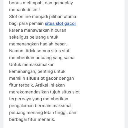
bonus melimpah, dan gameplay
menarik di sini!
Slot online menjadi pilihan utama
bagi para pemain
situs slot gacor
karena menawarkan hiburan
sekaligus peluang untuk
memenangkan hadiah besar.
Namun, tidak semua situs slot
memberikan peluang yang sama.
Untuk memaksimalkan
kemenangan, penting untuk
memilih
situs slot gacor
dengan
fitur terbaik. Artikel ini akan
merekomendasikan tujuh situs slot
terpercaya yang memberikan
pengalaman bermain maksimal,
peluang menang lebih tinggi, dan
berbagai fitur menarik.