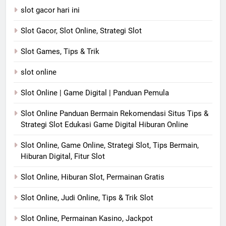
slot gacor hari ini
Slot Gacor, Slot Online, Strategi Slot
Slot Games, Tips & Trik
slot online
Slot Online | Game Digital | Panduan Pemula
Slot Online Panduan Bermain Rekomendasi Situs Tips &
Strategi Slot Edukasi Game Digital Hiburan Online
Slot Online, Game Online, Strategi Slot, Tips Bermain,
Hiburan Digital, Fitur Slot
Slot Online, Hiburan Slot, Permainan Gratis
Slot Online, Judi Online, Tips & Trik Slot
Slot Online, Permainan Kasino, Jackpot