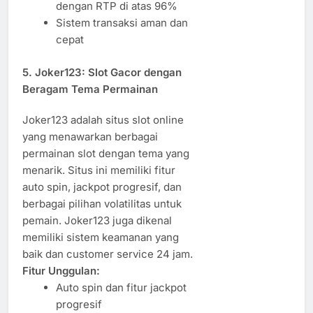
dengan RTP di atas 96%
Sistem transaksi aman dan
cepat
5. Joker123: Slot Gacor dengan
Beragam Tema Permainan
Joker123 adalah situs slot online
yang menawarkan berbagai
permainan slot dengan tema yang
menarik. Situs ini memiliki fitur
auto spin, jackpot progresif, dan
berbagai pilihan volatilitas untuk
pemain. Joker123 juga dikenal
memiliki sistem keamanan yang
baik dan customer service 24 jam.
Fitur Unggulan:
Auto spin dan fitur jackpot
progresif