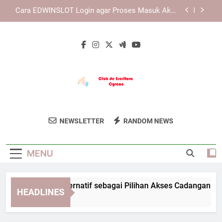
Skip
Cara Mempercepat Proses Login Edwinslot di
to
Browser dengan Aman dan Efisien
content
Cara Menjaga Keamanan Data Saat Lebah4D
Login
TIARA4D Link Alternatif sebagai Pilihan Akses
Cadangan
Cara EDWINSLOT Login agar Proses Masuk Akun
Berjalan Lancar
Cara Mempercepat Proses Login Edwinslot di
Browser dengan Aman dan Efisien
Club De Escritura
Bergabunglah Dengan Komunitas Penulis Di
Cara Menjaga Keamanan Data Saat Lebah4D
NEWSLETTER
RANDOM NEWS
Cyrano
Login
Club De Escritura Cyrano Dan Kembangkan
Keterampilan Sastra Anda.
MENU
ARA4D Link Alternatif sebagai Pilihan Akses Cadangan
HEADLINES
Weeks Ago