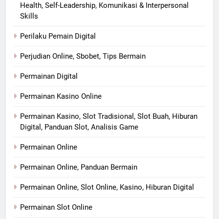
Health, Self-Leadership, Komunikasi & Interpersonal
Skills
Perilaku Pemain Digital
Perjudian Online, Sbobet, Tips Bermain
Permainan Digital
Permainan Kasino Online
Permainan Kasino, Slot Tradisional, Slot Buah, Hiburan
Digital, Panduan Slot, Analisis Game
Permainan Online
Permainan Online, Panduan Bermain
Permainan Online, Slot Online, Kasino, Hiburan Digital
Permainan Slot Online