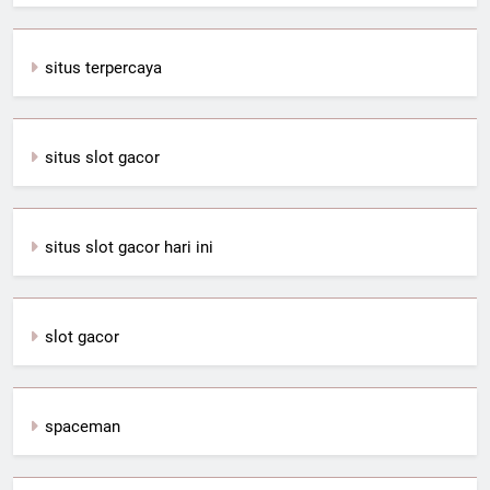
situs terpercaya
situs slot gacor
situs slot gacor hari ini
slot gacor
spaceman