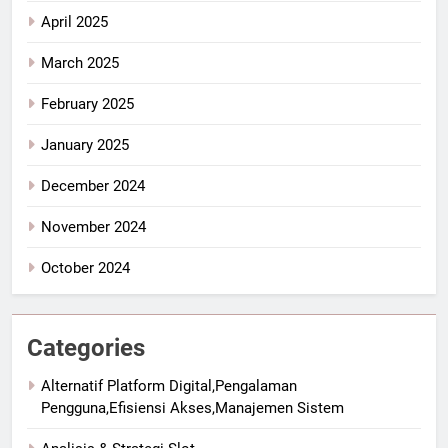
April 2025
March 2025
February 2025
January 2025
December 2024
November 2024
October 2024
Categories
Alternatif Platform Digital,Pengalaman
Pengguna,Efisiensi Akses,Manajemen Sistem