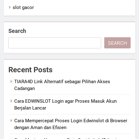
slot gacor
Search
SEARCH
Recent Posts
TIARA4D Link Alternatif sebagai Pilihan Akses
Cadangan
Cara EDWINSLOT Login agar Proses Masuk Akun
Berjalan Lancar
Cara Mempercepat Proses Login Edwinslot di Browser
dengan Aman dan Efisien