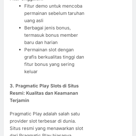
Fitur demo untuk mencoba
permainan sebelum taruhan
uang asli
Berbagai jenis bonus,
termasuk bonus member
baru dan harian
Permainan slot dengan
grafis berkualitas tinggi dan
fitur bonus yang sering
keluar
3. Pragmatic Play Slots di Situs
Resmi: Kualitas dan Keamanan
Terjamin
Pragmatic Play adalah salah satu
provider slot terbesar di dunia.
Situs resmi yang menawarkan slot
dari Pragmatic Play biasanya