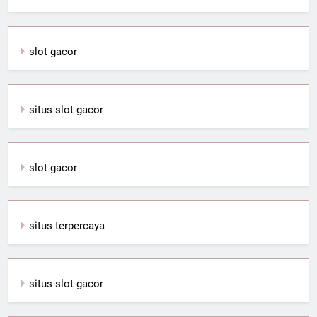
slot gacor
situs slot gacor
slot gacor
situs terpercaya
situs slot gacor