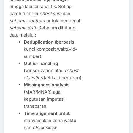
hingga lapisan analitik. Setiap
batch disertai
checksum
dan
schema contract
untuk mencegah
schema drift
. Sebelum dihitung,
data melalui:
Deduplication
(berbasis
kunci komposit waktu-id-
sumber),
Outlier handling
(winsorization atau
robust
statistics
ketika diperlukan),
Missingness analysis
(MAR/MNAR) agar
keputusan imputasi
transparan,
Time alignment
untuk
menyamakan zona waktu
dan
clock skew
.