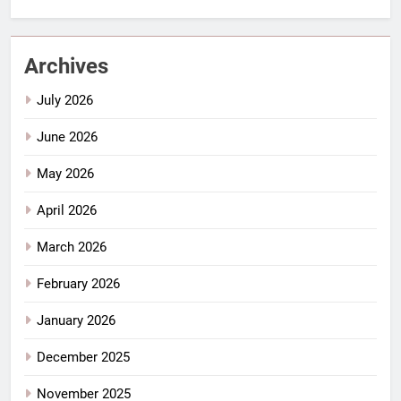
Archives
July 2026
June 2026
May 2026
April 2026
March 2026
February 2026
January 2026
December 2025
November 2025