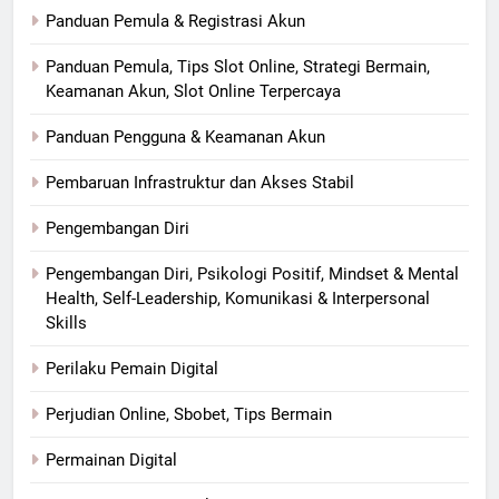
Panduan Pemula & Registrasi Akun
Panduan Pemula, Tips Slot Online, Strategi Bermain,
Keamanan Akun, Slot Online Terpercaya
Panduan Pengguna & Keamanan Akun
Pembaruan Infrastruktur dan Akses Stabil
Pengembangan Diri
Pengembangan Diri, Psikologi Positif, Mindset & Mental
Health, Self-Leadership, Komunikasi & Interpersonal
Skills
Perilaku Pemain Digital
Perjudian Online, Sbobet, Tips Bermain
Permainan Digital