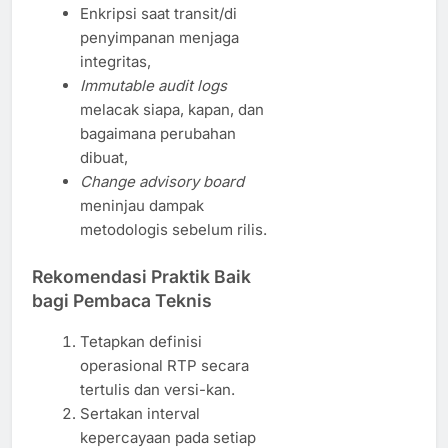
Enkripsi saat transit/di
penyimpanan menjaga
integritas,
Immutable audit logs
melacak siapa, kapan, dan
bagaimana perubahan
dibuat,
Change advisory board
meninjau dampak
metodologis sebelum rilis.
Rekomendasi Praktik Baik
bagi Pembaca Teknis
Tetapkan definisi
operasional RTP secara
tertulis dan versi-kan.
Sertakan interval
kepercayaan pada setiap