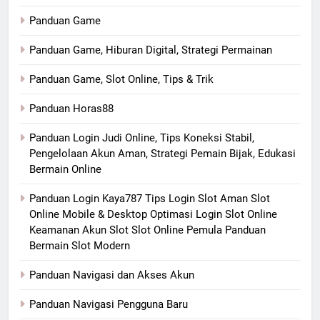
Panduan Game
Panduan Game, Hiburan Digital, Strategi Permainan
Panduan Game, Slot Online, Tips & Trik
Panduan Horas88
Panduan Login Judi Online, Tips Koneksi Stabil,
Pengelolaan Akun Aman, Strategi Pemain Bijak, Edukasi
Bermain Online
Panduan Login Kaya787 Tips Login Slot Aman Slot
Online Mobile & Desktop Optimasi Login Slot Online
Keamanan Akun Slot Slot Online Pemula Panduan
Bermain Slot Modern
Panduan Navigasi dan Akses Akun
Panduan Navigasi Pengguna Baru