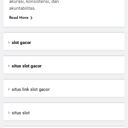
akurasi, konsistensi, dan
akuntabilitas.
Read More
slot gacor
situs slot gacor
situs link slot gacor
situs slot