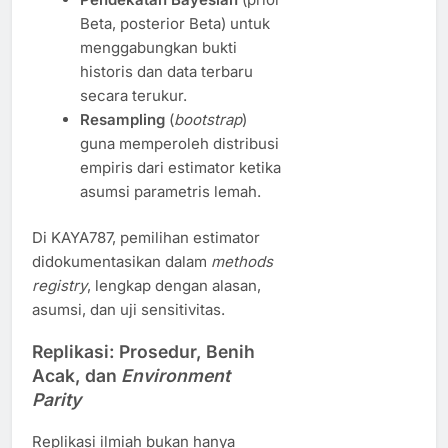
Beta, posterior Beta) untuk
menggabungkan bukti
historis dan data terbaru
secara terukur.
Resampling
(
bootstrap
)
guna memperoleh distribusi
empiris dari estimator ketika
asumsi parametris lemah.
Di KAYA787, pemilihan estimator
didokumentasikan dalam
methods
registry
, lengkap dengan alasan,
asumsi, dan uji sensitivitas.
Replikasi: Prosedur, Benih
Acak, dan
Environment
Parity
Replikasi ilmiah bukan hanya