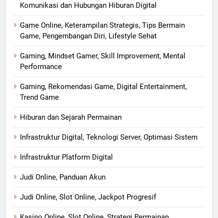
Komunikasi dan Hubungan Hiburan Digital
Game Online, Keterampilan Strategis, Tips Bermain
Game, Pengembangan Diri, Lifestyle Sehat
Gaming, Mindset Gamer, Skill Improvement, Mental
Performance
Gaming, Rekomendasi Game, Digital Entertainment,
Trend Game
Hiburan dan Sejarah Permainan
Infrastruktur Digital, Teknologi Server, Optimasi Sistem
Infrastruktur Platform Digital
Judi Online, Panduan Akun
Judi Online, Slot Online, Jackpot Progresif
Kasino Online, Slot Online, Strategi Permainan