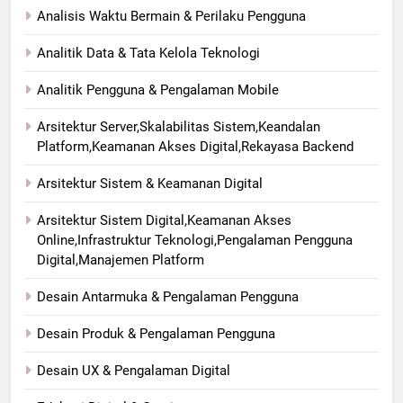
Analisis Waktu Bermain & Perilaku Pengguna
Analitik Data & Tata Kelola Teknologi
Analitik Pengguna & Pengalaman Mobile
Arsitektur Server,Skalabilitas Sistem,Keandalan
Platform,Keamanan Akses Digital,Rekayasa Backend
Arsitektur Sistem & Keamanan Digital
Arsitektur Sistem Digital,Keamanan Akses
Online,Infrastruktur Teknologi,Pengalaman Pengguna
Digital,Manajemen Platform
Desain Antarmuka & Pengalaman Pengguna
Desain Produk & Pengalaman Pengguna
Desain UX & Pengalaman Digital