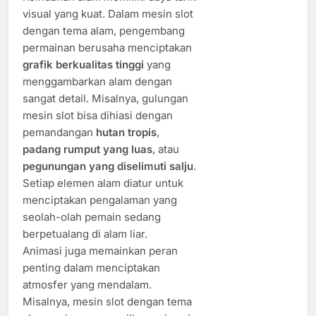
visual yang kuat. Dalam mesin slot
dengan tema alam, pengembang
permainan berusaha menciptakan
grafik berkualitas tinggi
yang
menggambarkan alam dengan
sangat detail. Misalnya, gulungan
mesin slot bisa dihiasi dengan
pemandangan
hutan tropis
,
padang rumput yang luas
, atau
pegunungan yang diselimuti salju
.
Setiap elemen alam diatur untuk
menciptakan pengalaman yang
seolah-olah pemain sedang
berpetualang di alam liar.
Animasi juga memainkan peran
penting dalam menciptakan
atmosfer yang mendalam.
Misalnya, mesin slot dengan tema