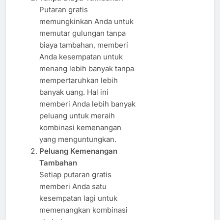
Putaran gratis
memungkinkan Anda untuk
memutar gulungan tanpa
biaya tambahan, memberi
Anda kesempatan untuk
menang lebih banyak tanpa
mempertaruhkan lebih
banyak uang. Hal ini
memberi Anda lebih banyak
peluang untuk meraih
kombinasi kemenangan
yang menguntungkan.
Peluang Kemenangan
Tambahan
Setiap putaran gratis
memberi Anda satu
kesempatan lagi untuk
memenangkan kombinasi