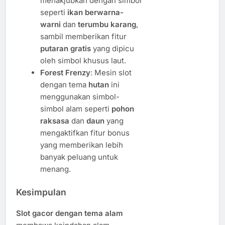
menakjubkan dengan simbol
seperti
ikan berwarna-
warni
dan
terumbu karang
,
sambil memberikan fitur
putaran gratis
yang dipicu
oleh simbol khusus laut.
Forest Frenzy
: Mesin slot
dengan tema
hutan
ini
menggunakan simbol-
simbol alam seperti
pohon
raksasa
dan
daun
yang
mengaktifkan fitur bonus
yang memberikan lebih
banyak peluang untuk
menang.
Kesimpulan
Slot gacor dengan tema alam