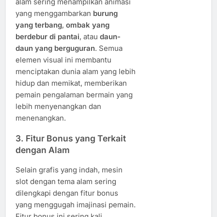
alam sering menampilkan animasi
yang menggambarkan
burung
yang terbang
,
ombak yang
berdebur di pantai
, atau
daun-
daun yang berguguran
. Semua
elemen visual ini membantu
menciptakan dunia alam yang lebih
hidup dan memikat, memberikan
pemain pengalaman bermain yang
lebih menyenangkan dan
menenangkan.
3.
Fitur Bonus yang Terkait
dengan Alam
Selain grafis yang indah, mesin
slot dengan tema alam sering
dilengkapi dengan fitur bonus
yang menggugah imajinasi pemain.
Fitur bonus ini sering kali