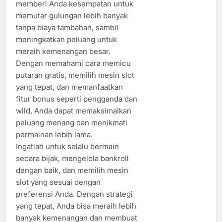
memberi Anda kesempatan untuk
memutar gulungan lebih banyak
tanpa biaya tambahan, sambil
meningkatkan peluang untuk
meraih kemenangan besar.
Dengan memahami cara memicu
putaran gratis, memilih mesin slot
yang tepat, dan memanfaatkan
fitur bonus seperti pengganda dan
wild, Anda dapat memaksimalkan
peluang menang dan menikmati
permainan lebih lama.
Ingatlah untuk selalu bermain
secara bijak, mengelola bankroll
dengan baik, dan memilih mesin
slot yang sesuai dengan
preferensi Anda. Dengan strategi
yang tepat, Anda bisa meraih lebih
banyak kemenangan dan membuat