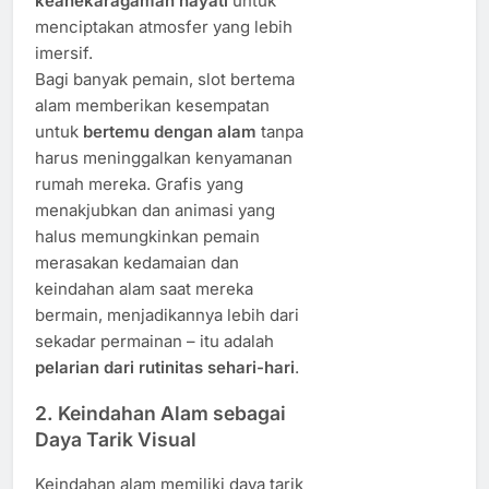
keanekaragaman hayati
untuk
menciptakan atmosfer yang lebih
imersif.
Bagi banyak pemain, slot bertema
alam memberikan kesempatan
untuk
bertemu dengan alam
tanpa
harus meninggalkan kenyamanan
rumah mereka. Grafis yang
menakjubkan dan animasi yang
halus memungkinkan pemain
merasakan kedamaian dan
keindahan alam saat mereka
bermain, menjadikannya lebih dari
sekadar permainan – itu adalah
pelarian dari rutinitas sehari-hari
.
2.
Keindahan Alam sebagai
Daya Tarik Visual
Keindahan alam memiliki daya tarik