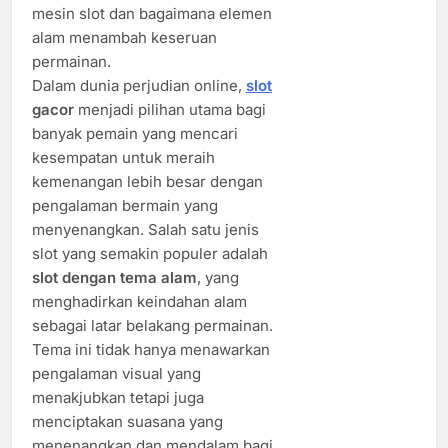
mesin slot dan bagaimana elemen
alam menambah keseruan
permainan.
Dalam dunia perjudian online,
slot
gacor
menjadi pilihan utama bagi
banyak pemain yang mencari
kesempatan untuk meraih
kemenangan lebih besar dengan
pengalaman bermain yang
menyenangkan. Salah satu jenis
slot yang semakin populer adalah
slot dengan tema alam
, yang
menghadirkan keindahan alam
sebagai latar belakang permainan.
Tema ini tidak hanya menawarkan
pengalaman visual yang
menakjubkan tetapi juga
menciptakan suasana yang
menenangkan dan mendalam bagi