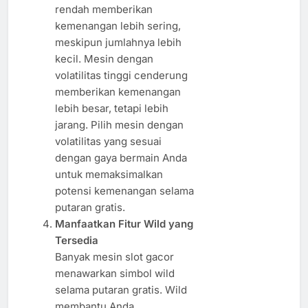
rendah memberikan
kemenangan lebih sering,
meskipun jumlahnya lebih
kecil. Mesin dengan
volatilitas tinggi cenderung
memberikan kemenangan
lebih besar, tetapi lebih
jarang. Pilih mesin dengan
volatilitas yang sesuai
dengan gaya bermain Anda
untuk memaksimalkan
potensi kemenangan selama
putaran gratis.
Manfaatkan Fitur Wild yang
Tersedia
Banyak mesin slot gacor
menawarkan simbol wild
selama putaran gratis. Wild
membantu Anda