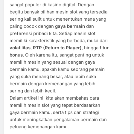
sangat populer di kasino digital. Dengan
begitu banyak pilihan mesin slot yang tersedia,
sering kali sulit untuk menentukan mana yang
paling cocok dengan
gaya bermain
dan
preferensi pribadi kita. Setiap mesin slot
memiliki karakteristik yang berbeda, mulai dari
volatilitas
,
RTP (Return to Player)
, hingga
fitur
bonus
. Oleh karena itu, sangat penting untuk
memilih mesin yang sesuai dengan gaya
bermain kamu, apakah kamu seorang pemain
yang suka menang besar, atau lebih suka
bermain dengan kemenangan yang lebih
sering dan lebih kecil.
Dalam artikel ini, kita akan membahas cara
memilih mesin slot yang tepat berdasarkan
gaya bermain kamu, serta tips dan strategi
untuk meningkatkan pengalaman bermain dan
peluang kemenangan kamu.