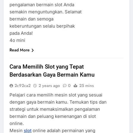
pengalaman bermain slot Anda
semakin menguntungkan. Selamat
bermain dan semoga
keberuntungan selalu berpihak
pada Anda!
4o mini
Read More
Cara Memilih Slot yang Tepat
Berdasarkan Gaya Bermain Kamu
2c92ca2
2 years ago
0
25 mins
Pelajari cara memilih mesin slot yang sesuai
dengan gaya bermain kamu. Temukan tips dan
strategi untuk memaksimalkan pengalaman
bermain dan peluang kemenangan di slot
online.
Mesin
slot
online adalah permainan yang