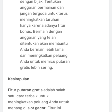
dengan bijak. Tentukan
anggaran permainan dan
jangan tergoda untuk terus
meningkatkan taruhan
hanya karena adanya fitur
bonus. Bermain dengan
anggaran yang telah
ditentukan akan membantu
Anda bermain lebih lama
dan meningkatkan peluang
Anda untuk memicu putaran
gratis lebih sering.
Kesimpulan
Fitur putaran gratis
adalah salah
satu cara terbaik untuk
meningkatkan peluang Anda untuk
menang di
slot gacor
. Fitur ini