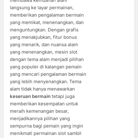
membawa keindahan alam
langsung ke layar permainan,
memberikan pengalaman bermain
yang memikat, menenangkan, dan
menguntungkan. Dengan grafis
yang menakjubkan, fitur bonus
yang menarik, dan nuansa alam
yang menenangkan, mesin slot
dengan tema alam menjadi pilihan
yang populer di kalangan pemain
yang mencari pengalaman bermain
yang lebih menyenangkan. Tema
alam tidak hanya menawarkan
keseruan bermain
tetapi juga
memberikan kesempatan untuk
meraih kemenangan besar,
menjadikannya pilihan yang
sempurna bagi pemain yang ingin
menikmati permainan slot sambil