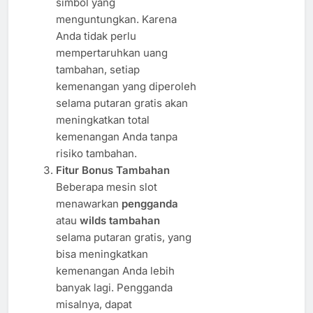
simbol yang
menguntungkan. Karena
Anda tidak perlu
mempertaruhkan uang
tambahan, setiap
kemenangan yang diperoleh
selama putaran gratis akan
meningkatkan total
kemenangan Anda tanpa
risiko tambahan.
Fitur Bonus Tambahan
Beberapa mesin slot
menawarkan
pengganda
atau
wilds tambahan
selama putaran gratis, yang
bisa meningkatkan
kemenangan Anda lebih
banyak lagi. Pengganda
misalnya, dapat