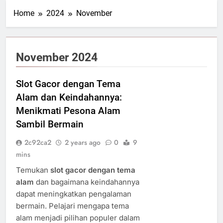
Home
2024
November
November 2024
Slot Gacor dengan Tema
Alam dan Keindahannya:
Menikmati Pesona Alam
Sambil Bermain
2c92ca2
2 years ago
0
9
mins
Temukan
slot gacor dengan tema
alam
dan bagaimana keindahannya
dapat meningkatkan pengalaman
bermain. Pelajari mengapa tema
alam menjadi pilihan populer dalam