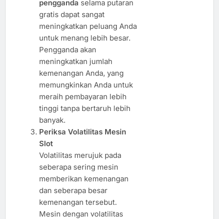
pengganda
selama putaran
gratis dapat sangat
meningkatkan peluang Anda
untuk menang lebih besar.
Pengganda akan
meningkatkan jumlah
kemenangan Anda, yang
memungkinkan Anda untuk
meraih pembayaran lebih
tinggi tanpa bertaruh lebih
banyak.
Periksa Volatilitas Mesin
Slot
Volatilitas merujuk pada
seberapa sering mesin
memberikan kemenangan
dan seberapa besar
kemenangan tersebut.
Mesin dengan volatilitas