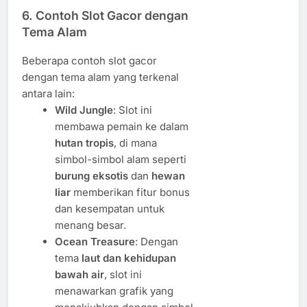
6.
Contoh Slot Gacor dengan
Tema Alam
Beberapa contoh slot gacor
dengan tema alam yang terkenal
antara lain:
Wild Jungle
: Slot ini
membawa pemain ke dalam
hutan tropis
, di mana
simbol-simbol alam seperti
burung eksotis
dan
hewan
liar
memberikan fitur bonus
dan kesempatan untuk
menang besar.
Ocean Treasure
: Dengan
tema
laut dan kehidupan
bawah air
, slot ini
menawarkan grafik yang