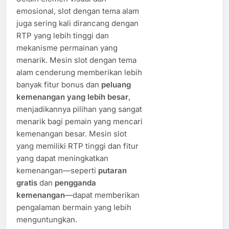
emosional, slot dengan tema alam
juga sering kali dirancang dengan
RTP yang lebih tinggi dan
mekanisme permainan yang
menarik. Mesin slot dengan tema
alam cenderung memberikan lebih
banyak fitur bonus dan
peluang
kemenangan yang lebih besar
,
menjadikannya pilihan yang sangat
menarik bagi pemain yang mencari
kemenangan besar. Mesin slot
yang memiliki RTP tinggi dan fitur
yang dapat meningkatkan
kemenangan—seperti
putaran
gratis
dan
pengganda
kemenangan
—dapat memberikan
pengalaman bermain yang lebih
menguntungkan.