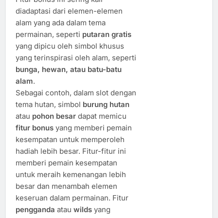
diadaptasi dari elemen-elemen
alam yang ada dalam tema
permainan, seperti
putaran gratis
yang dipicu oleh simbol khusus
yang terinspirasi oleh alam, seperti
bunga, hewan, atau batu-batu
alam
.
Sebagai contoh, dalam slot dengan
tema hutan, simbol
burung hutan
atau
pohon besar
dapat memicu
fitur bonus
yang memberi pemain
kesempatan untuk memperoleh
hadiah lebih besar. Fitur-fitur ini
memberi pemain kesempatan
untuk meraih kemenangan lebih
besar dan menambah elemen
keseruan dalam permainan. Fitur
pengganda
atau
wilds
yang