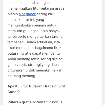
mesin slot adalah dengan
memanfaatkan
fitur putaran gratis
.
Mesin
slot gacor
sering kali
memiliki fitur ini, yang
memungkinkan pemain untuk
memutar gulungan lebih banyak
tanpa perlu mengeluarkan taruhan
tambahan. Dalam artikel ini, kita
akan membahas bagaimana
fitur
putaran gratis
dapat membantu
Anda menang lebih sering di slot
gacor, serta strategi yang dapat
digunakan untuk memaksimalkan
peluang menang.
Apa Itu Fitur Putaran Gratis di Slot
Gacor?
Putaran gratis
adalah fitur bonus