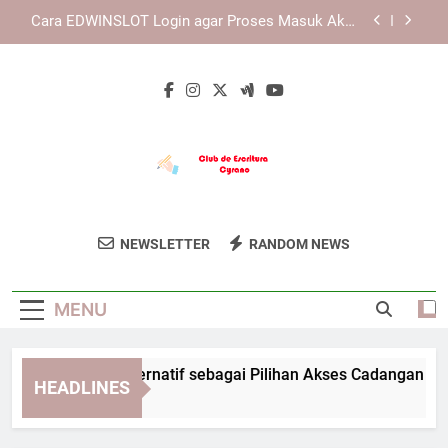
Skip
Cara Mempercepat Proses Login Edwinslot di
to
Browser dengan Aman dan Efisien
content
Cara Menjaga Keamanan Data Saat Lebah4D
Login
TIARA4D Link Alternatif sebagai Pilihan Akses
Cadangan
Cara EDWINSLOT Login agar Proses Masuk Akun
Berjalan Lancar
Cara Mempercepat Proses Login Edwinslot di
Browser dengan Aman dan Efisien
Club De Escritura
Bergabunglah Dengan Komunitas Penulis Di
Cara Menjaga Keamanan Data Saat Lebah4D
NEWSLETTER
RANDOM NEWS
Cyrano
Login
Club De Escritura Cyrano Dan Kembangkan
Keterampilan Sastra Anda.
MENU
ARA4D Link Alternatif sebagai Pilihan Akses Cadangan
HEADLINES
Weeks Ago