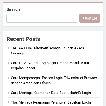
Search
SEARCH
Recent Posts
TIARA4D Link Alternatif sebagai Pilihan Akses
Cadangan
Cara EDWINSLOT Login agar Proses Masuk Akun
Berjalan Lancar
Cara Mempercepat Proses Login Edwinslot di Browser
dengan Aman dan Efisien
Cara Menjaga Keamanan Data Saat Lebah4D Login
Tips Menjaga Keamanan Perangkat Sebelum Login