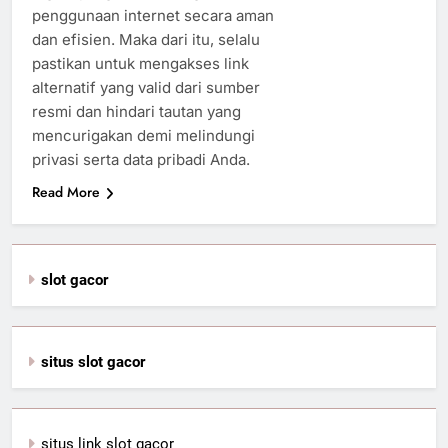
penggunaan internet secara aman
dan efisien. Maka dari itu, selalu
pastikan untuk mengakses link
alternatif yang valid dari sumber
resmi dan hindari tautan yang
mencurigakan demi melindungi
privasi serta data pribadi Anda.
Read More
slot gacor
situs slot gacor
situs link slot gacor