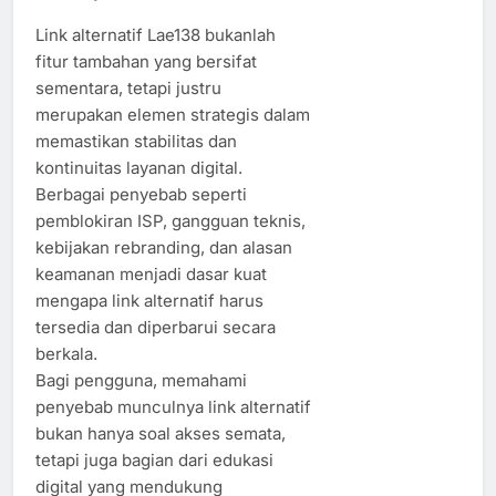
Link alternatif Lae138 bukanlah
fitur tambahan yang bersifat
sementara, tetapi justru
merupakan elemen strategis dalam
memastikan stabilitas dan
kontinuitas layanan digital.
Berbagai penyebab seperti
pemblokiran ISP, gangguan teknis,
kebijakan rebranding, dan alasan
keamanan menjadi dasar kuat
mengapa link alternatif harus
tersedia dan diperbarui secara
berkala.
Bagi pengguna, memahami
penyebab munculnya link alternatif
bukan hanya soal akses semata,
tetapi juga bagian dari edukasi
digital yang mendukung