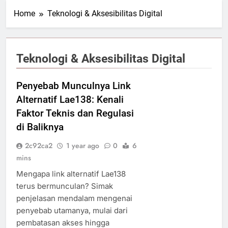
Home
Teknologi & Aksesibilitas Digital
Teknologi & Aksesibilitas Digital
Penyebab Munculnya Link
Alternatif Lae138: Kenali
Faktor Teknis dan Regulasi
di Baliknya
2c92ca2
1 year ago
0
6
mins
Mengapa link alternatif Lae138
terus bermunculan? Simak
penjelasan mendalam mengenai
penyebab utamanya, mulai dari
pembatasan akses hingga