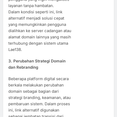
layanan tanpa hambatan.
Dalam kondisi seperti ini, link
alternatif menjadi solusi cepat
yang memungkinkan pengguna
dialihkan ke server cadangan atau
alamat domain lainnya yang masih
terhubung dengan sistem utama
Lae138.
3.
Perubahan Strategi Domain
dan Rebranding
Beberapa platform digital secara
berkala melakukan perubahan
domain sebagai bagian dari
strategi branding, keamanan, atau
pembaruan sistem. Dalam proses
ini, link alternatif digunakan
sebagai jembatan transisi dari