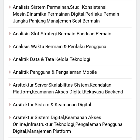
Analisis Sistem Permainan,Studi Konsistensi
Mesin,Dinamika Permainan Digital,Perilaku Pemain
Jangka Panjang,Manajemen Sesi Bermain
Analisis Slot Strategi Bermain Panduan Pemain
Analisis Waktu Bermain & Perilaku Pengguna
Analitik Data & Tata Kelola Teknologi
Analitik Pengguna & Pengalaman Mobile
Arsitektur Server,Skalabilitas Sistem,Keandalan
Platform,Keamanan Akses Digital,Rekayasa Backend
Arsitektur Sistem & Keamanan Digital
Arsitektur Sistem Digital,Keamanan Akses
Online,Infrastruktur Teknologi,Pengalaman Pengguna
Digital,Manajemen Platform