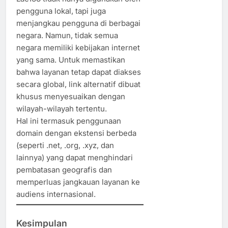
pengguna lokal, tapi juga
menjangkau pengguna di berbagai
negara. Namun, tidak semua
negara memiliki kebijakan internet
yang sama. Untuk memastikan
bahwa layanan tetap dapat diakses
secara global, link alternatif dibuat
khusus menyesuaikan dengan
wilayah-wilayah tertentu.
Hal ini termasuk penggunaan
domain dengan ekstensi berbeda
(seperti .net, .org, .xyz, dan
lainnya) yang dapat menghindari
pembatasan geografis dan
memperluas jangkauan layanan ke
audiens internasional.
Kesimpulan