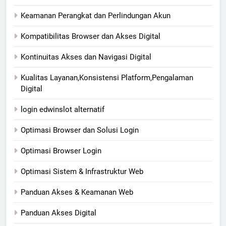
Keamanan Perangkat dan Perlindungan Akun
Kompatibilitas Browser dan Akses Digital
Kontinuitas Akses dan Navigasi Digital
Kualitas Layanan,Konsistensi Platform,Pengalaman
Digital
login edwinslot alternatif
Optimasi Browser dan Solusi Login
Optimasi Browser Login
Optimasi Sistem & Infrastruktur Web
Panduan Akses & Keamanan Web
Panduan Akses Digital