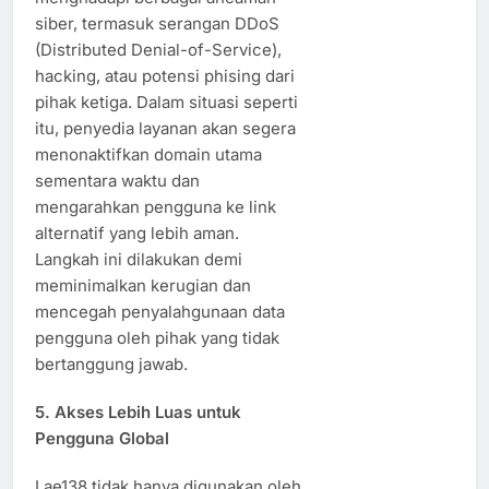
siber, termasuk serangan DDoS
(Distributed Denial-of-Service),
hacking, atau potensi phising dari
pihak ketiga. Dalam situasi seperti
itu, penyedia layanan akan segera
menonaktifkan domain utama
sementara waktu dan
mengarahkan pengguna ke link
alternatif yang lebih aman.
Langkah ini dilakukan demi
meminimalkan kerugian dan
mencegah penyalahgunaan data
pengguna oleh pihak yang tidak
bertanggung jawab.
5.
Akses Lebih Luas untuk
Pengguna Global
Lae138 tidak hanya digunakan oleh