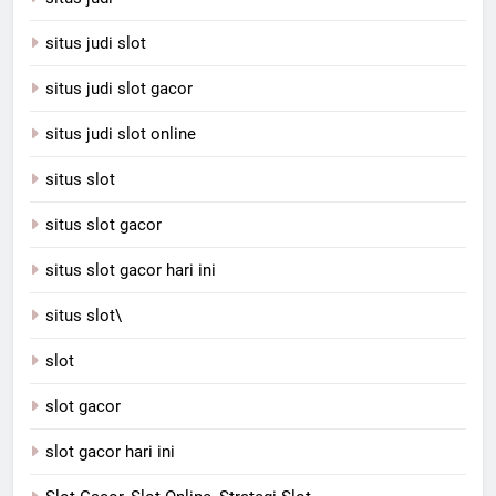
situs judi slot
situs judi slot gacor
situs judi slot online
situs slot
situs slot gacor
situs slot gacor hari ini
situs slot\
slot
slot gacor
slot gacor hari ini