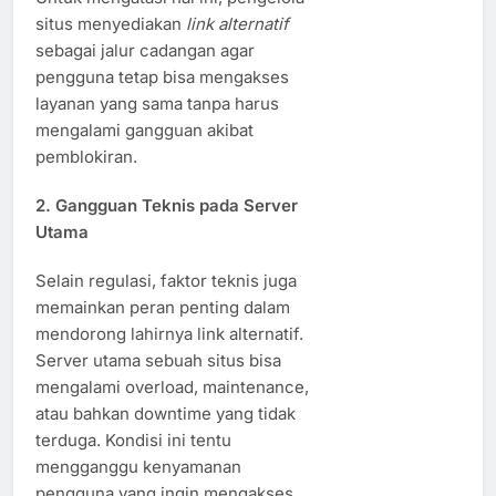
situs menyediakan
link alternatif
sebagai jalur cadangan agar
pengguna tetap bisa mengakses
layanan yang sama tanpa harus
mengalami gangguan akibat
pemblokiran.
2.
Gangguan Teknis pada Server
Utama
Selain regulasi, faktor teknis juga
memainkan peran penting dalam
mendorong lahirnya link alternatif.
Server utama sebuah situs bisa
mengalami overload, maintenance,
atau bahkan downtime yang tidak
terduga. Kondisi ini tentu
mengganggu kenyamanan
pengguna yang ingin mengakses