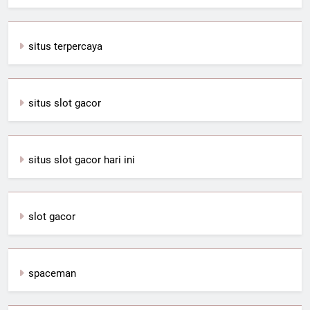
situs terpercaya
situs slot gacor
situs slot gacor hari ini
slot gacor
spaceman