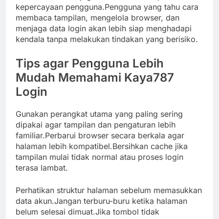
kepercayaan pengguna.Pengguna yang tahu cara
membaca tampilan, mengelola browser, dan
menjaga data login akan lebih siap menghadapi
kendala tanpa melakukan tindakan yang berisiko.
Tips agar Pengguna Lebih
Mudah Memahami Kaya787
Login
Gunakan perangkat utama yang paling sering
dipakai agar tampilan dan pengaturan lebih
familiar.Perbarui browser secara berkala agar
halaman lebih kompatibel.Bersihkan cache jika
tampilan mulai tidak normal atau proses login
terasa lambat.
Perhatikan struktur halaman sebelum memasukkan
data akun.Jangan terburu-buru ketika halaman
belum selesai dimuat.Jika tombol tidak