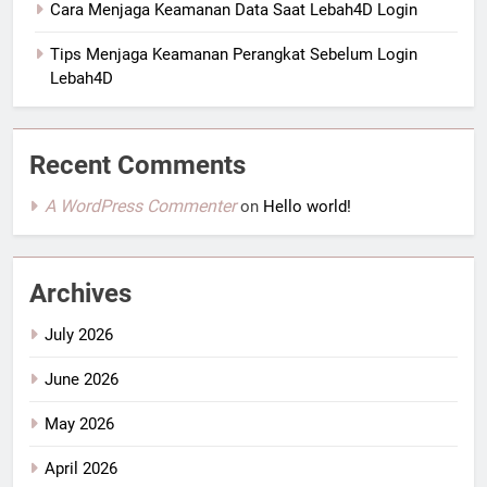
Cara Menjaga Keamanan Data Saat Lebah4D Login
Tips Menjaga Keamanan Perangkat Sebelum Login
Lebah4D
Recent Comments
A WordPress Commenter
on
Hello world!
Archives
July 2026
June 2026
May 2026
April 2026