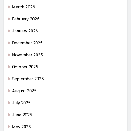
March 2026
February 2026
January 2026
December 2025
November 2025
October 2025
September 2025
August 2025
July 2025
June 2025
May 2025