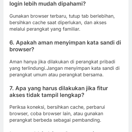
login lebih mudah dipahami?
Gunakan browser terbaru, tutup tab berlebihan,
bersihkan cache saat diperlukan, dan akses
melalui perangkat yang familiar.
6. Apakah aman menyimpan kata sandi di
browser?
Aman hanya jika dilakukan di perangkat pribadi
yang terlindungi.Jangan menyimpan kata sandi di
perangkat umum atau perangkat bersama.
7. Apa yang harus dilakukan jika fitur
akses tidak tampil lengkap?
Periksa koneksi, bersihkan cache, perbarui
browser, coba browser lain, atau gunakan
perangkat berbeda sebagai pembanding.