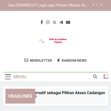
Skip
Cara Mempercepat Proses Login Edwinslot di
to
Browser dengan Aman dan Efisien
content
Cara Menjaga Keamanan Data Saat Lebah4D
Login
TIARA4D Link Alternatif sebagai Pilihan Akses
Cadangan
Cara EDWINSLOT Login agar Proses Masuk Akun
Berjalan Lancar
Cara Mempercepat Proses Login Edwinslot di
Browser dengan Aman dan Efisien
Club De Escritura
Bergabunglah Dengan Komunitas Penulis Di
Cara Menjaga Keamanan Data Saat Lebah4D
NEWSLETTER
RANDOM NEWS
Cyrano
Login
Club De Escritura Cyrano Dan Kembangkan
Keterampilan Sastra Anda.
MENU
ARA4D Link Alternatif sebagai Pilihan Akses Cadangan
HEADLINES
Weeks Ago