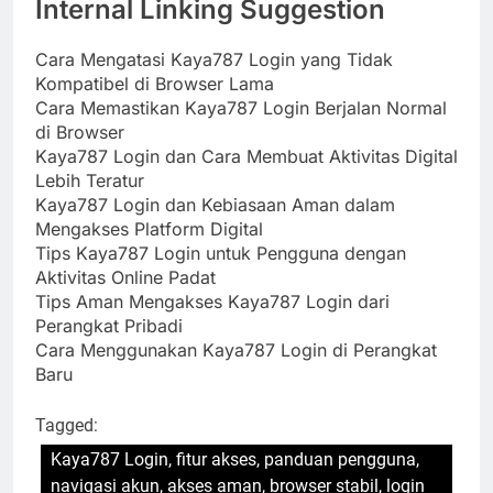
Internal Linking Suggestion
Cara Mengatasi Kaya787 Login yang Tidak
Kompatibel di Browser Lama
Cara Memastikan Kaya787 Login Berjalan Normal
di Browser
Kaya787 Login dan Cara Membuat Aktivitas Digital
Lebih Teratur
Kaya787 Login dan Kebiasaan Aman dalam
Mengakses Platform Digital
Tips Kaya787 Login untuk Pengguna dengan
Aktivitas Online Padat
Tips Aman Mengakses Kaya787 Login dari
Perangkat Pribadi
Cara Menggunakan Kaya787 Login di Perangkat
Baru
Tagged:
Kaya787 Login, fitur akses, panduan pengguna,
navigasi akun, akses aman, browser stabil, login