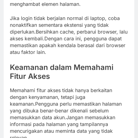
menghambat elemen halaman.
Jika login tidak berjalan normal di laptop, coba
nonaktifkan sementara ekstensi yang tidak
diperlukan.Bersihkan cache, perbarui browser, lalu
akses kembali.Dengan cara ini, pengguna dapat
memastikan apakah kendala berasal dari browser
atau faktor lain.
Keamanan dalam Memahami
Fitur Akses
Memahami fitur akses tidak hanya berkaitan
dengan kenyamanan, tetapi juga
keamanan.Pengguna perlu memastikan halaman
yang dibuka benar-benar dikenali sebelum
memasukkan data akun.Jangan memasukkan
informasi pada halaman yang tampilannya
mencurigakan atau meminta data yang tidak
relevan.