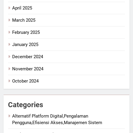
April 2025
March 2025
February 2025
January 2025
December 2024
November 2024
October 2024
Categories
Alternatif Platform Digital,Pengalaman
Pengguna,Efisiensi Akses,Manajemen Sistem