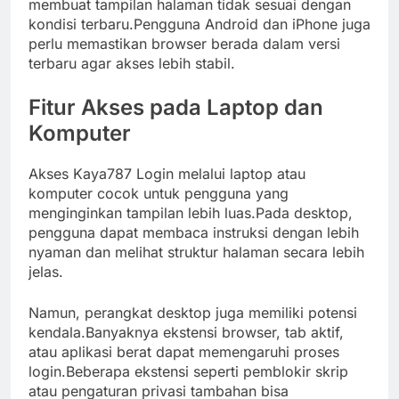
membuat tampilan halaman tidak sesuai dengan
kondisi terbaru.Pengguna Android dan iPhone juga
perlu memastikan browser berada dalam versi
terbaru agar akses lebih stabil.
Fitur Akses pada Laptop dan
Komputer
Akses Kaya787 Login melalui laptop atau
komputer cocok untuk pengguna yang
menginginkan tampilan lebih luas.Pada desktop,
pengguna dapat membaca instruksi dengan lebih
nyaman dan melihat struktur halaman secara lebih
jelas.
Namun, perangkat desktop juga memiliki potensi
kendala.Banyaknya ekstensi browser, tab aktif,
atau aplikasi berat dapat memengaruhi proses
login.Beberapa ekstensi seperti pemblokir skrip
atau pengaturan privasi tambahan bisa