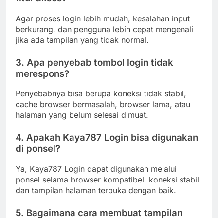
Agar proses login lebih mudah, kesalahan input
berkurang, dan pengguna lebih cepat mengenali
jika ada tampilan yang tidak normal.
3. Apa penyebab tombol login tidak
merespons?
Penyebabnya bisa berupa koneksi tidak stabil,
cache browser bermasalah, browser lama, atau
halaman yang belum selesai dimuat.
4. Apakah Kaya787 Login bisa digunakan
di ponsel?
Ya, Kaya787 Login dapat digunakan melalui
ponsel selama browser kompatibel, koneksi stabil,
dan tampilan halaman terbuka dengan baik.
5. Bagaimana cara membuat tampilan