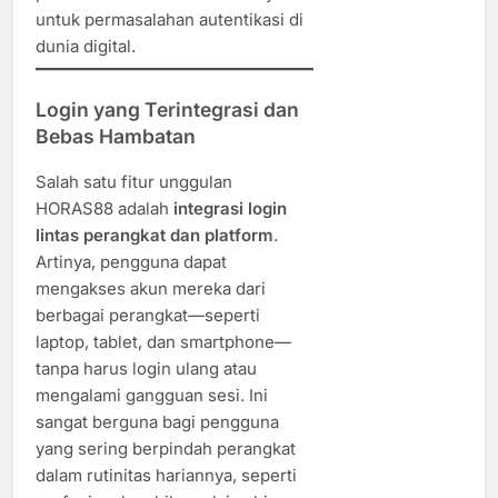
untuk permasalahan autentikasi di
dunia digital.
Login yang Terintegrasi dan
Bebas Hambatan
Salah satu fitur unggulan
HORAS88 adalah
integrasi login
lintas perangkat dan platform
.
Artinya, pengguna dapat
mengakses akun mereka dari
berbagai perangkat—seperti
laptop, tablet, dan smartphone—
tanpa harus login ulang atau
mengalami gangguan sesi. Ini
sangat berguna bagi pengguna
yang sering berpindah perangkat
dalam rutinitas hariannya, seperti