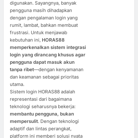
digunakan. Sayangnya, banyak
pengguna masih dihadapkan
dengan pengalaman login yang
rumit, lambat, bahkan membuat
frustrasi. Untuk menjawab
kebutuhan ini,
HORAS88
memperkenalkan sistem integrasi
login yang dirancang khusus agar
pengguna dapat masuk akun
tanpa ribet
—dengan kenyamanan
dan keamanan sebagai prioritas
utama.
Sistem login HORAS88 adalah
representasi dari bagaimana
teknologi seharusnya bekerja:
membantu pengguna, bukan
mempersulit
. Dengan teknologi
adaptif dan lintas perangkat,
platform ini memberi solusi nyata