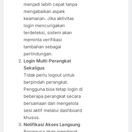
menjadi lebih cepat tanpa
mengabaikan aspek
keamanan. Jika aktivitas
login mencurigakan
terdeteksi, sistem akan
meminta verifikasi
tambahan sebagai
perlindungan.
Login Multi-Perangkat
Sekaligus
Tidak perlu logout untuk
berpindah perangkat.
Pengguna bisa tetap login di
beberapa perangkat secara
bersamaan dan mengelola
sesi aktif melalui dashboard
khusus.
Notifikasi Akses Langsung
Pengguna akan mendapat