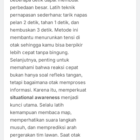
perbedaan besar. Latih teknik
pernapasan sederhana: tarik napas
pelan 2 detik, tahan 1 detik, dan
hembuskan 3 detik. Metode ini
membantu menurunkan tensi di
otak sehingga kamu bisa berpikir
lebih cepat tanpa bingung.
Selanjutnya, penting untuk
memahami bahwa reaksi cepat
bukan hanya soal refleks tangan,
tetapi bagaimana otak memproses
informasi. Karena itu, memperkuat
situational awareness
menjadi
kunci utama. Selalu latih
kemampuan membaca map,
memperhatikan suara langkah
musuh, dan memprediksi arah
pergerakan tim lawan. Saat otak