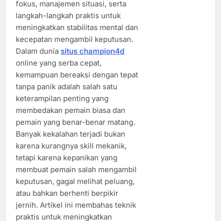
fokus, manajemen situasi, serta
langkah-langkah praktis untuk
meningkatkan stabilitas mental dan
kecepatan mengambil keputusan.
Dalam dunia
situs champion4d
online yang serba cepat,
kemampuan bereaksi dengan tepat
tanpa panik adalah salah satu
keterampilan penting yang
membedakan pemain biasa dan
pemain yang benar-benar matang.
Banyak kekalahan terjadi bukan
karena kurangnya skill mekanik,
tetapi karena kepanikan yang
membuat pemain salah mengambil
keputusan, gagal melihat peluang,
atau bahkan berhenti berpikir
jernih. Artikel ini membahas teknik
praktis untuk meningkatkan