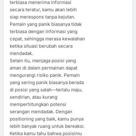
terbiasa menerima informasi
secara teratur, kamu akan lebih
siap merespons tanpa kejutan.
Pemain yang panik biasanya tidak
terbiasa dengan informasi yang
cepat, sehingga merasa kewalahan
ketika situasi berubah secara
mendadak.
Selain itu, menjaga posisi yang
aman di dalam permainan dapat
mengurangi risiko panik. Pemain
yang sering panik biasanya berada
di posisi yang salah—terlalu maju,
sendirian, atau kurang
memperhitungkan potensi
serangan mendadak. Dengan
positioning yang baik, kamu punya
lebih banyak ruang untuk bereaksi.
Ketika kamu tahu bahwa posisimu