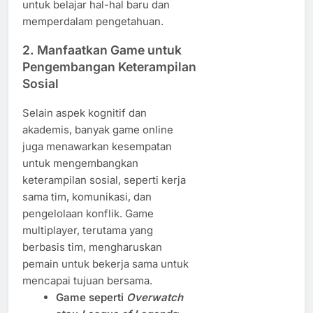
untuk belajar hal-hal baru dan
memperdalam pengetahuan.
2.
Manfaatkan Game untuk
Pengembangan Keterampilan
Sosial
Selain aspek kognitif dan
akademis, banyak game online
juga menawarkan kesempatan
untuk mengembangkan
keterampilan sosial, seperti kerja
sama tim, komunikasi, dan
pengelolaan konflik. Game
multiplayer, terutama yang
berbasis tim, mengharuskan
pemain untuk bekerja sama untuk
mencapai tujuan bersama.
Game seperti
Overwatch