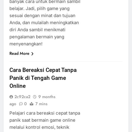
banyak cara untuk bermain sambil
belajar. Jadi, pilih game yang
sesuai dengan minat dan tujuan
Anda, dan mulailah meningkatkan
diri Anda sambil menikmati
pengalaman bermain yang
menyenangkan!
Read More
Cara Bereaksi Cepat Tanpa
Panik di Tengah Game
Online
2c92ca2
9 months
ago
0
7 mins
Pelajari cara bereaksi cepat tanpa
panik saat bermain game online
melalui kontrol emosi, teknik