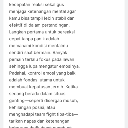
kecepatan reaksi sekaligus
menjaga ketenangan mental agar
kamu bisa tampil lebih stabil dan
efektif di dalam pertandingan.
Langkah pertama untuk bereaksi
cepat tanpa panik adalah
memahami kondisi mentalmu
sendiri saat bermain. Banyak
pemain terlalu fokus pada lawan
sehingga lupa mengatur emosinya.
Padahal, kontrol emosi yang baik
adalah fondasi utama untuk
membuat keputusan jernih. Ketika
sedang berada dalam situasi
genting—seperti disergap musuh,
kehilangan posisi, atau
menghadapi team fight tiba-tiba—
tarikan napas dan ketenangan
beberapa detik dapat membuat