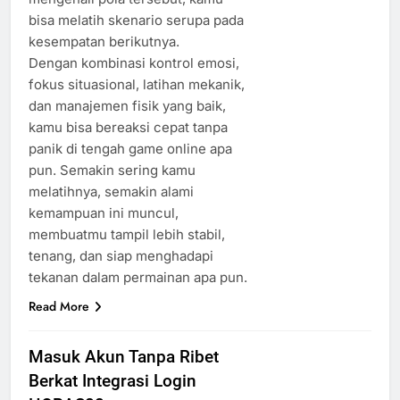
bisa melatih skenario serupa pada
kesempatan berikutnya.
Dengan kombinasi kontrol emosi,
fokus situasional, latihan mekanik,
dan manajemen fisik yang baik,
kamu bisa bereaksi cepat tanpa
panik di tengah game online apa
pun. Semakin sering kamu
melatihnya, semakin alami
kemampuan ini muncul,
membuatmu tampil lebih stabil,
tenang, dan siap menghadapi
tekanan dalam permainan apa pun.
Read More
Masuk Akun Tanpa Ribet
Berkat Integrasi Login