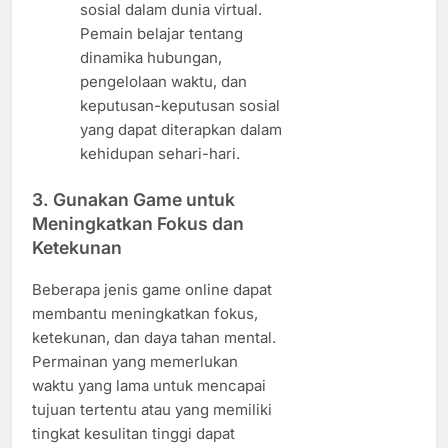
sosial dalam dunia virtual.
Pemain belajar tentang
dinamika hubungan,
pengelolaan waktu, dan
keputusan-keputusan sosial
yang dapat diterapkan dalam
kehidupan sehari-hari.
3.
Gunakan Game untuk
Meningkatkan Fokus dan
Ketekunan
Beberapa jenis game online dapat
membantu meningkatkan fokus,
ketekunan, dan daya tahan mental.
Permainan yang memerlukan
waktu yang lama untuk mencapai
tujuan tertentu atau yang memiliki
tingkat kesulitan tinggi dapat