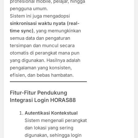
profesional mobile, pelajar, hingga
pengguna umum.
Sistem ini juga mengadopsi
sinkronisasi waktu nyata (real-
time sync)
, yang memungkinkan
semua data dan pengaturan
tersimpan dan muncul secara
otomatis di perangkat mana pun
yang digunakan. Hasilnya adalah
pengalaman yang konsisten,
efisien, dan bebas hambatan.
Fitur-Fitur Pendukung
Integrasi Login HORAS88
Autentikasi Kontekstual
Sistem mengenali perangkat
dan lokasi yang sering
digunakan, sehingga login