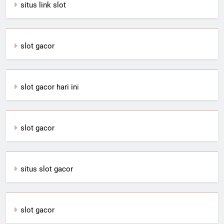
situs link slot
slot gacor
slot gacor hari in
i
slot gacor
situs slot gacor
slot gacor