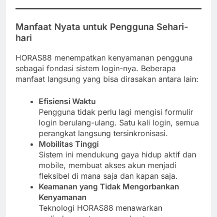
Manfaat Nyata untuk Pengguna Sehari-
hari
HORAS88 menempatkan kenyamanan pengguna
sebagai fondasi sistem login-nya. Beberapa
manfaat langsung yang bisa dirasakan antara lain:
Efisiensi Waktu
Pengguna tidak perlu lagi mengisi formulir
login berulang-ulang. Satu kali login, semua
perangkat langsung tersinkronisasi.
Mobilitas Tinggi
Sistem ini mendukung gaya hidup aktif dan
mobile, membuat akses akun menjadi
fleksibel di mana saja dan kapan saja.
Keamanan yang Tidak Mengorbankan
Kenyamanan
Teknologi HORAS88 menawarkan