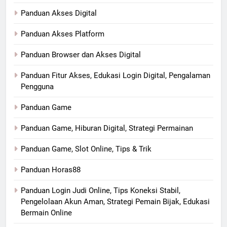
Panduan Akses Digital
Panduan Akses Platform
Panduan Browser dan Akses Digital
Panduan Fitur Akses, Edukasi Login Digital, Pengalaman
Pengguna
Panduan Game
Panduan Game, Hiburan Digital, Strategi Permainan
Panduan Game, Slot Online, Tips & Trik
Panduan Horas88
Panduan Login Judi Online, Tips Koneksi Stabil,
Pengelolaan Akun Aman, Strategi Pemain Bijak, Edukasi
Bermain Online