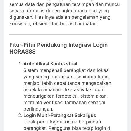
semua data dan pengaturan tersimpan dan muncul
secara otomatis di perangkat mana pun yang
digunakan. Hasilnya adalah pengalaman yang
konsisten, efisien, dan bebas hambatan.
Fitur-Fitur Pendukung Integrasi Login
HORAS88
Autentikasi Kontekstual
Sistem mengenali perangkat dan lokasi
yang sering digunakan, sehingga login
menjadi lebih cepat tanpa mengabaikan
aspek keamanan. Jika aktivitas login
mencurigakan terdeteksi, sistem akan
meminta verifikasi tambahan sebagai
perlindungan.
Login Multi-Perangkat Sekaligus
Tidak perlu logout untuk berpindah
perangkat. Pengguna bisa tetap login di