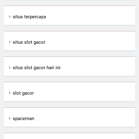
situs terpercaya
situs slot gacor
situs slot gacor hari ini
slot gacor
spaceman