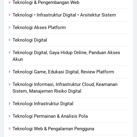
Teknologi & Pengembangan Web
Teknologi • Infrastruktur Digital • Arsitektur Sistem
Teknologi Akses Platform
Teknologi Digital
Teknologi Digital, Gaya Hidup Online, Panduan Akses
Akun
Teknologi Game, Edukasi Digital, Review Platform
Teknologi Informasi, Infrastruktur Cloud, Keamanan
Sistem, Manajemen Risiko Digital
Teknologi Infrastruktur Digital
Teknologi Permainan & Analisis Pola
Teknologi Web & Pengalaman Pengguna