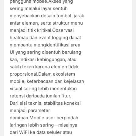
pengguna mobile.Akses yang
sering melalui layar sentuh
menyebabkan desain tombol, jarak
antar elemen, serta struktur menu
menjadi titik kritikal.Observasi
heatmap dan event logging dapat
membantu mengidentifikasi area
UI yang sering disentuh berulang
kali, indikasi kebingungan, atau
salah tekan karena elemen tidak
proporsional.Dalam ekosistem
mobile, keterbacaan dan kejelasan
visual sering lebih menentukan
retensi daripada jumlah fitur.
Dari sisi teknis, stabilitas koneksi
menjadi parameter
dominan.Mobile user berpindah
jaringan lebih sering—misalnya
dari WiFi ke data seluler atau