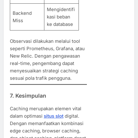
Mengidentifi
Backend
kasi beban
Miss
ke database
Observasi dilakukan melalui tool
seperti Prometheus, Grafana, atau
New Relic. Dengan pengawasan
real-time, pengembang dapat
menyesuaikan strategi caching
sesuai pola trafik pengguna.
7. Kesimpulan
Caching merupakan elemen vital
dalam optimasi
situs slot
digital.
Dengan memanfaatkan kombinasi
edge caching, browser caching,