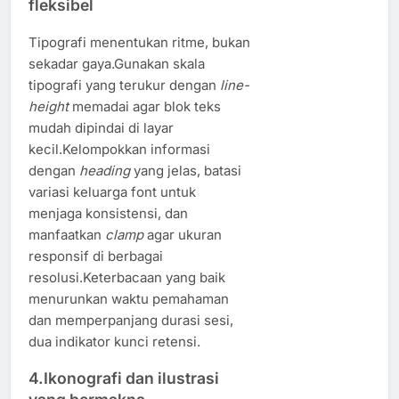
fleksibel
Tipografi menentukan ritme, bukan
sekadar gaya.Gunakan skala
tipografi yang terukur dengan
line-
height
memadai agar blok teks
mudah dipindai di layar
kecil.Kelompokkan informasi
dengan
heading
yang jelas, batasi
variasi keluarga font untuk
menjaga konsistensi, dan
manfaatkan
clamp
agar ukuran
responsif di berbagai
resolusi.Keterbacaan yang baik
menurunkan waktu pemahaman
dan memperpanjang durasi sesi,
dua indikator kunci retensi.
4.Ikonografi dan ilustrasi