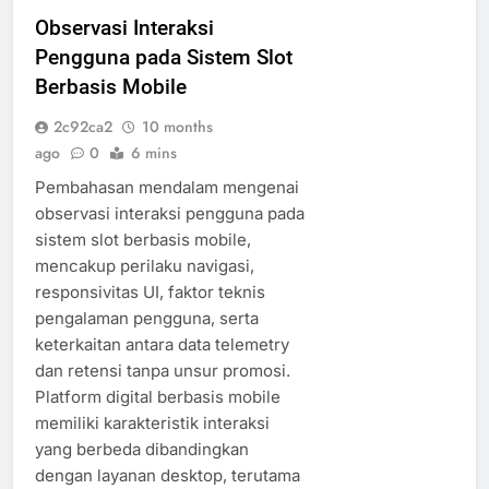
Observasi Interaksi
Pengguna pada Sistem Slot
Berbasis Mobile
2c92ca2
10 months
ago
0
6 mins
Pembahasan mendalam mengenai
observasi interaksi pengguna pada
sistem slot berbasis mobile,
mencakup perilaku navigasi,
responsivitas UI, faktor teknis
pengalaman pengguna, serta
keterkaitan antara data telemetry
dan retensi tanpa unsur promosi.
Platform digital berbasis mobile
memiliki karakteristik interaksi
yang berbeda dibandingkan
dengan layanan desktop, terutama