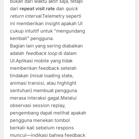
bukan dari waktu aktif saja, tetapi
dari
repeat visit rate
dan
quick
return interval
.Telemetry seperti
ini memberikan insight apakah UI
cukup intuitif untuk “mengundang
kembali” pengguna.
Bagian lain yang sering diabaikan
adalah
feedback loop
di dalam
UI.Aplikasi mobile yang tidak
memberikan feedback setelah
tindakan (misal loading state,
animasi transisi, atau highlight
sentuhan) membuat pengguna
merasa interaksi gagal.Melalui
observasi session replay,
pengembang dapat melihat apakah
pengguna menekan tombol
berkali-kali sebelum respons
muncul—indikasi bahwa feedback