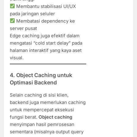
Membantu stabilisasi UI/UX
pada jaringan seluler
Membatasi dependency ke
server pusat
Edge caching juga efektif dalam
mengatasi “cold start delay” pada
halaman interaktif yang kaya aset
visual.
4. Object Caching untuk
Optimasi Backend
Selain caching di sisi klien,
backend juga memerlukan caching
untuk mempercepat eksekusi
fungsi berat.
Object caching
menyimpan hasil pemrosesan
sementara (misalnya output query