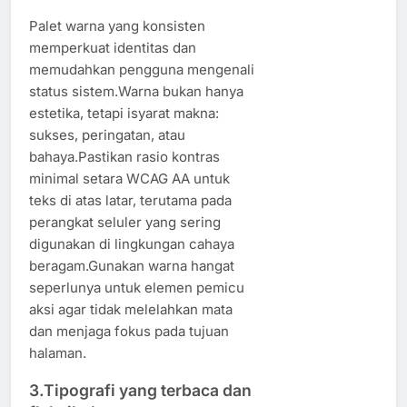
Palet warna yang konsisten
memperkuat identitas dan
memudahkan pengguna mengenali
status sistem.Warna bukan hanya
estetika, tetapi isyarat makna:
sukses, peringatan, atau
bahaya.Pastikan rasio kontras
minimal setara WCAG AA untuk
teks di atas latar, terutama pada
perangkat seluler yang sering
digunakan di lingkungan cahaya
beragam.Gunakan warna hangat
seperlunya untuk elemen pemicu
aksi agar tidak melelahkan mata
dan menjaga fokus pada tujuan
halaman.
3.Tipografi yang terbaca dan