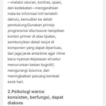
—melalui ukuran, kontras, spasi,
dan kedekatan—mengarahkan
mata ke informasi inti terlebih
dahulu, kemudian ke detail
pendukung.Gunakan prinsip
progressive disclosure
: tampilkan
konten primer di atas lipatan,
sembunyikan detail lanjut di
komponen yang dapat diperluas,
dan jaga jarak antarblok agar ritme
baca nyaman.Kejelasan struktur
menurunkan beban kognitif,
mengurangi
bounce
, dan
meningkatkan peluang kembali
esok hari.
2.Psikologi warna:
konsisten, berfungsi, dapat
diakses