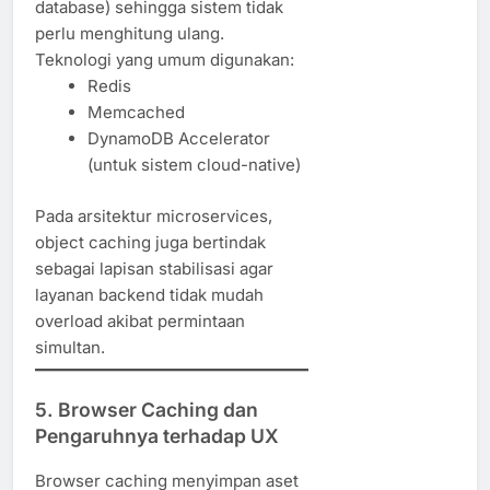
database) sehingga sistem tidak
perlu menghitung ulang.
Teknologi yang umum digunakan:
Redis
Memcached
DynamoDB Accelerator
(untuk sistem cloud-native)
Pada arsitektur microservices,
object caching juga bertindak
sebagai lapisan stabilisasi agar
layanan backend tidak mudah
overload akibat permintaan
simultan.
5. Browser Caching dan
Pengaruhnya terhadap UX
Browser caching menyimpan aset