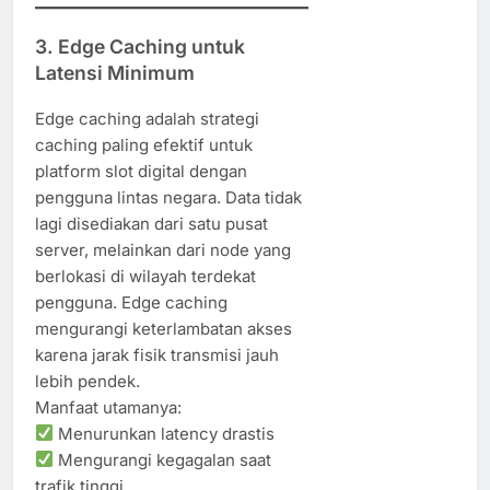
3. Edge Caching untuk
Latensi Minimum
Edge caching adalah strategi
caching paling efektif untuk
platform slot digital dengan
pengguna lintas negara. Data tidak
lagi disediakan dari satu pusat
server, melainkan dari node yang
berlokasi di wilayah terdekat
pengguna. Edge caching
mengurangi keterlambatan akses
karena jarak fisik transmisi jauh
lebih pendek.
Manfaat utamanya:
Menurunkan latency drastis
Mengurangi kegagalan saat
trafik tinggi