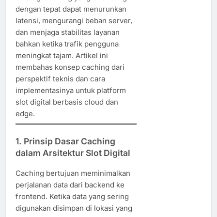
dengan tepat dapat menurunkan
latensi, mengurangi beban server,
dan menjaga stabilitas layanan
bahkan ketika trafik pengguna
meningkat tajam. Artikel ini
membahas konsep caching dari
perspektif teknis dan cara
implementasinya untuk platform
slot digital berbasis cloud dan
edge.
1. Prinsip Dasar Caching
dalam Arsitektur Slot Digital
Caching bertujuan meminimalkan
perjalanan data dari backend ke
frontend. Ketika data yang sering
digunakan disimpan di lokasi yang