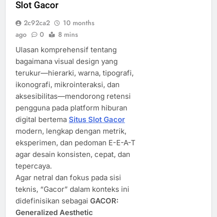
Slot Gacor
2c92ca2
10 months
ago
0
8 mins
Ulasan komprehensif tentang
bagaimana visual design yang
terukur—hierarki, warna, tipografi,
ikonografi, mikrointeraksi, dan
aksesibilitas—mendorong retensi
pengguna pada platform hiburan
digital bertema
Situs Slot Gacor
modern, lengkap dengan metrik,
eksperimen, dan pedoman E-E-A-T
agar desain konsisten, cepat, dan
tepercaya.
Agar netral dan fokus pada sisi
teknis, “Gacor” dalam konteks ini
didefinisikan sebagai
GACOR:
Generalized Aesthetic