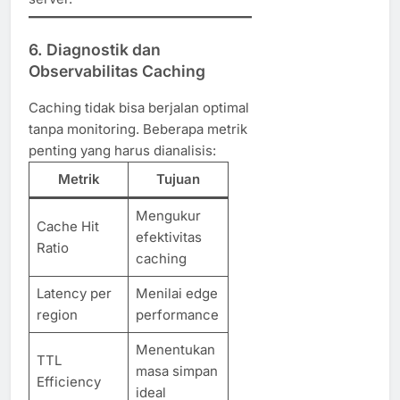
6. Diagnostik dan
Observabilitas Caching
Caching tidak bisa berjalan optimal
tanpa monitoring. Beberapa metrik
penting yang harus dianalisis:
Metrik
Tujuan
Mengukur
Cache Hit
efektivitas
Ratio
caching
Latency per
Menilai edge
region
performance
Menentukan
TTL
masa simpan
Efficiency
ideal