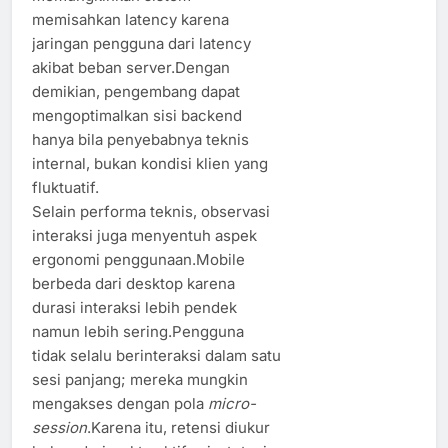
memisahkan latency karena
jaringan pengguna dari latency
akibat beban server.Dengan
demikian, pengembang dapat
mengoptimalkan sisi backend
hanya bila penyebabnya teknis
internal, bukan kondisi klien yang
fluktuatif.
Selain performa teknis, observasi
interaksi juga menyentuh aspek
ergonomi penggunaan.Mobile
berbeda dari desktop karena
durasi interaksi lebih pendek
namun lebih sering.Pengguna
tidak selalu berinteraksi dalam satu
sesi panjang; mereka mungkin
mengakses dengan pola
micro-
session
.Karena itu, retensi diukur