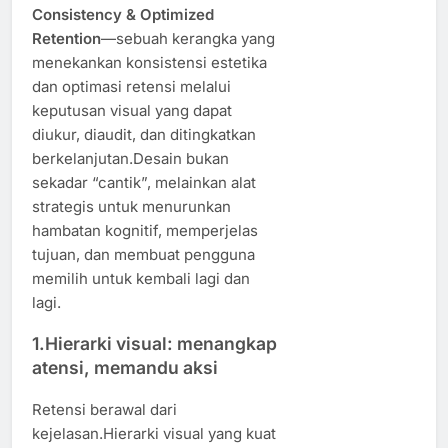
Consistency & Optimized
Retention
—sebuah kerangka yang
menekankan konsistensi estetika
dan optimasi retensi melalui
keputusan visual yang dapat
diukur, diaudit, dan ditingkatkan
berkelanjutan.Desain bukan
sekadar “cantik”, melainkan alat
strategis untuk menurunkan
hambatan kognitif, memperjelas
tujuan, dan membuat pengguna
memilih untuk kembali lagi dan
lagi.
1.Hierarki visual: menangkap
atensi, memandu aksi
Retensi berawal dari
kejelasan.Hierarki visual yang kuat