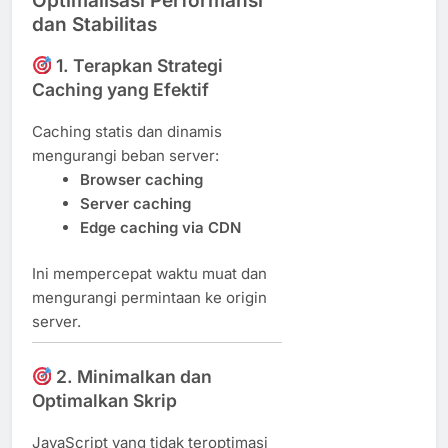
Optimalisasi Performansi
dan Stabilitas
1. Terapkan Strategi
Caching yang Efektif
Caching statis dan dinamis
mengurangi beban server:
Browser caching
Server caching
Edge caching via CDN
Ini mempercepat waktu muat dan
mengurangi permintaan ke origin
server.
2. Minimalkan dan
Optimalkan Skrip
JavaScript yang tidak teroptimasi