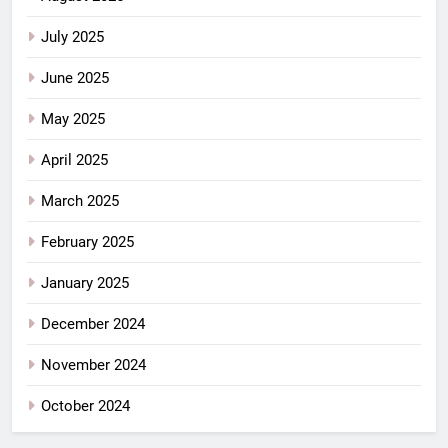
July 2025
June 2025
May 2025
April 2025
March 2025
February 2025
January 2025
December 2024
November 2024
October 2024