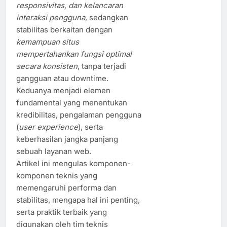
responsivitas, dan kelancaran
interaksi pengguna
, sedangkan
stabilitas berkaitan dengan
kemampuan situs
mempertahankan fungsi optimal
secara konsisten
, tanpa terjadi
gangguan atau downtime.
Keduanya menjadi elemen
fundamental yang menentukan
kredibilitas, pengalaman pengguna
(
user experience
), serta
keberhasilan jangka panjang
sebuah layanan web.
Artikel ini mengulas komponen-
komponen teknis yang
memengaruhi performa dan
stabilitas, mengapa hal ini penting,
serta praktik terbaik yang
digunakan oleh tim teknis