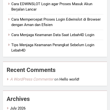
Cara EDWINSLOT Login agar Proses Masuk Akun
Berjalan Lancar
Cara Mempercepat Proses Login Edwinslot di Browser
dengan Aman dan Efisien
Cara Menjaga Keamanan Data Saat Lebah4D Login
Tips Menjaga Keamanan Perangkat Sebelum Login
Lebah4D
Recent Comments
A WordPress Commenter
on
Hello world!
Archives
July 2026