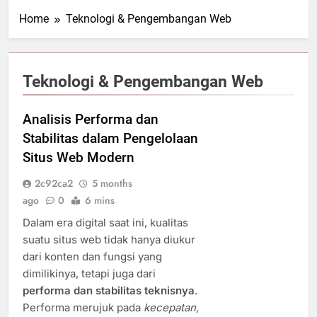
Home
Teknologi & Pengembangan Web
Teknologi & Pengembangan Web
Analisis Performa dan
Stabilitas dalam Pengelolaan
Situs Web Modern
2c92ca2
5 months
ago
0
6 mins
Dalam era digital saat ini, kualitas
suatu situs web tidak hanya diukur
dari konten dan fungsi yang
dimilikinya, tetapi juga dari
performa dan stabilitas teknisnya
.
Performa merujuk pada
kecepatan,