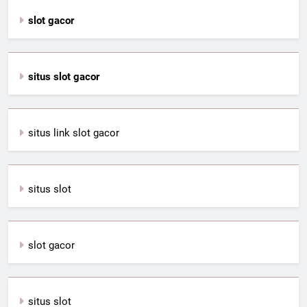
slot gacor
situs slot gacor
situs link slot gacor
situs slot
slot gacor
situs slot