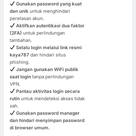
Gunakan password yang kuat
dan unik
untuk menghindari
peretasan akun.
Aktifkan autentikasi dua faktor
(2FA)
untuk perlindungan
tambahan.
Selalu login melalui link resmi
kaya787
dan hindari situs
phishing.
Jangan gunakan WiFi publik
saat login
tanpa perlindungan
VPN.
Pantau aktivitas login secara
rutin
untuk mendeteksi akses tidak
sah.
Gunakan password manager
dan hindari menyimpan password
di browser umum.