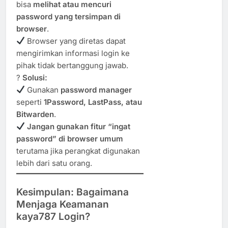
bisa
melihat atau mencuri
password yang tersimpan di
browser
.
Browser yang diretas dapat
mengirimkan informasi login ke
pihak tidak bertanggung jawab.
?
Solusi:
Gunakan
password manager
seperti
1Password, LastPass, atau
Bitwarden
.
Jangan gunakan fitur “ingat
password” di browser umum
terutama jika perangkat digunakan
lebih dari satu orang.
Kesimpulan: Bagaimana
Menjaga Keamanan
kaya787 Login?