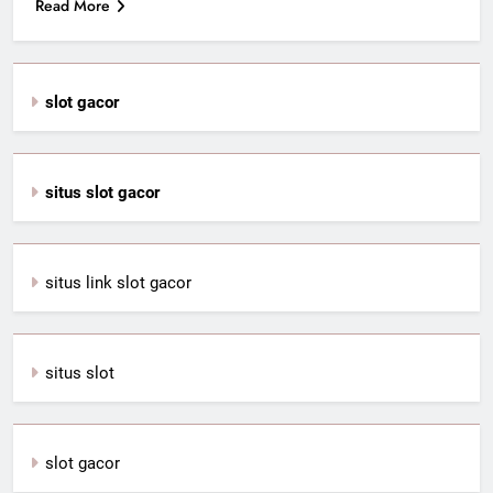
Read More
slot gacor
situs slot gacor
situs link slot gacor
situs slot
slot gacor