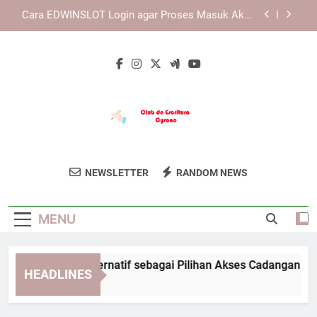
Skip
Cara Mempercepat Proses Login Edwinslot di
to
Browser dengan Aman dan Efisien
content
Cara Menjaga Keamanan Data Saat Lebah4D
Login
TIARA4D Link Alternatif sebagai Pilihan Akses
Cadangan
Cara EDWINSLOT Login agar Proses Masuk Akun
Berjalan Lancar
Cara Mempercepat Proses Login Edwinslot di
Browser dengan Aman dan Efisien
Club De Escritura
Bergabunglah Dengan Komunitas Penulis Di
Cara Menjaga Keamanan Data Saat Lebah4D
NEWSLETTER
RANDOM NEWS
Cyrano
Login
Club De Escritura Cyrano Dan Kembangkan
Keterampilan Sastra Anda.
MENU
ARA4D Link Alternatif sebagai Pilihan Akses Cadangan
HEADLINES
Weeks Ago