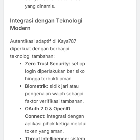
yang dinamis.
Integrasi dengan Teknologi
Modern
Autentikasi adaptif di Kaya787
diperkuat dengan berbagai
teknologi tambahan:
Zero Trust Security:
setiap
login diperlakukan berisiko
hingga terbukti aman.
Biometrik:
sidik jari atau
pengenalan wajah sebagai
faktor verifikasi tambahan.
OAuth 2.0 & OpenID
Connect:
integrasi dengan
aplikasi pihak ketiga melalui
token yang aman.
Threat Intelligence:
sistem