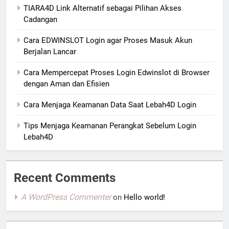
TIARA4D Link Alternatif sebagai Pilihan Akses
Cadangan
Cara EDWINSLOT Login agar Proses Masuk Akun
Berjalan Lancar
Cara Mempercepat Proses Login Edwinslot di Browser
dengan Aman dan Efisien
Cara Menjaga Keamanan Data Saat Lebah4D Login
Tips Menjaga Keamanan Perangkat Sebelum Login
Lebah4D
Recent Comments
A WordPress Commenter
on
Hello world!