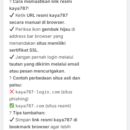
?
Cara memastikan link resmi
kaya787:
Ketik
URL resmi kaya787
secara manual di browser
.
Periksa ikon
gembok hijau
di
address bar browser yang
menandakan
situs memiliki
sertifikat SSL
.
Jangan pernah login melalui
tautan yang dikirim melalui email
atau pesan mencurigakan
.
?
Contoh perbedaan situs asli dan
palsu:
(situs
kaya787-login.com
phishing)
(situs resmi)
kaya787.com
?
Tips tambahan:
Simpan
link resmi kaya787 di
bookmark browser
agar lebih