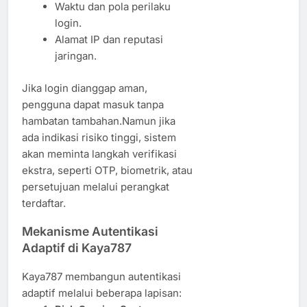
Waktu dan pola perilaku
login.
Alamat IP dan reputasi
jaringan.
Jika login dianggap aman,
pengguna dapat masuk tanpa
hambatan tambahan.Namun jika
ada indikasi risiko tinggi, sistem
akan meminta langkah verifikasi
ekstra, seperti OTP, biometrik, atau
persetujuan melalui perangkat
terdaftar.
Mekanisme Autentikasi
Adaptif di Kaya787
Kaya787 membangun autentikasi
adaptif melalui beberapa lapisan: