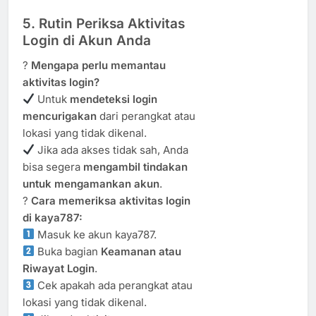
5. Rutin Periksa Aktivitas
Login di Akun Anda
?
Mengapa perlu memantau
aktivitas login?
Untuk
mendeteksi login
mencurigakan
dari perangkat atau
lokasi yang tidak dikenal.
Jika ada akses tidak sah, Anda
bisa segera
mengambil tindakan
untuk mengamankan akun
.
?
Cara memeriksa aktivitas login
di kaya787:
Masuk ke akun kaya787.
Buka bagian
Keamanan atau
Riwayat Login
.
Cek apakah ada perangkat atau
lokasi yang tidak dikenal.