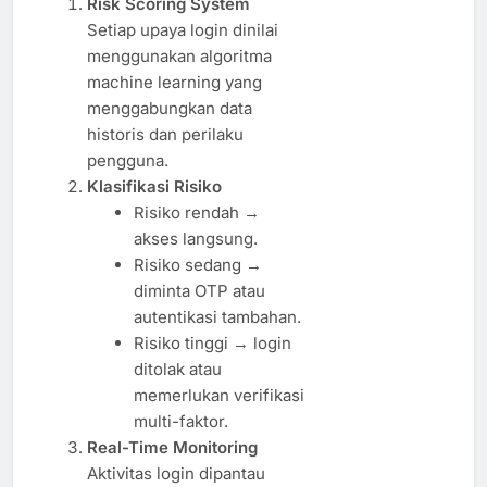
Risk Scoring System
Setiap upaya login dinilai
menggunakan algoritma
machine learning yang
menggabungkan data
historis dan perilaku
pengguna.
Klasifikasi Risiko
Risiko rendah →
akses langsung.
Risiko sedang →
diminta OTP atau
autentikasi tambahan.
Risiko tinggi → login
ditolak atau
memerlukan verifikasi
multi-faktor.
Real-Time Monitoring
Aktivitas login dipantau