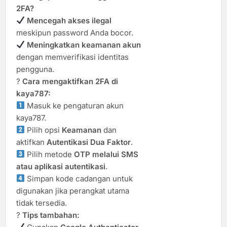
2FA?
Mencegah akses ilegal
meskipun password Anda bocor.
Meningkatkan keamanan akun
dengan memverifikasi identitas
pengguna.
?
Cara mengaktifkan 2FA di
kaya787:
Masuk ke pengaturan akun
kaya787.
Pilih opsi
Keamanan
dan
aktifkan
Autentikasi Dua Faktor
.
Pilih metode
OTP melalui SMS
atau aplikasi autentikasi
.
Simpan kode cadangan untuk
digunakan jika perangkat utama
tidak tersedia.
?
Tips tambahan: