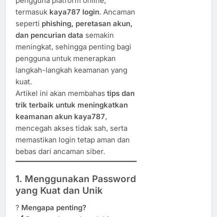
pengguna platform online,
termasuk
kaya787 login
. Ancaman
seperti
phishing, peretasan akun,
dan pencurian data
semakin
meningkat, sehingga penting bagi
pengguna untuk menerapkan
langkah-langkah keamanan yang
kuat.
Artikel ini akan membahas
tips dan
trik terbaik untuk meningkatkan
keamanan akun kaya787
,
mencegah akses tidak sah, serta
memastikan login tetap aman dan
bebas dari ancaman siber.
1. Menggunakan Password
yang Kuat dan Unik
?
Mengapa penting?