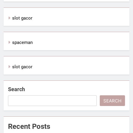
slot gacor
spaceman
slot gacor
Search
SEARCH
Recent Posts