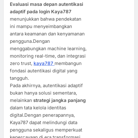
Evaluasi masa depan autentikasi
adaptif pada login Kaya787
menunjukkan bahwa pendekatan
ini mampu menyeimbangkan
antara keamanan dan kenyamanan
pengguna.Dengan
menggabungkan machine learning,
monitoring real-time, dan integrasi
zero trust,
kaya787
membangun
fondasi autentikasi digital yang
tangguh.
Pada akhirnya, autentikasi adaptif
bukan hanya solusi sementara,
melainkan
strategi jangka panjang
dalam tata kelola identitas
digital.Dengan penerapannya,
Kaya787 dapat melindungi data
pengguna sekaligus memperkuat
kepercayaan di era transformasi