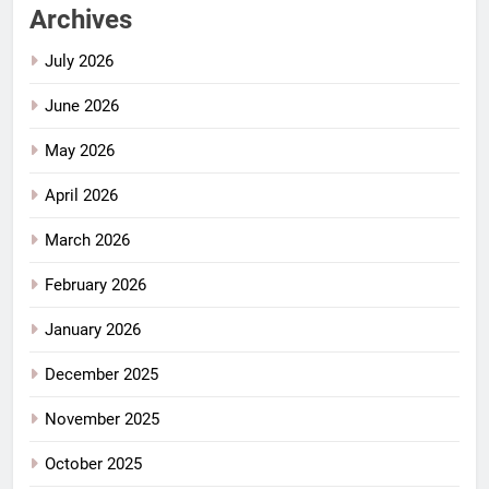
Archives
July 2026
June 2026
May 2026
April 2026
March 2026
February 2026
January 2026
December 2025
November 2025
October 2025