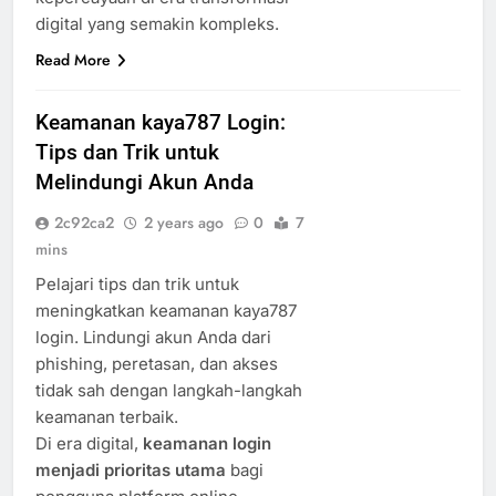
digital yang semakin kompleks.
Read More
Keamanan kaya787 Login:
Tips dan Trik untuk
Melindungi Akun Anda
2c92ca2
2 years ago
0
7
mins
Pelajari tips dan trik untuk
meningkatkan keamanan kaya787
login. Lindungi akun Anda dari
phishing, peretasan, dan akses
tidak sah dengan langkah-langkah
keamanan terbaik.
Di era digital,
keamanan login
menjadi prioritas utama
bagi