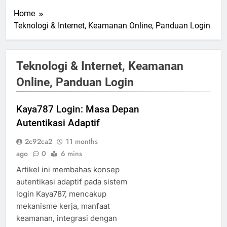
Home
Teknologi & Internet, Keamanan Online, Panduan Login
Teknologi & Internet, Keamanan
Online, Panduan Login
Kaya787 Login: Masa Depan
Autentikasi Adaptif
2c92ca2
11 months
ago
0
6 mins
Artikel ini membahas konsep
autentikasi adaptif pada sistem
login Kaya787, mencakup
mekanisme kerja, manfaat
keamanan, integrasi dengan