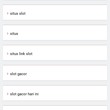
situs slot
situs
situs link slot
slot gacor
slot gacor hari in
i