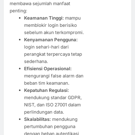
membawa sejumlah manfaat
penting:
Keamanan Tinggi:
mampu
memblokir login berisiko
sebelum akun terkompromi.
Kenyamanan Pengguna:
login sehari-hari dari
perangkat terpercaya tetap
sederhana.
Efisiensi Operasional:
mengurangi false alarm dan
beban tim keamanan.
Kepatuhan Regulasi:
mendukung standar GDPR,
NIST, dan ISO 27001 dalam
perlindungan data.
Skalabilitas:
mendukung
pertumbuhan pengguna
dengan beban autentikasi