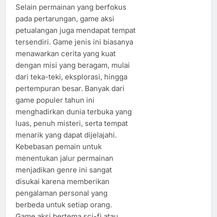
Selain permainan yang berfokus
pada pertarungan, game aksi
petualangan juga mendapat tempat
tersendiri. Game jenis ini biasanya
menawarkan cerita yang kuat
dengan misi yang beragam, mulai
dari teka-teki, eksplorasi, hingga
pertempuran besar. Banyak dari
game populer tahun ini
menghadirkan dunia terbuka yang
luas, penuh misteri, serta tempat
menarik yang dapat dijelajahi.
Kebebasan pemain untuk
menentukan jalur permainan
menjadikan genre ini sangat
disukai karena memberikan
pengalaman personal yang
berbeda untuk setiap orang.
Game aksi bertema sci-fi atau