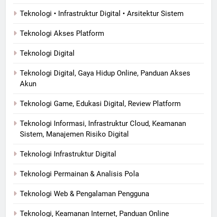
Teknologi • Infrastruktur Digital • Arsitektur Sistem
Teknologi Akses Platform
Teknologi Digital
Teknologi Digital, Gaya Hidup Online, Panduan Akses
Akun
Teknologi Game, Edukasi Digital, Review Platform
Teknologi Informasi, Infrastruktur Cloud, Keamanan
Sistem, Manajemen Risiko Digital
Teknologi Infrastruktur Digital
Teknologi Permainan & Analisis Pola
Teknologi Web & Pengalaman Pengguna
Teknologi, Keamanan Internet, Panduan Online