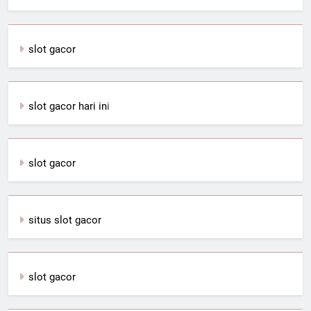
slot gacor
slot gacor hari in
i
slot gacor
situs slot gacor
slot gacor