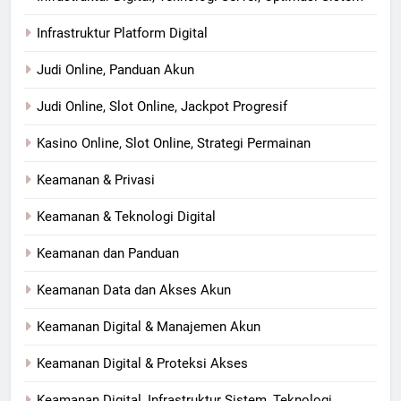
Infrastruktur Platform Digital
Judi Online, Panduan Akun
Judi Online, Slot Online, Jackpot Progresif
Kasino Online, Slot Online, Strategi Permainan
Keamanan & Privasi
Keamanan & Teknologi Digital
Keamanan dan Panduan
Keamanan Data dan Akses Akun
Keamanan Digital & Manajemen Akun
Keamanan Digital & Proteksi Akses
Keamanan Digital, Infrastruktur Sistem, Teknologi