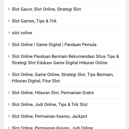
Slot Gacor, Slot Online, Strategi Slot
Slot Games, Tips & Trik
slot online
Slot Online | Game Digital | Panduan Pemula
Slot Online Panduan Bermain Rekomendasi Situs Tips &
Strategi Slot Edukasi Game Digital Hiburan Online
Slot Online, Game Online, Strategi Slot, Tips Bermain,
Hiburan Digital, Fitur Slot
Slot Online, Hiburan Slot, Permainan Gratis
Slot Online, Judi Online, Tips & Trik Slot
Slot Online, Permainan Kasino, Jackpot
Slot Online, Permainan Kasino, Judi Online