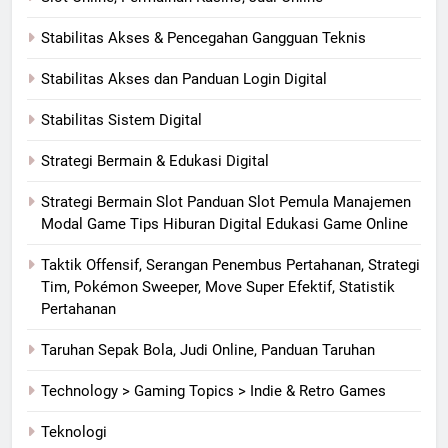
Stabilitas Akses & Pencegahan Gangguan Teknis
Stabilitas Akses dan Panduan Login Digital
Stabilitas Sistem Digital
Strategi Bermain & Edukasi Digital
Strategi Bermain Slot Panduan Slot Pemula Manajemen
Modal Game Tips Hiburan Digital Edukasi Game Online
Taktik Offensif, Serangan Penembus Pertahanan, Strategi
Tim, Pokémon Sweeper, Move Super Efektif, Statistik
Pertahanan
Taruhan Sepak Bola, Judi Online, Panduan Taruhan
Technology > Gaming Topics > Indie & Retro Games
Teknologi