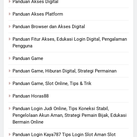
Panduan Akses Digital
Panduan Akses Platform
Panduan Browser dan Akses Digital
Panduan Fitur Akses, Edukasi Login Digital, Pengalaman
Pengguna
Panduan Game
Panduan Game, Hiburan Digital, Strategi Permainan
Panduan Game, Slot Online, Tips & Trik
Panduan Horas88
Panduan Login Judi Online, Tips Koneksi Stabil,
Pengelolaan Akun Aman, Strategi Pemain Bijak, Edukasi
Bermain Online
Panduan Login Kaya787 Tips Login Slot Aman Slot