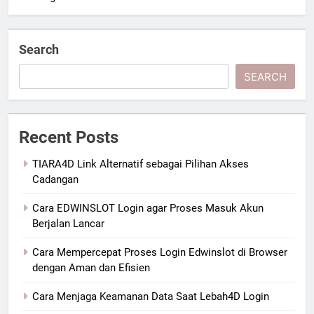
Search
SEARCH
Recent Posts
TIARA4D Link Alternatif sebagai Pilihan Akses
Cadangan
Cara EDWINSLOT Login agar Proses Masuk Akun
Berjalan Lancar
Cara Mempercepat Proses Login Edwinslot di Browser
dengan Aman dan Efisien
Cara Menjaga Keamanan Data Saat Lebah4D Login