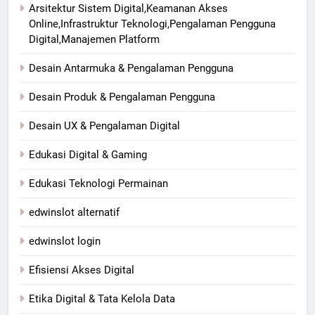
Arsitektur Sistem Digital,Keamanan Akses
Online,Infrastruktur Teknologi,Pengalaman Pengguna
Digital,Manajemen Platform
Desain Antarmuka & Pengalaman Pengguna
Desain Produk & Pengalaman Pengguna
Desain UX & Pengalaman Digital
Edukasi Digital & Gaming
Edukasi Teknologi Permainan
edwinslot alternatif
edwinslot login
Efisiensi Akses Digital
Etika Digital & Tata Kelola Data