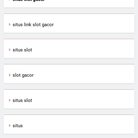
situs link slot gacor
situs slot
slot gacor
situs slot
situs