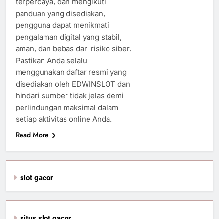
terpercaya, dan mengikuti
panduan yang disediakan,
pengguna dapat menikmati
pengalaman digital yang stabil,
aman, dan bebas dari risiko siber.
Pastikan Anda selalu
menggunakan daftar resmi yang
disediakan oleh EDWINSLOT dan
hindari sumber tidak jelas demi
perlindungan maksimal dalam
setiap aktivitas online Anda.
Read More
slot gacor
situs slot gacor