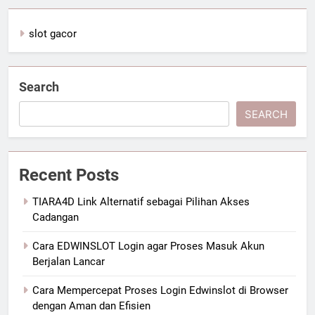
slot gacor
Search
SEARCH
Recent Posts
TIARA4D Link Alternatif sebagai Pilihan Akses
Cadangan
Cara EDWINSLOT Login agar Proses Masuk Akun
Berjalan Lancar
Cara Mempercepat Proses Login Edwinslot di Browser
dengan Aman dan Efisien