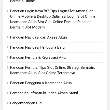
Bermain Online
Panduan Login Kaya787 Tips Login Slot Aman Slot
Online Mobile & Desktop Optimasi Login Slot Online
Keamanan Akun Slot Slot Online Pemula Panduan
Bermain Slot Modern
Panduan Navigasi dan Akses Akun
Panduan Navigasi Pengguna Baru
Panduan Pemula & Registrasi Akun
Panduan Pemula, Tips Slot Online, Strategi Bermain,
Keamanan Akun, Slot Online Terpercaya
Panduan Pengguna & Keamanan Akun
Pembaruan Infrastruktur dan Akses Stabil
Pengembangan Diri