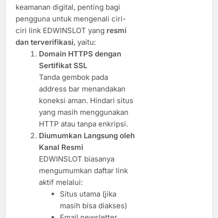
keamanan digital, penting bagi
pengguna untuk mengenali ciri-
ciri link EDWINSLOT yang
resmi
dan terverifikasi
, yaitu:
Domain HTTPS dengan
Sertifikat SSL
Tanda gembok pada
address bar menandakan
koneksi aman. Hindari situs
yang masih menggunakan
HTTP atau tanpa enkripsi.
Diumumkan Langsung oleh
Kanal Resmi
EDWINSLOT biasanya
mengumumkan daftar link
aktif melalui:
Situs utama (jika
masih bisa diakses)
Email newsletter