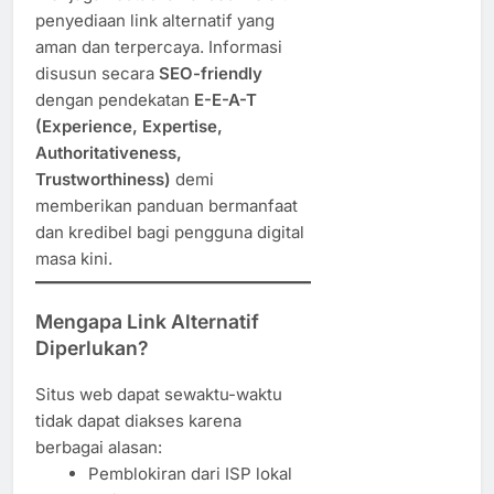
penyediaan link alternatif yang
aman dan terpercaya. Informasi
disusun secara
SEO-friendly
dengan pendekatan
E-E-A-T
(Experience, Expertise,
Authoritativeness,
Trustworthiness)
demi
memberikan panduan bermanfaat
dan kredibel bagi pengguna digital
masa kini.
Mengapa Link Alternatif
Diperlukan?
Situs web dapat sewaktu-waktu
tidak dapat diakses karena
berbagai alasan:
Pemblokiran dari ISP lokal