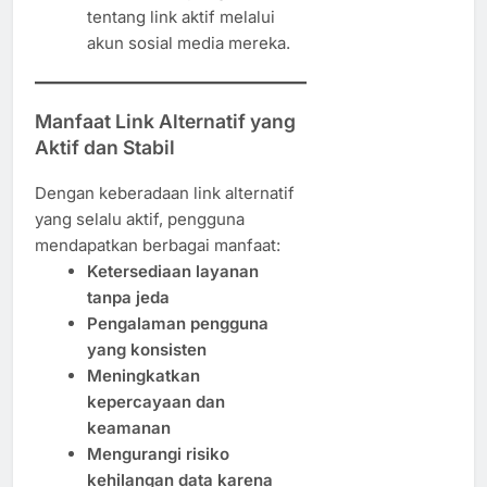
tentang link aktif melalui
akun sosial media mereka.
Manfaat Link Alternatif yang
Aktif dan Stabil
Dengan keberadaan link alternatif
yang selalu aktif, pengguna
mendapatkan berbagai manfaat:
Ketersediaan layanan
tanpa jeda
Pengalaman pengguna
yang konsisten
Meningkatkan
kepercayaan dan
keamanan
Mengurangi risiko
kehilangan data karena