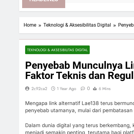
Home
Teknologi & Aksesibilitas Digital
Penyeba
TEKNOLOGI & AKSESIBILITAS DIGITAL
Penyebab Munculnya Lin
Faktor Teknis dan Regul
0
2c92ca2
1 Year Ago
6 Mins
Mengapa link alternatif Lae138 terus berm
penyebab utamanya, mulai dari pembatasan
Dalam dunia digital yang terus berkembang, 
menjadi semakin penting, terutama bagi platf