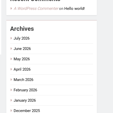
A WordPress Commenter
on
Hello world!
Archives
July 2026
June 2026
May 2026
April 2026
March 2026
February 2026
January 2026
December 2025