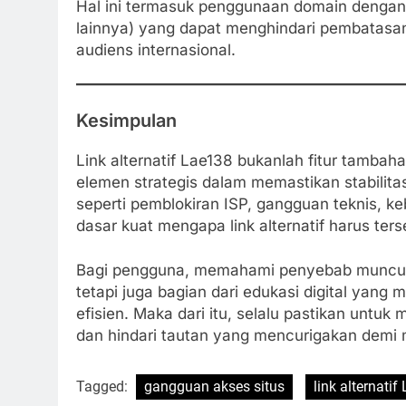
Hal ini termasuk penggunaan domain dengan ek
lainnya) yang dapat menghindari pembatasa
audiens internasional.
Kesimpulan
Link alternatif Lae138 bukanlah fitur tambah
elemen strategis dalam memastikan stabilitas
seperti pemblokiran ISP, gangguan teknis, k
dasar kuat mengapa link alternatif harus ters
Bagi pengguna, memahami penyebab munculny
tetapi juga bagian dari edukasi digital yan
efisien. Maka dari itu, selalu pastikan untuk 
dan hindari tautan yang mencurigakan demi me
Tagged:
gangguan akses situs
link alternati