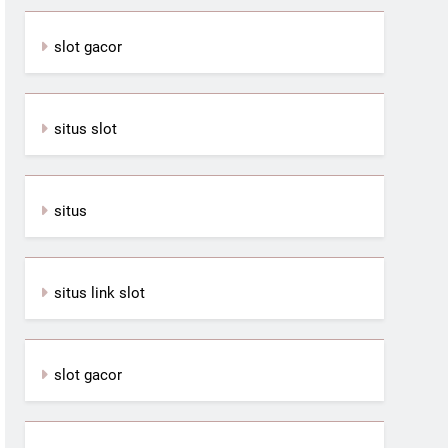
slot gacor
situs slot
situs
situs link slot
slot gacor