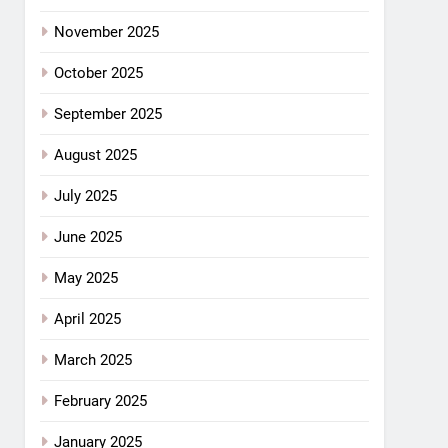
November 2025
October 2025
September 2025
August 2025
July 2025
June 2025
May 2025
April 2025
March 2025
February 2025
January 2025