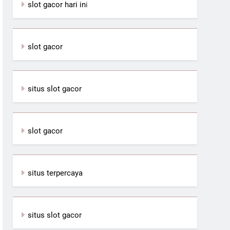
slot gacor hari in
i
slot gacor
situs slot gacor
slot gacor
situs terpercaya
situs slot gacor