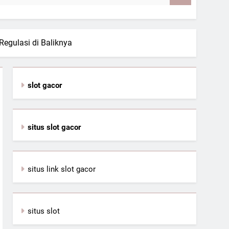
Regulasi di Baliknya
slot gacor
situs slot gacor
situs link slot gacor
situs slot