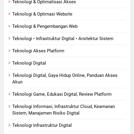
Teknologi & Optimalisasi Akses
Teknologi & Optimasi Website
Teknologi & Pengembangan Web
Teknologi • Infrastruktur Digital • Arsitektur Sistem
Teknologi Akses Platform
Teknologi Digital
Teknologi Digital, Gaya Hidup Online, Panduan Akses
Akun
Teknologi Game, Edukasi Digital, Review Platform
Teknologi Informasi, Infrastruktur Cloud, Keamanan
Sistem, Manajemen Risiko Digital
Teknologi Infrastruktur Digital