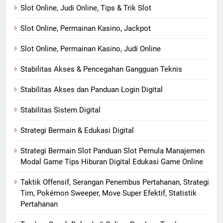
Slot Online, Judi Online, Tips & Trik Slot
Slot Online, Permainan Kasino, Jackpot
Slot Online, Permainan Kasino, Judi Online
Stabilitas Akses & Pencegahan Gangguan Teknis
Stabilitas Akses dan Panduan Login Digital
Stabilitas Sistem Digital
Strategi Bermain & Edukasi Digital
Strategi Bermain Slot Panduan Slot Pemula Manajemen
Modal Game Tips Hiburan Digital Edukasi Game Online
Taktik Offensif, Serangan Penembus Pertahanan, Strategi
Tim, Pokémon Sweeper, Move Super Efektif, Statistik
Pertahanan