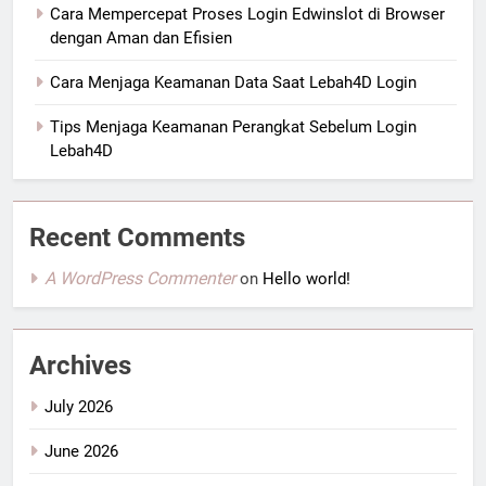
Cara Mempercepat Proses Login Edwinslot di Browser
dengan Aman dan Efisien
Cara Menjaga Keamanan Data Saat Lebah4D Login
Tips Menjaga Keamanan Perangkat Sebelum Login
Lebah4D
Recent Comments
A WordPress Commenter
on
Hello world!
Archives
July 2026
June 2026