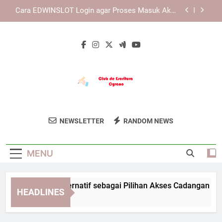
Skip
Cara Mempercepat Proses Login Edwinslot di
to
Browser dengan Aman dan Efisien
content
Cara Menjaga Keamanan Data Saat Lebah4D
Login
TIARA4D Link Alternatif sebagai Pilihan Akses
Cadangan
Cara EDWINSLOT Login agar Proses Masuk Akun
Berjalan Lancar
Cara Mempercepat Proses Login Edwinslot di
Browser dengan Aman dan Efisien
Club De Escritura
Bergabunglah Dengan Komunitas Penulis Di
Cara Menjaga Keamanan Data Saat Lebah4D
NEWSLETTER
RANDOM NEWS
Cyrano
Login
Club De Escritura Cyrano Dan Kembangkan
Keterampilan Sastra Anda.
MENU
ARA4D Link Alternatif sebagai Pilihan Akses Cadangan
HEADLINES
Weeks Ago