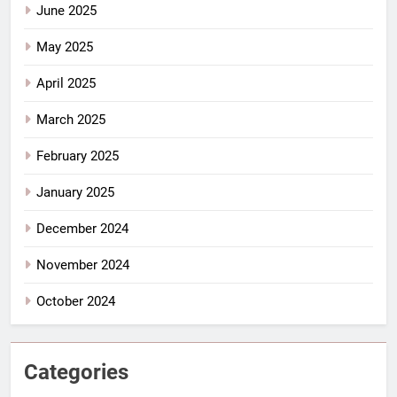
June 2025
May 2025
April 2025
March 2025
February 2025
January 2025
December 2024
November 2024
October 2024
Categories