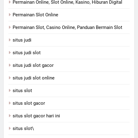
Permainan Online, Slot Online, Kasino, Hiburan Digital
Permainan Slot Online
Permainan Slot, Casino Online, Panduan Bermain Slot
situs judi
situs judi slot
situs judi slot gacor
situs judi slot online
situs slot
situs slot gacor
situs slot gacor hari ini
situs slot\