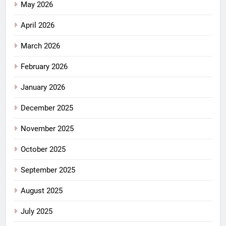
May 2026
April 2026
March 2026
February 2026
January 2026
December 2025
November 2025
October 2025
September 2025
August 2025
July 2025