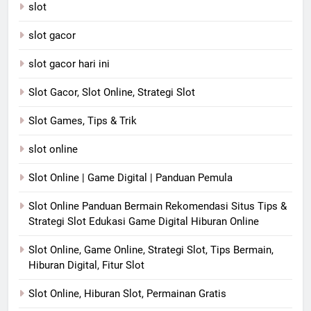
slot
slot gacor
slot gacor hari ini
Slot Gacor, Slot Online, Strategi Slot
Slot Games, Tips & Trik
slot online
Slot Online | Game Digital | Panduan Pemula
Slot Online Panduan Bermain Rekomendasi Situs Tips &
Strategi Slot Edukasi Game Digital Hiburan Online
Slot Online, Game Online, Strategi Slot, Tips Bermain,
Hiburan Digital, Fitur Slot
Slot Online, Hiburan Slot, Permainan Gratis