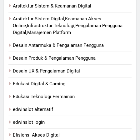
Arsitektur Sistem & Keamanan Digital
Arsitektur Sistem Digital,Keamanan Akses
Online,Infrastruktur Teknologi,Pengalaman Pengguna
Digital,Manajemen Platform
Desain Antarmuka & Pengalaman Pengguna
Desain Produk & Pengalaman Pengguna
Desain UX & Pengalaman Digital
Edukasi Digital & Gaming
Edukasi Teknologi Permainan
edwinslot alternatif
edwinslot login
Efisiensi Akses Digital