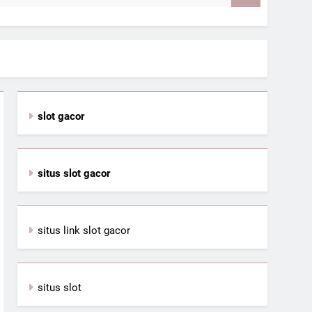
slot gacor
situs slot gacor
situs link slot gacor
situs slot