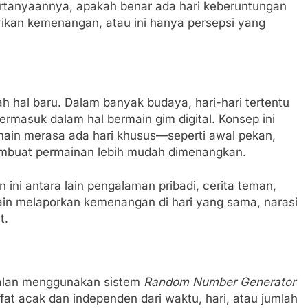
tanyaannya, apakah benar ada hari keberuntungan
rikan kemenangan, atau ini hanya persepsi yang
 hal baru. Dalam banyak budaya, hari-hari tertentu
ermasuk dalam hal bermain gim digital. Konsep ini
main merasa ada hari khusus—seperti awal pekan,
embuat permainan lebih mudah dimenangkan.
ni antara lain pengalaman pribadi, cerita teman,
ain melaporkan kemenangan di hari yang sama, narasi
t.
berjalan menggunakan sistem
Random Number Generator
at acak dan independen dari waktu, hari, atau jumlah