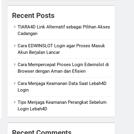
Recent Posts
TIARA4D Link Alternatif sebagai Pilihan Akses
Cadangan
Cara EDWINSLOT Login agar Proses Masuk
Akun Berjalan Lancar
Cara Mempercepat Proses Login Edwinslot di
Browser dengan Aman dan Efisien
Cara Menjaga Keamanan Data Saat Lebah4D
Login
Tips Menjaga Keamanan Perangkat Sebelum
Login Lebah4D
Recent Comments