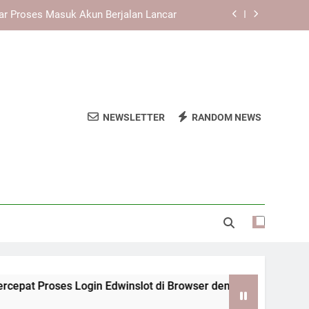
r Proses Masuk Akun Berjalan Lancar
t di Browser dengan Aman dan Efisien
ga Keamanan Data Saat Lebah4D Login
rnatif sebagai Pilihan Akses Cadangan
NEWSLETTER
RANDOM NEWS
r Proses Masuk Akun Berjalan Lancar
t di Browser dengan Aman dan Efisien
an Kembangkan Keterampilan Sastra Anda.
ga Keamanan Data Saat Lebah4D Login
s Login Edwinslot di Browser dengan Aman dan Efisien