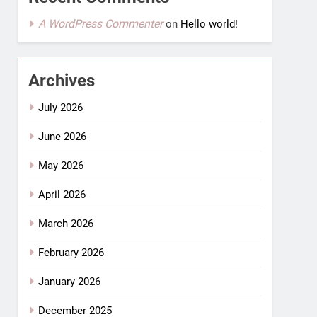
A WordPress Commenter
on
Hello world!
Archives
July 2026
June 2026
May 2026
April 2026
March 2026
February 2026
January 2026
December 2025