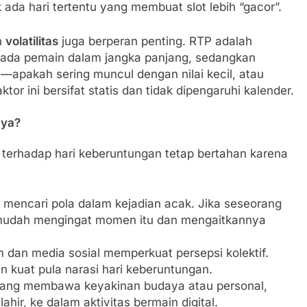
 ada hari tertentu yang membuat slot lebih “gacor”.
n
volatilitas
juga berperan penting. RTP adalah
pada pemain dalam jangka panjang, sedangkan
apakah sering muncul dengan nilai kecil, atau
or ini bersifat statis dan tidak dipengaruhi kalender.
aya?
n terhadap hari keberuntungan tetap bertahan karena
mencari pola dalam kejadian acak. Jika seseorang
ih mudah mengingat momen itu dan mengaitkannya
m dan media sosial memperkuat persepsi kolektif.
 kuat pula narasi hari keberuntungan.
ang membawa keyakinan budaya atau personal,
ahir, ke dalam aktivitas bermain digital.