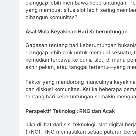
dianggap lebih membawa keberuntungan. Per
yang membuat situs slot lebih sering membe
dibangun komunitas?
Asal Mula Keyakinan Hari Keberuntungan
Gagasan tentang hari keberuntungan bukanlah
dianggap lebih baik untuk memulai sesuatu, t
kemudian terbawa ke dunia slot, di mana pe
akhir pekan, atau tanggal tertentu—yang m
Faktor yang mendorong munculnya keyakinan i
dan diskusi komunitas. Ketika beberapa pem
tentang hari keberuntungan semakin mengua
Perspektif Teknologi: RNG dan Acak
Jika dilihat dari sisi teknologi, slot digital 
(RNG). RNG memastikan setiap putaran bersif