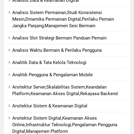
Analisis Data & Keamanan Digital
Analisis Sistem Permainan,Studi Konsistensi
Mesin,Dinamika Permainan Digital,Perilaku Pemain
Jangka Panjang,Manajemen Sesi Bermain
Analisis Slot Strategi Bermain Panduan Pemain
Analisis Waktu Bermain & Perilaku Pengguna
Analitik Data & Tata Kelola Teknologi
Analitik Pengguna & Pengalaman Mobile
Arsitektur Server,Skalabilitas Sistem,Keandalan
Platform,Keamanan Akses Digital,Rekayasa Backend
Arsitektur Sistem & Keamanan Digital
Arsitektur Sistem Digital,Keamanan Akses
Online,Infrastruktur Teknologi,Pengalaman Pengguna
Digital,Manajemen Platform