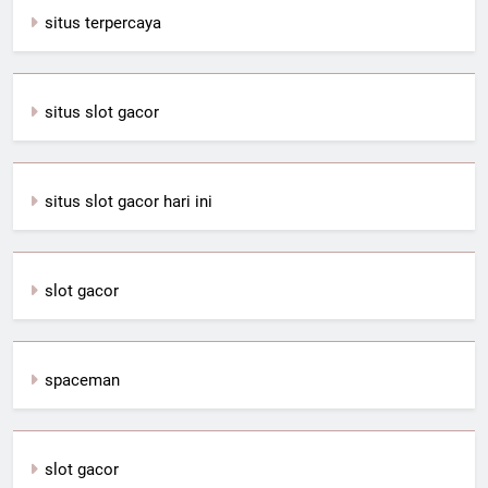
situs terpercaya
situs slot gacor
situs slot gacor hari ini
slot gacor
spaceman
slot gacor