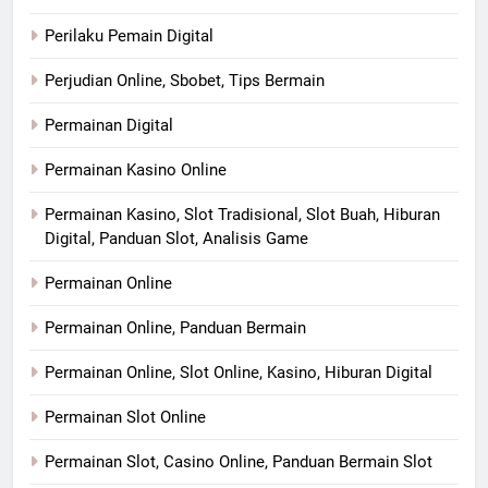
Perilaku Pemain Digital
Perjudian Online, Sbobet, Tips Bermain
Permainan Digital
Permainan Kasino Online
Permainan Kasino, Slot Tradisional, Slot Buah, Hiburan
Digital, Panduan Slot, Analisis Game
Permainan Online
Permainan Online, Panduan Bermain
Permainan Online, Slot Online, Kasino, Hiburan Digital
Permainan Slot Online
Permainan Slot, Casino Online, Panduan Bermain Slot