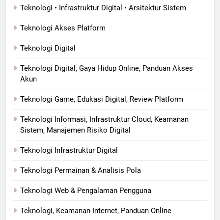
Teknologi • Infrastruktur Digital • Arsitektur Sistem
Teknologi Akses Platform
Teknologi Digital
Teknologi Digital, Gaya Hidup Online, Panduan Akses
Akun
Teknologi Game, Edukasi Digital, Review Platform
Teknologi Informasi, Infrastruktur Cloud, Keamanan
Sistem, Manajemen Risiko Digital
Teknologi Infrastruktur Digital
Teknologi Permainan & Analisis Pola
Teknologi Web & Pengalaman Pengguna
Teknologi, Keamanan Internet, Panduan Online