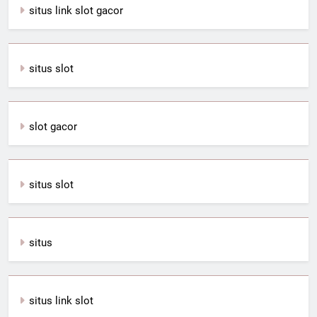
situs link slot gacor
situs slot
slot gacor
situs slot
situs
situs link slot