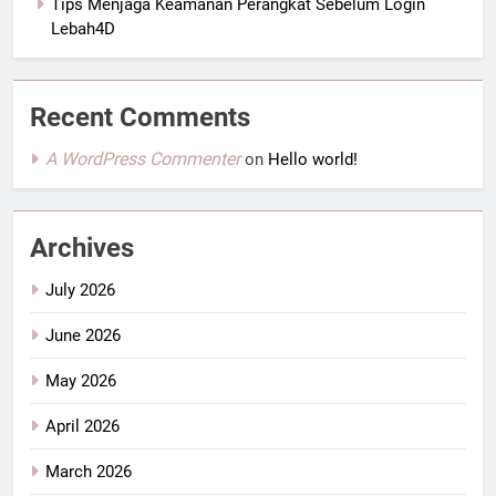
Tips Menjaga Keamanan Perangkat Sebelum Login
Lebah4D
Recent Comments
A WordPress Commenter
on
Hello world!
Archives
July 2026
June 2026
May 2026
April 2026
March 2026