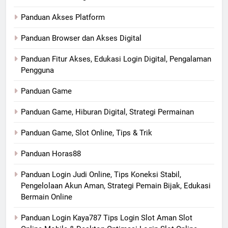
Panduan Akses Platform
Panduan Browser dan Akses Digital
Panduan Fitur Akses, Edukasi Login Digital, Pengalaman
Pengguna
Panduan Game
Panduan Game, Hiburan Digital, Strategi Permainan
Panduan Game, Slot Online, Tips & Trik
Panduan Horas88
Panduan Login Judi Online, Tips Koneksi Stabil,
Pengelolaan Akun Aman, Strategi Pemain Bijak, Edukasi
Bermain Online
Panduan Login Kaya787 Tips Login Slot Aman Slot