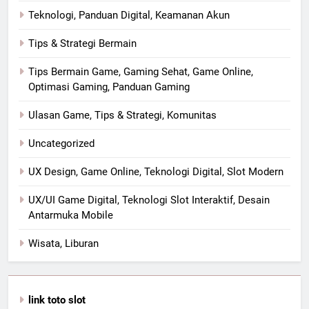
Teknologi, Panduan Digital, Keamanan Akun
Tips & Strategi Bermain
Tips Bermain Game, Gaming Sehat, Game Online,
Optimasi Gaming, Panduan Gaming
Ulasan Game, Tips & Strategi, Komunitas
Uncategorized
UX Design, Game Online, Teknologi Digital, Slot Modern
UX/UI Game Digital, Teknologi Slot Interaktif, Desain
Antarmuka Mobile
Wisata, Liburan
link toto slot