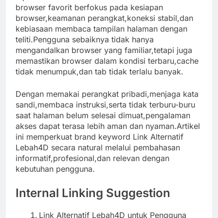
browser favorit berfokus pada kesiapan
browser,keamanan perangkat,koneksi stabil,dan
kebiasaan membaca tampilan halaman dengan
teliti.Pengguna sebaiknya tidak hanya
mengandalkan browser yang familiar,tetapi juga
memastikan browser dalam kondisi terbaru,cache
tidak menumpuk,dan tab tidak terlalu banyak.
Dengan memakai perangkat pribadi,menjaga kata
sandi,membaca instruksi,serta tidak terburu-buru
saat halaman belum selesai dimuat,pengalaman
akses dapat terasa lebih aman dan nyaman.Artikel
ini memperkuat brand keyword Link Alternatif
Lebah4D secara natural melalui pembahasan
informatif,profesional,dan relevan dengan
kebutuhan pengguna.
Internal Linking Suggestion
Link Alternatif Lebah4D untuk Pengguna