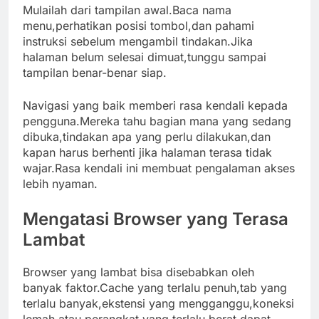
Mulailah dari tampilan awal.Baca nama
menu,perhatikan posisi tombol,dan pahami
instruksi sebelum mengambil tindakan.Jika
halaman belum selesai dimuat,tunggu sampai
tampilan benar-benar siap.
Navigasi yang baik memberi rasa kendali kepada
pengguna.Mereka tahu bagian mana yang sedang
dibuka,tindakan apa yang perlu dilakukan,dan
kapan harus berhenti jika halaman terasa tidak
wajar.Rasa kendali ini membuat pengalaman akses
lebih nyaman.
Mengatasi Browser yang Terasa
Lambat
Browser yang lambat bisa disebabkan oleh
banyak faktor.Cache yang terlalu penuh,tab yang
terlalu banyak,ekstensi yang mengganggu,koneksi