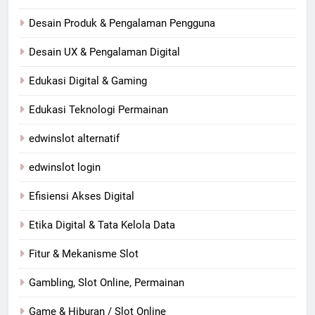
Desain Produk & Pengalaman Pengguna
Desain UX & Pengalaman Digital
Edukasi Digital & Gaming
Edukasi Teknologi Permainan
edwinslot alternatif
edwinslot login
Efisiensi Akses Digital
Etika Digital & Tata Kelola Data
Fitur & Mekanisme Slot
Gambling, Slot Online, Permainan
Game & Hiburan / Slot Online