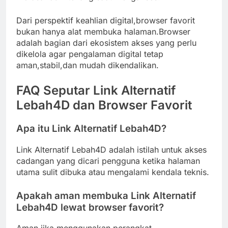
Dari perspektif keahlian digital,browser favorit
bukan hanya alat membuka halaman.Browser
adalah bagian dari ekosistem akses yang perlu
dikelola agar pengalaman digital tetap
aman,stabil,dan mudah dikendalikan.
FAQ Seputar Link Alternatif
Lebah4D dan Browser Favorit
Apa itu Link Alternatif Lebah4D?
Link Alternatif Lebah4D adalah istilah untuk akses
cadangan yang dicari pengguna ketika halaman
utama sulit dibuka atau mengalami kendala teknis.
Apakah aman membuka Link Alternatif
Lebah4D lewat browser favorit?