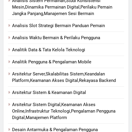
Analisis Sistem Permainan,Studi Konsistensi
Mesin,Dinamika Permainan Digital,Perilaku Pemain
Jangka Panjang,Manajemen Sesi Bermain
Analisis Slot Strategi Bermain Panduan Pemain
Analisis Waktu Bermain & Perilaku Pengguna
Analitik Data & Tata Kelola Teknologi
Analitik Pengguna & Pengalaman Mobile
Arsitektur Server,Skalabilitas Sistem,Keandalan
Platform,Keamanan Akses Digital,Rekayasa Backend
Arsitektur Sistem & Keamanan Digital
Arsitektur Sistem Digital,Keamanan Akses
Online,Infrastruktur Teknologi,Pengalaman Pengguna
Digital,Manajemen Platform
Desain Antarmuka & Pengalaman Pengguna