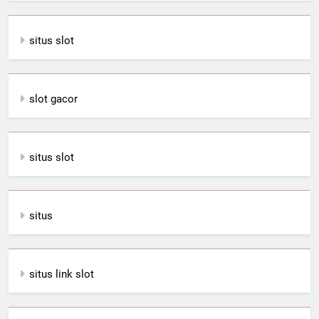
situs slot
slot gacor
situs slot
situs
situs link slot