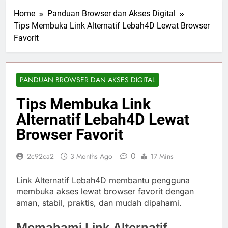
Home
Panduan Browser dan Akses Digital
Tips Membuka Link Alternatif Lebah4D Lewat Browser
Favorit
PANDUAN BROWSER DAN AKSES DIGITAL
Tips Membuka Link
Alternatif Lebah4D Lewat
Browser Favorit
0
2c92ca2
3 Months Ago
17 Mins
Link Alternatif Lebah4D membantu pengguna
membuka akses lewat browser favorit dengan
aman, stabil, praktis, dan mudah dipahami.
Memahami Link Alternatif