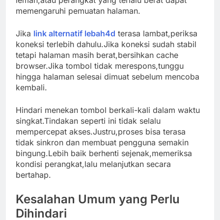
lemah,atau perangkat yang terlalu berat dapat
memengaruhi pemuatan halaman.
Jika
link alternatif lebah4d
terasa lambat,periksa
koneksi terlebih dahulu.Jika koneksi sudah stabil
tetapi halaman masih berat,bersihkan cache
browser.Jika tombol tidak merespons,tunggu
hingga halaman selesai dimuat sebelum mencoba
kembali.
Hindari menekan tombol berkali-kali dalam waktu
singkat.Tindakan seperti ini tidak selalu
mempercepat akses.Justru,proses bisa terasa
tidak sinkron dan membuat pengguna semakin
bingung.Lebih baik berhenti sejenak,memeriksa
kondisi perangkat,lalu melanjutkan secara
bertahap.
Kesalahan Umum yang Perlu
Dihindari