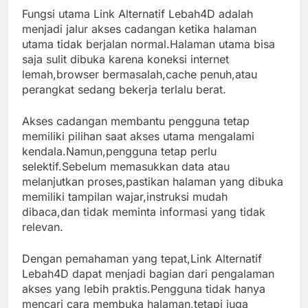
Fungsi utama Link Alternatif Lebah4D adalah
menjadi jalur akses cadangan ketika halaman
utama tidak berjalan normal.Halaman utama bisa
saja sulit dibuka karena koneksi internet
lemah,browser bermasalah,cache penuh,atau
perangkat sedang bekerja terlalu berat.
Akses cadangan membantu pengguna tetap
memiliki pilihan saat akses utama mengalami
kendala.Namun,pengguna tetap perlu
selektif.Sebelum memasukkan data atau
melanjutkan proses,pastikan halaman yang dibuka
memiliki tampilan wajar,instruksi mudah
dibaca,dan tidak meminta informasi yang tidak
relevan.
Dengan pemahaman yang tepat,Link Alternatif
Lebah4D dapat menjadi bagian dari pengalaman
akses yang lebih praktis.Pengguna tidak hanya
mencari cara membuka halaman,tetapi juga