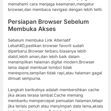
memahami cara menjaga keamanan,mengatur
browser,dan membaca navigasi dengan lebih teliti.
Persiapan Browser Sebelum
Membuka Akses
Sebelum membuka Link Alternatif
Lebah4D,pastikan browser favorit sudah
diperbarui.Browser terbaru biasanya lebih
stabil,lebih aman,dan lebih baik dalam
menampilkan halaman digital modern.Browser
lama dapat membuat tombol tidak
merespons,tampilan tidak rapi,atau halaman gagal
dimuat sempurna.
Langkah berikutnya adalah membersihkan cache
jika akses terasa lambat.Cache memang
membantu mempercepat pemuatan halaman,tetapi
jika terlalu penuh atau menyimpan data lama,akses