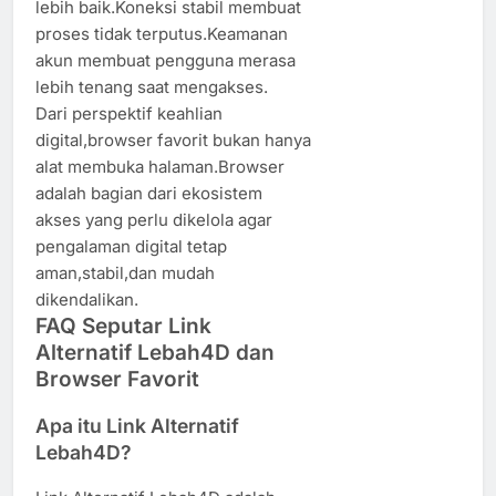
lebih baik.Koneksi stabil membuat
proses tidak terputus.Keamanan
akun membuat pengguna merasa
lebih tenang saat mengakses.
Dari perspektif keahlian
digital,browser favorit bukan hanya
alat membuka halaman.Browser
adalah bagian dari ekosistem
akses yang perlu dikelola agar
pengalaman digital tetap
aman,stabil,dan mudah
dikendalikan.
FAQ Seputar Link
Alternatif Lebah4D dan
Browser Favorit
Apa itu Link Alternatif
Lebah4D?