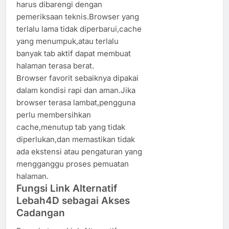
harus dibarengi dengan
pemeriksaan teknis.Browser yang
terlalu lama tidak diperbarui,cache
yang menumpuk,atau terlalu
banyak tab aktif dapat membuat
halaman terasa berat.
Browser favorit sebaiknya dipakai
dalam kondisi rapi dan aman.Jika
browser terasa lambat,pengguna
perlu membersihkan
cache,menutup tab yang tidak
diperlukan,dan memastikan tidak
ada ekstensi atau pengaturan yang
mengganggu proses pemuatan
halaman.
Fungsi Link Alternatif
Lebah4D sebagai Akses
Cadangan