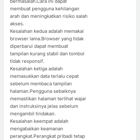
bermasalah.Cara ini dapat
membuat pengguna kehilangan
arah dan meningkatkan risiko salah
akses.
Kesalahan kedua adalah memakai
browser lama.Browser yang tidak
diperbarui dapat membuat
tampilan kurang stabil dan tombol
tidak responsif.
Kesalahan ketiga adalah
memasukkan data terlalu cepat
sebelum membaca tampilan
halaman.Pengguna sebaiknya
memastikan halaman terlihat wajar
dan instruksinya jelas sebelum
mengambil tindakan.
Kesalahan keempat adalah
mengabaikan keamanan
perangkat.Perangkat pribadi tetap