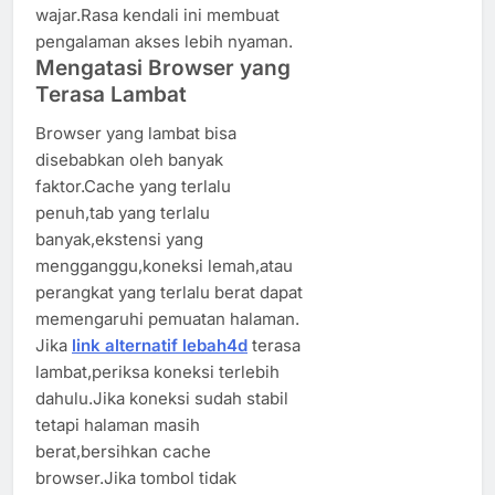
wajar.Rasa kendali ini membuat
pengalaman akses lebih nyaman.
Mengatasi Browser yang
Terasa Lambat
Browser yang lambat bisa
disebabkan oleh banyak
faktor.Cache yang terlalu
penuh,tab yang terlalu
banyak,ekstensi yang
mengganggu,koneksi lemah,atau
perangkat yang terlalu berat dapat
memengaruhi pemuatan halaman.
Jika
link alternatif lebah4d
terasa
lambat,periksa koneksi terlebih
dahulu.Jika koneksi sudah stabil
tetapi halaman masih
berat,bersihkan cache
browser.Jika tombol tidak