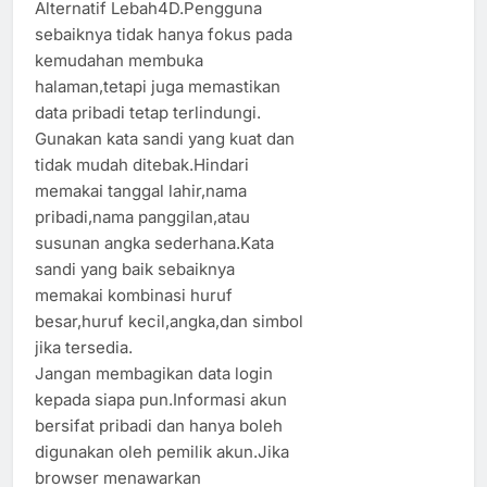
Alternatif Lebah4D.Pengguna
sebaiknya tidak hanya fokus pada
kemudahan membuka
halaman,tetapi juga memastikan
data pribadi tetap terlindungi.
Gunakan kata sandi yang kuat dan
tidak mudah ditebak.Hindari
memakai tanggal lahir,nama
pribadi,nama panggilan,atau
susunan angka sederhana.Kata
sandi yang baik sebaiknya
memakai kombinasi huruf
besar,huruf kecil,angka,dan simbol
jika tersedia.
Jangan membagikan data login
kepada siapa pun.Informasi akun
bersifat pribadi dan hanya boleh
digunakan oleh pemilik akun.Jika
browser menawarkan