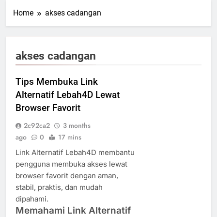
Home
akses cadangan
akses cadangan
Tips Membuka Link
Alternatif Lebah4D Lewat
Browser Favorit
2c92ca2
3 months
ago
0
17 mins
Link Alternatif Lebah4D membantu
pengguna membuka akses lewat
browser favorit dengan aman,
stabil, praktis, dan mudah
dipahami.
Memahami Link Alternatif