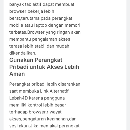
banyak tab aktif dapat membuat
browser bekerja lebih
berat,terutama pada perangkat
mobile atau laptop dengan memori
terbatas.Browser yang ringan akan
membantu pengalaman akses
terasa lebih stabil dan mudah
dikendalikan.
Gunakan Perangkat
Pribadi untuk Akses Lebih
Aman
Perangkat pribadi lebih disarankan
saat membuka Link Alternatif
Lebah4D karena pengguna
memiliki kontrol lebih besar
terhadap browser,riwayat
akses,pengaturan keamanan,dan
sesi akun.Jika memakai perangkat