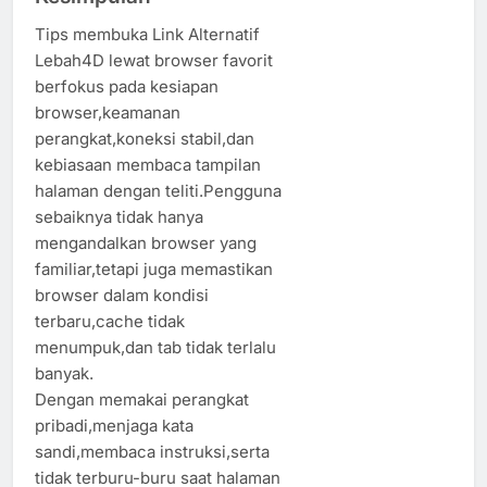
Tips membuka Link Alternatif
Lebah4D lewat browser favorit
berfokus pada kesiapan
browser,keamanan
perangkat,koneksi stabil,dan
kebiasaan membaca tampilan
halaman dengan teliti.Pengguna
sebaiknya tidak hanya
mengandalkan browser yang
familiar,tetapi juga memastikan
browser dalam kondisi
terbaru,cache tidak
menumpuk,dan tab tidak terlalu
banyak.
Dengan memakai perangkat
pribadi,menjaga kata
sandi,membaca instruksi,serta
tidak terburu-buru saat halaman