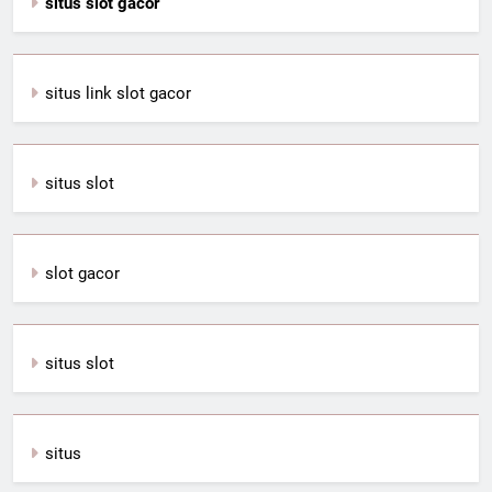
situs slot gacor
situs link slot gacor
situs slot
slot gacor
situs slot
situs