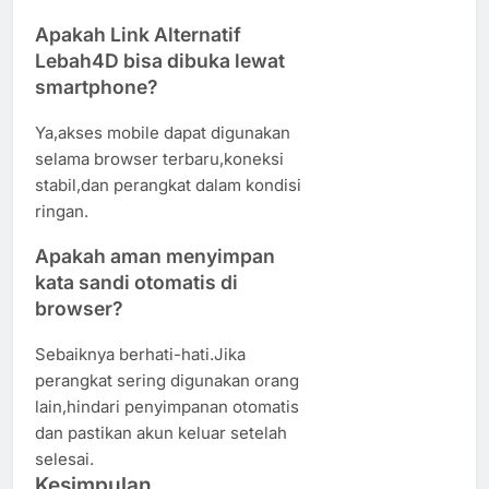
Apakah Link Alternatif
Lebah4D bisa dibuka lewat
smartphone?
Ya,akses mobile dapat digunakan
selama browser terbaru,koneksi
stabil,dan perangkat dalam kondisi
ringan.
Apakah aman menyimpan
kata sandi otomatis di
browser?
Sebaiknya berhati-hati.Jika
perangkat sering digunakan orang
lain,hindari penyimpanan otomatis
dan pastikan akun keluar setelah
selesai.
Kesimpulan