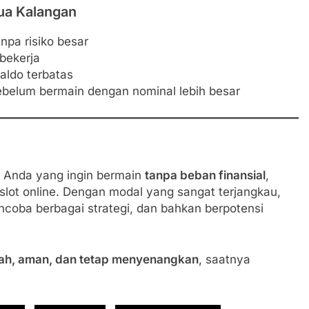
ua Kalangan
npa risiko besar
 bekerja
aldo terbatas
ebelum bermain dengan nominal lebih besar
gi Anda yang ingin bermain
tanpa beban finansial
,
slot online. Dengan modal yang sangat terjangkau,
ncoba berbagai strategi, dan bahkan berpotensi
ah, aman, dan tetap menyenangkan
, saatnya