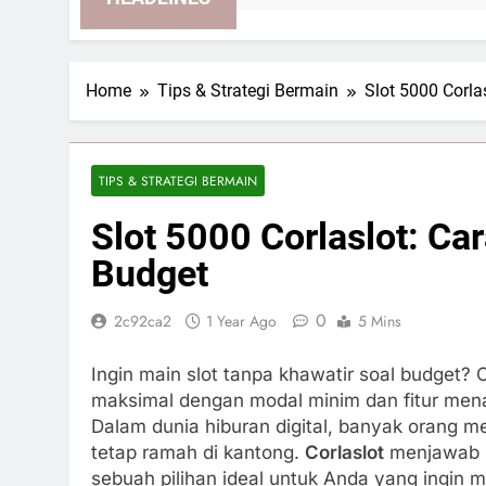
Home
Tips & Strategi Bermain
Slot 5000 Corl
TIPS & STRATEGI BERMAIN
Slot 5000 Corlaslot: C
Budget
0
2c92ca2
1 Year Ago
5 Mins
Ingin main slot tanpa khawatir soal budget? 
maksimal dengan modal minim dan fitur men
Dalam dunia hiburan digital, banyak orang 
tetap ramah di kantong.
Corlaslot
menjawab k
sebuah pilihan ideal untuk Anda yang ingin 