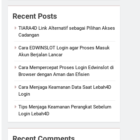
Recent Posts
TIARA4D Link Alternatif sebagai Pilihan Akses
Cadangan
Cara EDWINSLOT Login agar Proses Masuk
Akun Berjalan Lancar
Cara Mempercepat Proses Login Edwinslot di
Browser dengan Aman dan Efisien
Cara Menjaga Keamanan Data Saat Lebah4D
Login
Tips Menjaga Keamanan Perangkat Sebelum
Login Lebah4D
Recent Comments