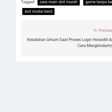
Tagged:
cara main slot murah
game tanpa b
slot modal kecil
Previou
Post
navigation
Kesalahan Umum Saat Proses Login Horas88 d
Cara Menghindarin