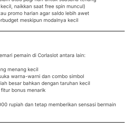
kecil, naikkan saat free spin muncul)
au promo harian agar saldo lebih awet
erbudget meskipun modalnya kecil
emari pemain di Corlaslot antara lain:
ing menang kecil
suka warna-warni dan combo simbol
iah besar bahkan dengan taruhan kecil
fitur bonus menarik
.000 rupiah dan tetap memberikan sensasi bermain