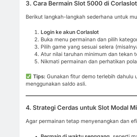
3.
Cara Bermain Slot 5000 di Corlaslot
Berikut langkah-langkah sederhana untuk mu
Login ke akun Corlaslot
Buka menu permainan dan pilih katego
Pilih game yang sesuai selera (misaln
Atur nilai taruhan minimum dan tekan 
Nikmati permainan dan perhatikan po
Tips:
Gunakan fitur demo terlebih dahulu
menggunakan saldo asli.
4.
Strategi Cerdas untuk Slot Modal M
Agar permainan tetap menyenangkan dan efis
Bermain di waktu senggang
, seperti 