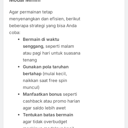
Agar permainan tetap
menyenangkan dan efisien, berikut
beberapa strategi yang bisa Anda
coba:
Bermain di waktu
senggang
, seperti malam
atau pagi hari untuk suasana
tenang
Gunakan pola taruhan
bertahap
(mulai kecil,
naikkan saat free spin
muncul)
Manfaatkan bonus
seperti
cashback atau promo harian
agar saldo lebih awet
Tentukan batas bermain
agar tidak overbudget