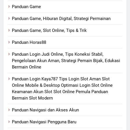
Panduan Game
Panduan Game, Hiburan Digital, Strategi Permainan
Panduan Game, Slot Online, Tips & Trik
Panduan Horas88
Panduan Login Judi Online, Tips Koneksi Stabil,
Pengelolaan Akun Aman, Strategi Pemain Bijak, Edukasi
Bermain Online
Panduan Login Kaya787 Tips Login Slot Aman Slot
Online Mobile & Desktop Optimasi Login Slot Online
Keamanan Akun Slot Slot Online Pemula Panduan
Bermain Slot Modern
Panduan Navigasi dan Akses Akun
Panduan Navigasi Pengguna Baru