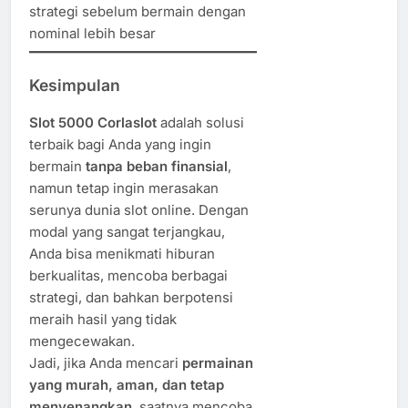
strategi sebelum bermain dengan
nominal lebih besar
Kesimpulan
Slot 5000 Corlaslot
adalah solusi
terbaik bagi Anda yang ingin
bermain
tanpa beban finansial
,
namun tetap ingin merasakan
serunya dunia slot online. Dengan
modal yang sangat terjangkau,
Anda bisa menikmati hiburan
berkualitas, mencoba berbagai
strategi, dan bahkan berpotensi
meraih hasil yang tidak
mengecewakan.
Jadi, jika Anda mencari
permainan
yang murah, aman, dan tetap
menyenangkan
, saatnya mencoba