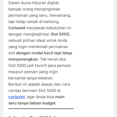
Dalam dunia hiburan digital,
banyak orang menginginkan
permainan yang seru, menantang,
tapi tetap ramah di kantong.
Corlaslot
menjawab kebutuhan ini
dengan menghadirkan
Slot 5000
,
sebuah pilihan ideal untuk Anda
yang ingin menikmati permainan
slot
dengan modal kecil tapi tetap
menyenangkan
. Tak heran jika
Slot 5000 jadi favorit para pemula
maupun pemain yang ingin
bersantai tanpa tekanan.
Berikut ini adalah alasan dan cara
cerdas bermain Slot 5000 di
corlaslot
, agar Anda bisa
main
seru tanpa beban budget
.