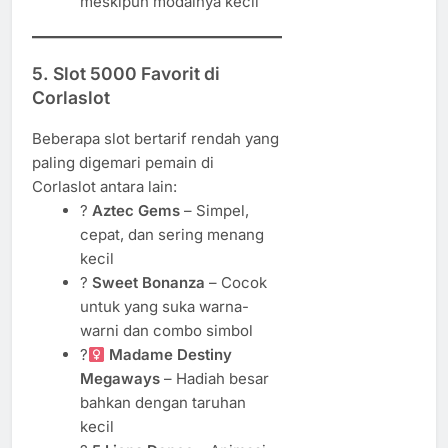
meskipun modalnya kecil
5.
Slot 5000 Favorit di
Corlaslot
Beberapa slot bertarif rendah yang
paling digemari pemain di
Corlaslot antara lain:
?
Aztec Gems
– Simpel,
cepat, dan sering menang
kecil
?
Sweet Bonanza
– Cocok
untuk yang suka warna-
warni dan combo simbol
?‍
Madame Destiny
Megaways
– Hadiah besar
bahkan dengan taruhan
kecil