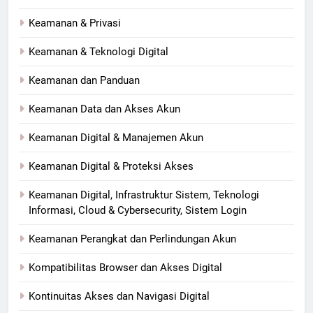
Keamanan & Privasi
Keamanan & Teknologi Digital
Keamanan dan Panduan
Keamanan Data dan Akses Akun
Keamanan Digital & Manajemen Akun
Keamanan Digital & Proteksi Akses
Keamanan Digital, Infrastruktur Sistem, Teknologi
Informasi, Cloud & Cybersecurity, Sistem Login
Keamanan Perangkat dan Perlindungan Akun
Kompatibilitas Browser dan Akses Digital
Kontinuitas Akses dan Navigasi Digital