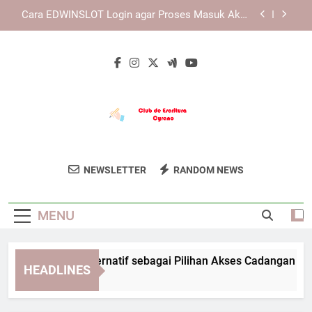
Skip
Cara Mempercepat Proses Login Edwinslot di
to
Browser dengan Aman dan Efisien
content
Cara Menjaga Keamanan Data Saat Lebah4D
Login
TIARA4D Link Alternatif sebagai Pilihan Akses
Cadangan
Cara EDWINSLOT Login agar Proses Masuk Akun
Berjalan Lancar
Cara Mempercepat Proses Login Edwinslot di
Browser dengan Aman dan Efisien
Club De Escritura
Bergabunglah Dengan Komunitas Penulis Di
Cara Menjaga Keamanan Data Saat Lebah4D
NEWSLETTER
RANDOM NEWS
Cyrano
Login
Club De Escritura Cyrano Dan Kembangkan
Keterampilan Sastra Anda.
MENU
ARA4D Link Alternatif sebagai Pilihan Akses Cadangan
HEADLINES
Weeks Ago