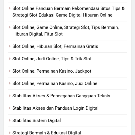
Slot Online Panduan Bermain Rekomendasi Situs Tips &
Strategi Slot Edukasi Game Digital Hiburan Online
Slot Online, Game Online, Strategi Slot, Tips Bermain,
Hiburan Digital, Fitur Slot
Slot Online, Hiburan Slot, Permainan Gratis
Slot Online, Judi Online, Tips & Trik Slot
Slot Online, Permainan Kasino, Jackpot
Slot Online, Permainan Kasino, Judi Online
Stabilitas Akses & Pencegahan Gangguan Teknis
Stabilitas Akses dan Panduan Login Digital
Stabilitas Sistem Digital
Strategi Bermain & Edukasi Digital