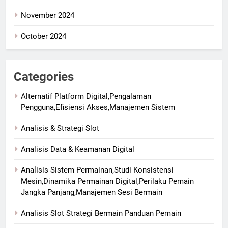
November 2024
October 2024
Categories
Alternatif Platform Digital,Pengalaman
Pengguna,Efisiensi Akses,Manajemen Sistem
Analisis & Strategi Slot
Analisis Data & Keamanan Digital
Analisis Sistem Permainan,Studi Konsistensi
Mesin,Dinamika Permainan Digital,Perilaku Pemain
Jangka Panjang,Manajemen Sesi Bermain
Analisis Slot Strategi Bermain Panduan Pemain