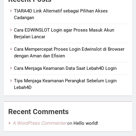
TIARA4D Link Alternatif sebagai Pilihan Akses
Cadangan
Cara EDWINSLOT Login agar Proses Masuk Akun
Berjalan Lancar
Cara Mempercepat Proses Login Edwinslot di Browser
dengan Aman dan Efisien
Cara Menjaga Keamanan Data Saat Lebah4D Login
Tips Menjaga Keamanan Perangkat Sebelum Login
Lebah4D
Recent Comments
A WordPress Commenter
on
Hello world!