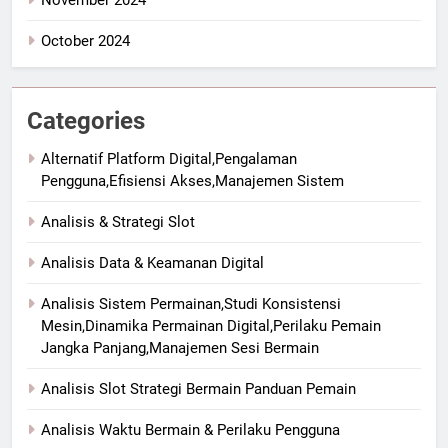
November 2024
October 2024
Categories
Alternatif Platform Digital,Pengalaman
Pengguna,Efisiensi Akses,Manajemen Sistem
Analisis & Strategi Slot
Analisis Data & Keamanan Digital
Analisis Sistem Permainan,Studi Konsistensi
Mesin,Dinamika Permainan Digital,Perilaku Pemain
Jangka Panjang,Manajemen Sesi Bermain
Analisis Slot Strategi Bermain Panduan Pemain
Analisis Waktu Bermain & Perilaku Pengguna