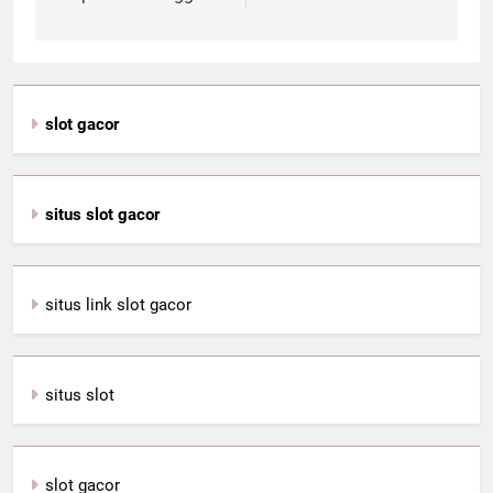
slot gacor
situs slot gacor
situs link slot gacor
situs slot
slot gacor