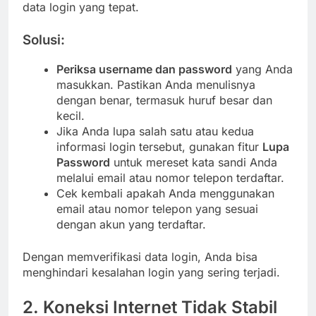
data login yang tepat.
Solusi:
Periksa username dan password
yang Anda
masukkan. Pastikan Anda menulisnya
dengan benar, termasuk huruf besar dan
kecil.
Jika Anda lupa salah satu atau kedua
informasi login tersebut, gunakan fitur
Lupa
Password
untuk mereset kata sandi Anda
melalui email atau nomor telepon terdaftar.
Cek kembali apakah Anda menggunakan
email atau nomor telepon yang sesuai
dengan akun yang terdaftar.
Dengan memverifikasi data login, Anda bisa
menghindari kesalahan login yang sering terjadi.
2. Koneksi Internet Tidak Stabil