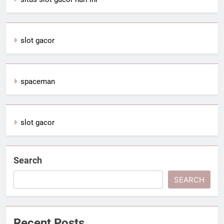
slot gacor
spaceman
slot gacor
Search
SEARCH
Recent Posts