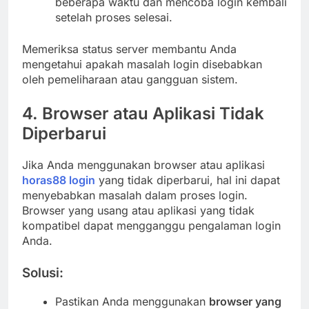
beberapa waktu dan mencoba login kembali
setelah proses selesai.
Memeriksa status server membantu Anda
mengetahui apakah masalah login disebabkan
oleh pemeliharaan atau gangguan sistem.
4. Browser atau Aplikasi Tidak
Diperbarui
Jika Anda menggunakan browser atau aplikasi
horas88 login
yang tidak diperbarui, hal ini dapat
menyebabkan masalah dalam proses login.
Browser yang usang atau aplikasi yang tidak
kompatibel dapat mengganggu pengalaman login
Anda.
Solusi:
Pastikan Anda menggunakan
browser yang