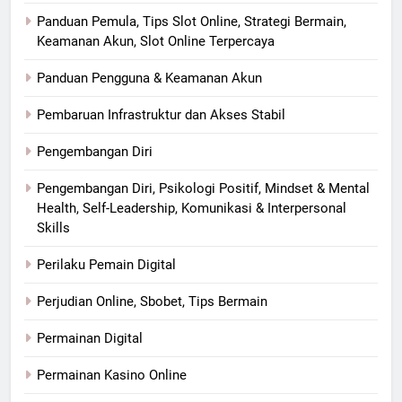
Panduan Pemula, Tips Slot Online, Strategi Bermain,
Keamanan Akun, Slot Online Terpercaya
Panduan Pengguna & Keamanan Akun
Pembaruan Infrastruktur dan Akses Stabil
Pengembangan Diri
Pengembangan Diri, Psikologi Positif, Mindset & Mental
Health, Self-Leadership, Komunikasi & Interpersonal
Skills
Perilaku Pemain Digital
Perjudian Online, Sbobet, Tips Bermain
Permainan Digital
Permainan Kasino Online