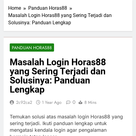
Home
Panduan Horas88
Masalah Login Horas88 yang Sering Terjadi dan
Solusinya: Panduan Lengkap
PANDUAN HORAS88
Masalah Login Horas88
yang Sering Terjadi dan
Solusinya: Panduan
Lengkap
0
2c92ca2
1 Year Ago
8 Mins
Temukan solusi atas masalah login Horas88 yang
sering terjadi. Ikuti panduan lengkap untuk
mengatasi kendala login agar pengalaman