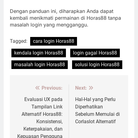
Dengan panduan ini, diharapkan Anda dapat
kembali menikmati permainan di Horas88 tanpa
masalah login yang mengganggu.
Tagged:
cara login Horas88
kendala login Horas88
login gagal Horas88
masalah login Horas88
solusi login Horas88
Previous:
Next:
Post
navigation
Evaluasi UX pada
Hal-Hal yang Perlu
Tampilan Link
Diperhatikan
Alternatif Horas88:
Sebelum Memulai di
Konsistensi,
Corlaslot Alternatif
Keterpakaian, dan
Kepuasan Pengguna