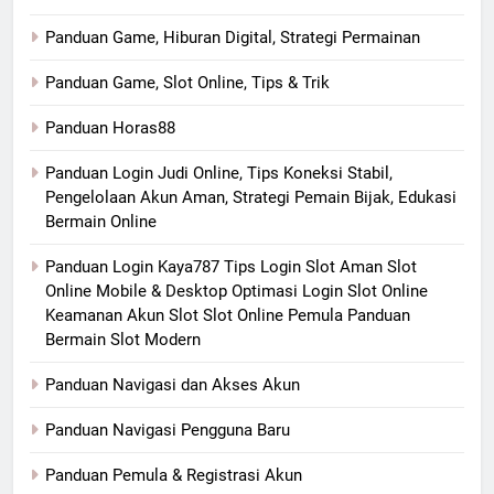
Panduan Game, Hiburan Digital, Strategi Permainan
Panduan Game, Slot Online, Tips & Trik
Panduan Horas88
Panduan Login Judi Online, Tips Koneksi Stabil,
Pengelolaan Akun Aman, Strategi Pemain Bijak, Edukasi
Bermain Online
Panduan Login Kaya787 Tips Login Slot Aman Slot
Online Mobile & Desktop Optimasi Login Slot Online
Keamanan Akun Slot Slot Online Pemula Panduan
Bermain Slot Modern
Panduan Navigasi dan Akses Akun
Panduan Navigasi Pengguna Baru
Panduan Pemula & Registrasi Akun