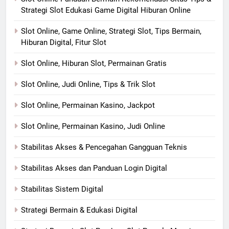
Strategi Slot Edukasi Game Digital Hiburan Online
Slot Online, Game Online, Strategi Slot, Tips Bermain,
Hiburan Digital, Fitur Slot
Slot Online, Hiburan Slot, Permainan Gratis
Slot Online, Judi Online, Tips & Trik Slot
Slot Online, Permainan Kasino, Jackpot
Slot Online, Permainan Kasino, Judi Online
Stabilitas Akses & Pencegahan Gangguan Teknis
Stabilitas Akses dan Panduan Login Digital
Stabilitas Sistem Digital
Strategi Bermain & Edukasi Digital