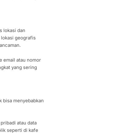
s lokasi dan
 lokasi geografis
 ancaman.
ke email atau nomor
ngkat yang sering
lik bisa menyebabkan
pribadi atau data
lik seperti di kafe