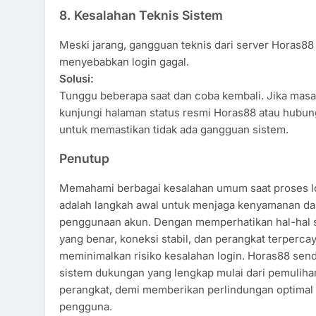
8.
Kesalahan Teknis Sistem
Meski jarang, gangguan teknis dari server Horas88 
menyebabkan login gagal.
Solusi:
Tunggu beberapa saat dan coba kembali. Jika masal
kunjungi halaman status resmi Horas88 atau hubun
untuk memastikan tidak ada gangguan sistem.
Penutup
Memahami berbagai kesalahan umum saat proses l
adalah langkah awal untuk menjaga kenyamanan d
penggunaan akun. Dengan memperhatikan hal-hal s
yang benar, koneksi stabil, dan perangkat terperca
meminimalkan risiko kesalahan login. Horas88 send
sistem dukungan yang lengkap mulai dari pemulihan
perangkat, demi memberikan perlindungan optimal 
pengguna.