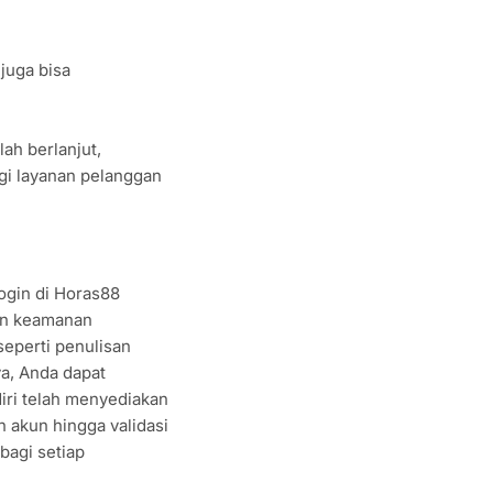
juga bisa
ah berlanjut,
gi layanan pelanggan
ogin di Horas88
an keamanan
eperti penulisan
ya, Anda dapat
iri telah menyediakan
 akun hingga validasi
bagi setiap