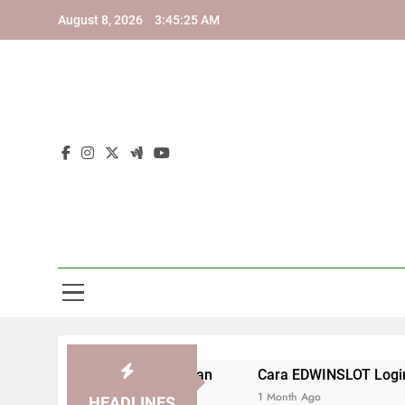
Skip
August 8, 2026
3:45:26 AM
to
content
Clu
Bergabung
lihan Akses Cadangan
Cara EDWINSLOT Login agar Prose
1 Month Ago
HEADLINES