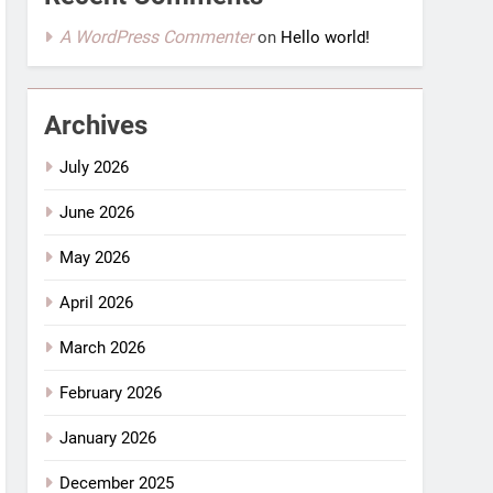
A WordPress Commenter
on
Hello world!
Archives
July 2026
June 2026
May 2026
April 2026
March 2026
February 2026
January 2026
December 2025