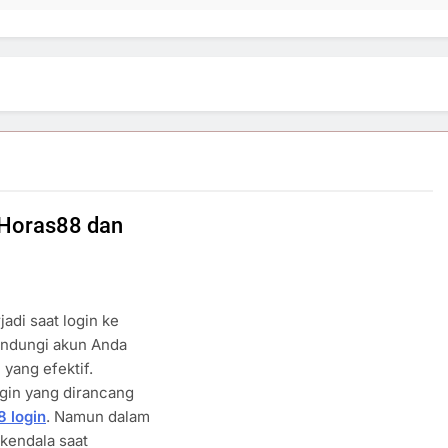
 Horas88 dan
adi saat login ke
Lindungi akun Anda
ang efektif.
ogin yang dirancang
 login
. Namun dalam
 kendala saat