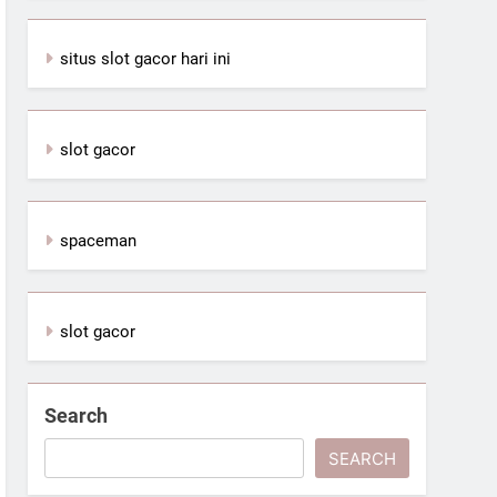
situs slot gacor hari ini
slot gacor
spaceman
slot gacor
Search
SEARCH