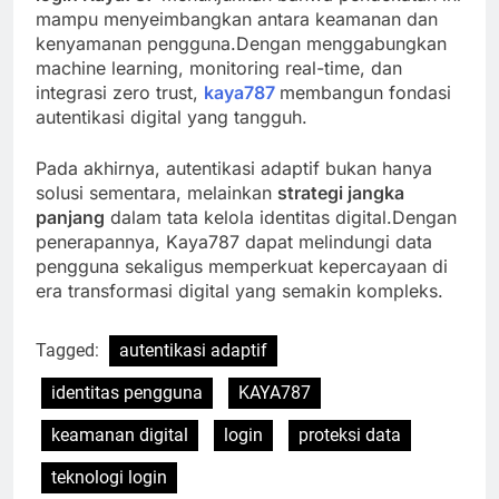
mampu menyeimbangkan antara keamanan dan
kenyamanan pengguna.Dengan menggabungkan
machine learning, monitoring real-time, dan
integrasi zero trust,
kaya787
membangun fondasi
autentikasi digital yang tangguh.
Pada akhirnya, autentikasi adaptif bukan hanya
solusi sementara, melainkan
strategi jangka
panjang
dalam tata kelola identitas digital.Dengan
penerapannya, Kaya787 dapat melindungi data
pengguna sekaligus memperkuat kepercayaan di
era transformasi digital yang semakin kompleks.
Tagged:
autentikasi adaptif
identitas pengguna
KAYA787
keamanan digital
login
proteksi data
teknologi login