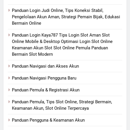
Panduan Login Judi Online, Tips Koneksi Stabil,
Pengelolaan Akun Aman, Strategi Pemain Bijak, Edukasi
Bermain Online
Panduan Login Kaya787 Tips Login Slot Aman Slot
Online Mobile & Desktop Optimasi Login Slot Online
Keamanan Akun Slot Slot Online Pemula Panduan
Bermain Slot Modern
Panduan Navigasi dan Akses Akun
Panduan Navigasi Pengguna Baru
Panduan Pemula & Registrasi Akun
Panduan Pemula, Tips Slot Online, Strategi Bermain,
Keamanan Akun, Slot Online Terpercaya
Panduan Pengguna & Keamanan Akun