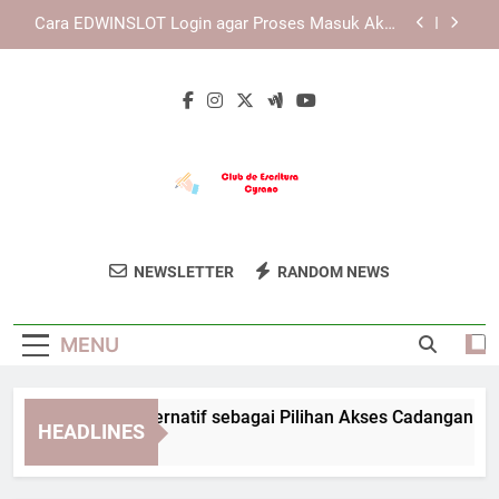
Skip
Cara Mempercepat Proses Login Edwinslot di
to
Browser dengan Aman dan Efisien
content
Cara Menjaga Keamanan Data Saat Lebah4D
Login
TIARA4D Link Alternatif sebagai Pilihan Akses
Cadangan
Cara EDWINSLOT Login agar Proses Masuk Akun
Berjalan Lancar
Cara Mempercepat Proses Login Edwinslot di
Browser dengan Aman dan Efisien
Club De Escritura
Bergabunglah Dengan Komunitas Penulis Di
Cara Menjaga Keamanan Data Saat Lebah4D
NEWSLETTER
RANDOM NEWS
Cyrano
Login
Club De Escritura Cyrano Dan Kembangkan
Keterampilan Sastra Anda.
MENU
ARA4D Link Alternatif sebagai Pilihan Akses Cadangan
HEADLINES
Weeks Ago