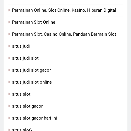
Permainan Online, Slot Online, Kasino, Hiburan Digital
Permainan Slot Online
Permainan Slot, Casino Online, Panduan Bermain Slot
situs judi
situs judi slot
situs judi slot gacor
situs judi slot online
situs slot
situs slot gacor
situs slot gacor hari ini
situs slot\