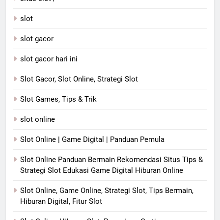
slot
slot gacor
slot gacor hari ini
Slot Gacor, Slot Online, Strategi Slot
Slot Games, Tips & Trik
slot online
Slot Online | Game Digital | Panduan Pemula
Slot Online Panduan Bermain Rekomendasi Situs Tips &
Strategi Slot Edukasi Game Digital Hiburan Online
Slot Online, Game Online, Strategi Slot, Tips Bermain,
Hiburan Digital, Fitur Slot