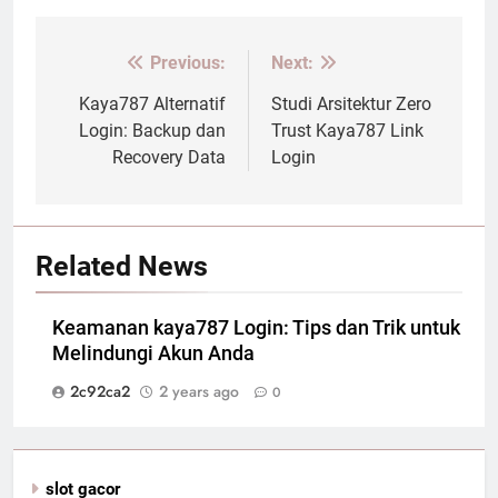
Previous:
Next:
Post
navigation
Kaya787 Alternatif
Studi Arsitektur Zero
Login: Backup dan
Trust Kaya787 Link
Recovery Data
Login
Related News
Keamanan kaya787 Login: Tips dan Trik untuk
Melindungi Akun Anda
2c92ca2
2 years ago
0
slot gacor