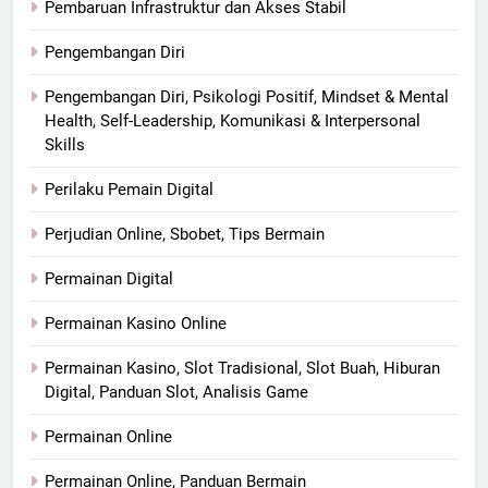
Pembaruan Infrastruktur dan Akses Stabil
Pengembangan Diri
Pengembangan Diri, Psikologi Positif, Mindset & Mental
Health, Self-Leadership, Komunikasi & Interpersonal
Skills
Perilaku Pemain Digital
Perjudian Online, Sbobet, Tips Bermain
Permainan Digital
Permainan Kasino Online
Permainan Kasino, Slot Tradisional, Slot Buah, Hiburan
Digital, Panduan Slot, Analisis Game
Permainan Online
Permainan Online, Panduan Bermain