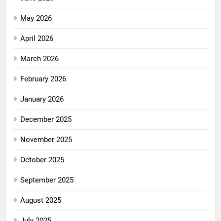
May 2026
April 2026
March 2026
February 2026
January 2026
December 2025
November 2025
October 2025
September 2025
August 2025
July 2025