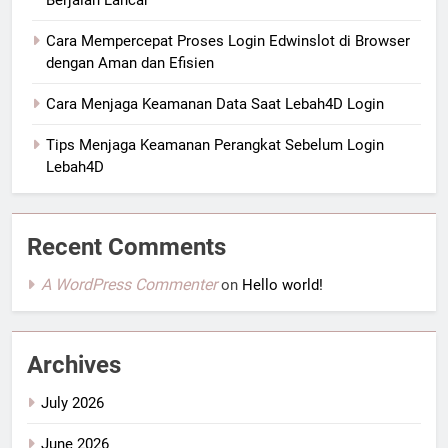
Berjalan Lancar
Cara Mempercepat Proses Login Edwinslot di Browser
dengan Aman dan Efisien
Cara Menjaga Keamanan Data Saat Lebah4D Login
Tips Menjaga Keamanan Perangkat Sebelum Login
Lebah4D
Recent Comments
A WordPress Commenter
on
Hello world!
Archives
July 2026
June 2026