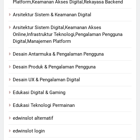
Platform,Keamanan Akses Digital,Rekayasa Backend
Arsitektur Sistem & Keamanan Digital
Arsitektur Sistem Digital,Keamanan Akses
Online,Infrastruktur Teknologi,Pengalaman Pengguna
Digital,Manajemen Platform
Desain Antarmuka & Pengalaman Pengguna
Desain Produk & Pengalaman Pengguna
Desain UX & Pengalaman Digital
Edukasi Digital & Gaming
Edukasi Teknologi Permainan
edwinslot alternatif
edwinslot login