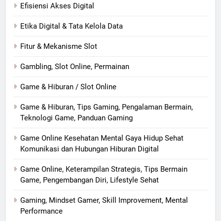
Efisiensi Akses Digital
Etika Digital & Tata Kelola Data
Fitur & Mekanisme Slot
Gambling, Slot Online, Permainan
Game & Hiburan / Slot Online
Game & Hiburan, Tips Gaming, Pengalaman Bermain,
Teknologi Game, Panduan Gaming
Game Online Kesehatan Mental Gaya Hidup Sehat
Komunikasi dan Hubungan Hiburan Digital
Game Online, Keterampilan Strategis, Tips Bermain
Game, Pengembangan Diri, Lifestyle Sehat
Gaming, Mindset Gamer, Skill Improvement, Mental
Performance