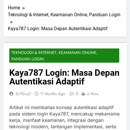
Home
Teknologi & Internet, Keamanan Online, Panduan Login
Kaya787 Login: Masa Depan Autentikasi Adaptif
TEKNOLOGI & INTERNET, KEAMANAN ONLINE,
PANDUAN LOGIN
Kaya787 Login: Masa Depan
Autentikasi Adaptif
0
2c92ca2
11 Months Ago
6 Mins
Artikel ini membahas konsep autentikasi adaptif
pada sistem login Kaya787, mencakup mekanisme
kerja, manfaat keamanan, integrasi dengan
teknologi modern, tantangan implementasi, serta