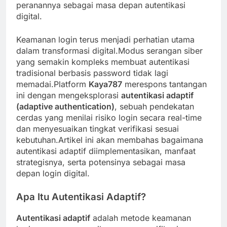
peranannya sebagai masa depan autentikasi
digital.
Keamanan login terus menjadi perhatian utama
dalam transformasi digital.Modus serangan siber
yang semakin kompleks membuat autentikasi
tradisional berbasis password tidak lagi
memadai.Platform
Kaya787
merespons tantangan
ini dengan mengeksplorasi
autentikasi adaptif
(adaptive authentication)
, sebuah pendekatan
cerdas yang menilai risiko login secara real-time
dan menyesuaikan tingkat verifikasi sesuai
kebutuhan.Artikel ini akan membahas bagaimana
autentikasi adaptif diimplementasikan, manfaat
strategisnya, serta potensinya sebagai masa
depan login digital.
Apa Itu Autentikasi Adaptif?
Autentikasi adaptif
adalah metode keamanan