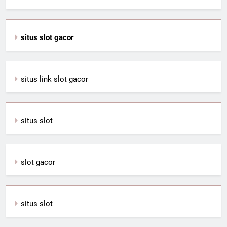
situs slot gacor
situs link slot gacor
situs slot
slot gacor
situs slot