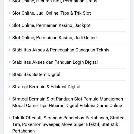
Slot Online, Hiburan Slot, Permainan Gratis
Slot Online, Judi Online, Tips & Trik Slot
Slot Online, Permainan Kasino, Jackpot
Slot Online, Permainan Kasino, Judi Online
Stabilitas Akses & Pencegahan Gangguan Teknis
Stabilitas Akses dan Panduan Login Digital
Stabilitas Sistem Digital
Strategi Bermain & Edukasi Digital
Strategi Bermain Slot Panduan Slot Pemula Manajemen
Modal Game Tips Hiburan Digital Edukasi Game Online
Taktik Offensif, Serangan Penembus Pertahanan, Strategi
Tim, Pokémon Sweeper, Move Super Efektif, Statistik
Pertahanan