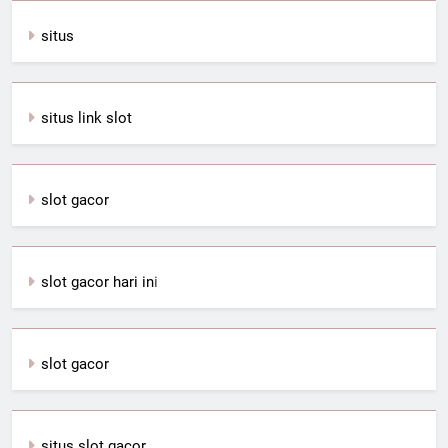
situs
situs link slot
slot gacor
slot gacor hari in
i
slot gacor
situs slot gacor