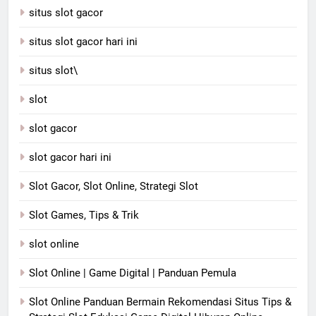
situs slot gacor
situs slot gacor hari ini
situs slot\
slot
slot gacor
slot gacor hari ini
Slot Gacor, Slot Online, Strategi Slot
Slot Games, Tips & Trik
slot online
Slot Online | Game Digital | Panduan Pemula
Slot Online Panduan Bermain Rekomendasi Situs Tips &