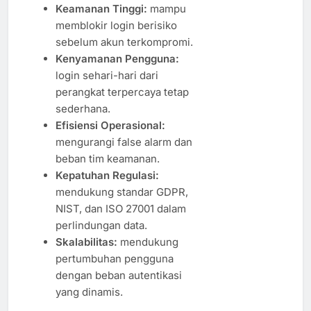
Keamanan Tinggi:
mampu
memblokir login berisiko
sebelum akun terkompromi.
Kenyamanan Pengguna:
login sehari-hari dari
perangkat terpercaya tetap
sederhana.
Efisiensi Operasional:
mengurangi false alarm dan
beban tim keamanan.
Kepatuhan Regulasi:
mendukung standar GDPR,
NIST, dan ISO 27001 dalam
perlindungan data.
Skalabilitas:
mendukung
pertumbuhan pengguna
dengan beban autentikasi
yang dinamis.