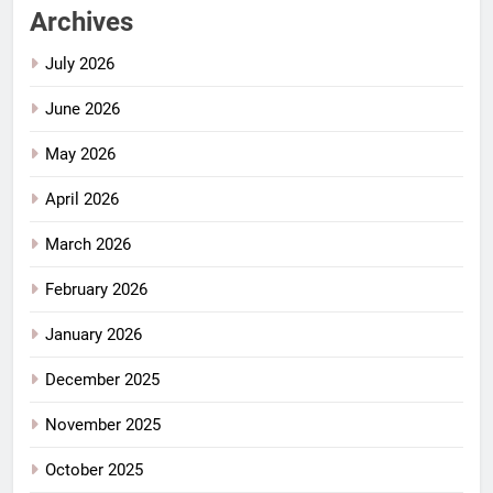
Archives
July 2026
June 2026
May 2026
April 2026
March 2026
February 2026
January 2026
December 2025
November 2025
October 2025