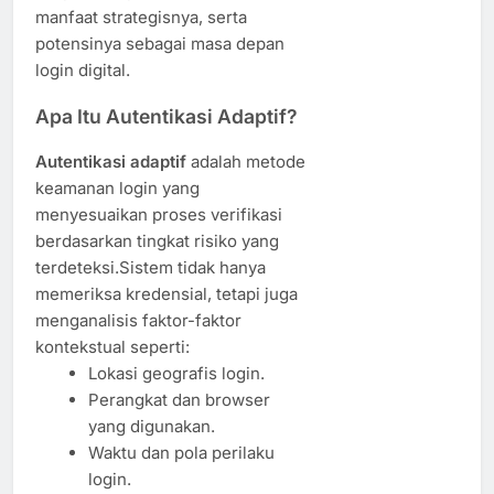
manfaat strategisnya, serta
potensinya sebagai masa depan
login digital.
Apa Itu Autentikasi Adaptif?
Autentikasi adaptif
adalah metode
keamanan login yang
menyesuaikan proses verifikasi
berdasarkan tingkat risiko yang
terdeteksi.Sistem tidak hanya
memeriksa kredensial, tetapi juga
menganalisis faktor-faktor
kontekstual seperti:
Lokasi geografis login.
Perangkat dan browser
yang digunakan.
Waktu dan pola perilaku
login.