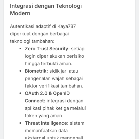
Integrasi dengan Teknologi
Modern
Autentikasi adaptif di Kaya787
diperkuat dengan berbagai
teknologi tambahan:
Zero Trust Security:
setiap
login diperlakukan berisiko
hingga terbukti aman.
Biometrik:
sidik jari atau
pengenalan wajah sebagai
faktor verifikasi tambahan.
OAuth 2.0 & OpenID
Connect:
integrasi dengan
aplikasi pihak ketiga melalui
token yang aman.
Threat Intelligence:
sistem
memanfaatkan data
eksternal untuk mengenali