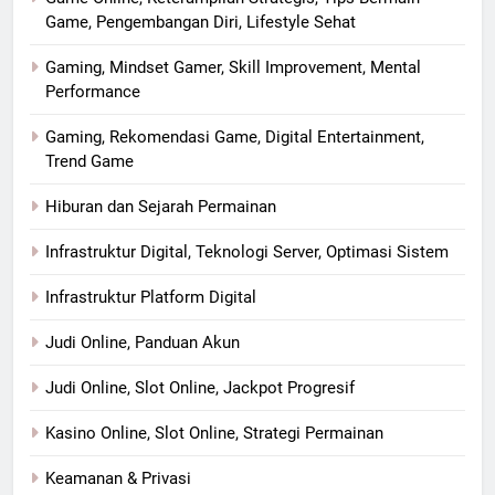
Game, Pengembangan Diri, Lifestyle Sehat
Gaming, Mindset Gamer, Skill Improvement, Mental
Performance
Gaming, Rekomendasi Game, Digital Entertainment,
Trend Game
Hiburan dan Sejarah Permainan
Infrastruktur Digital, Teknologi Server, Optimasi Sistem
Infrastruktur Platform Digital
Judi Online, Panduan Akun
Judi Online, Slot Online, Jackpot Progresif
Kasino Online, Slot Online, Strategi Permainan
Keamanan & Privasi