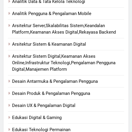
Analitik Data & Tata Kelola Teknologi
Analitik Pengguna & Pengalaman Mobile
Arsitektur Server,Skalabilitas Sistem,Keandalan
Platform,Keamanan Akses Digital,Rekayasa Backend
Arsitektur Sistem & Keamanan Digital
Arsitektur Sistem Digital,Keamanan Akses
Online,Infrastruktur Teknologi,Pengalaman Pengguna
Digital,Manajemen Platform
Desain Antarmuka & Pengalaman Pengguna
Desain Produk & Pengalaman Pengguna
Desain UX & Pengalaman Digital
Edukasi Digital & Gaming
Edukasi Teknologi Permainan