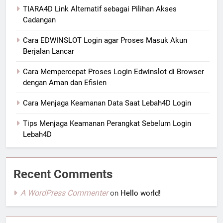
TIARA4D Link Alternatif sebagai Pilihan Akses
Cadangan
Cara EDWINSLOT Login agar Proses Masuk Akun
Berjalan Lancar
Cara Mempercepat Proses Login Edwinslot di Browser
dengan Aman dan Efisien
Cara Menjaga Keamanan Data Saat Lebah4D Login
Tips Menjaga Keamanan Perangkat Sebelum Login
Lebah4D
Recent Comments
A WordPress Commenter
on
Hello world!