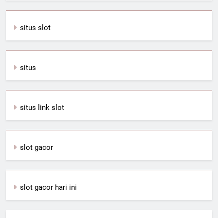
situs slot
situs
situs link slot
slot gacor
slot gacor hari in
i