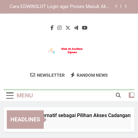
Skip
Cara Mempercepat Proses Login Edwinslot di
to
Browser dengan Aman dan Efisien
content
Cara Menjaga Keamanan Data Saat Lebah4D
Login
TIARA4D Link Alternatif sebagai Pilihan Akses
Cadangan
Cara EDWINSLOT Login agar Proses Masuk Akun
Berjalan Lancar
Cara Mempercepat Proses Login Edwinslot di
Browser dengan Aman dan Efisien
Club De Escritura
Bergabunglah Dengan Komunitas Penulis Di
Cara Menjaga Keamanan Data Saat Lebah4D
NEWSLETTER
RANDOM NEWS
Cyrano
Login
Club De Escritura Cyrano Dan Kembangkan
Keterampilan Sastra Anda.
MENU
IARA4D Link Alternatif sebagai Pilihan Akses Cadangan
HEADLINES
 Weeks Ago