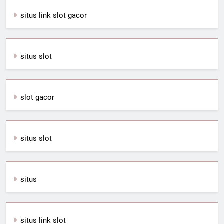
situs link slot gacor
situs slot
slot gacor
situs slot
situs
situs link slot