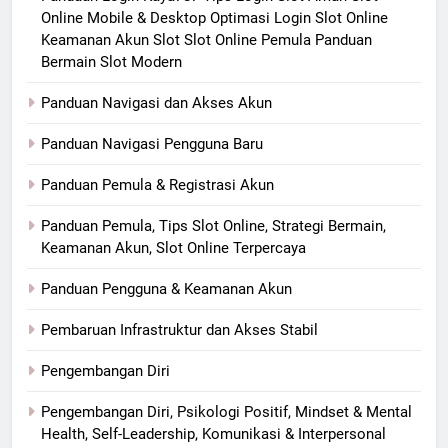
Online Mobile & Desktop Optimasi Login Slot Online
Keamanan Akun Slot Slot Online Pemula Panduan
Bermain Slot Modern
Panduan Navigasi dan Akses Akun
Panduan Navigasi Pengguna Baru
Panduan Pemula & Registrasi Akun
Panduan Pemula, Tips Slot Online, Strategi Bermain,
Keamanan Akun, Slot Online Terpercaya
Panduan Pengguna & Keamanan Akun
Pembaruan Infrastruktur dan Akses Stabil
Pengembangan Diri
Pengembangan Diri, Psikologi Positif, Mindset & Mental
Health, Self-Leadership, Komunikasi & Interpersonal