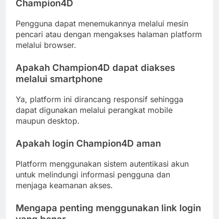
Champion4D
Pengguna dapat menemukannya melalui mesin
pencari atau dengan mengakses halaman platform
melalui browser.
Apakah Champion4D dapat diakses
melalui smartphone
Ya, platform ini dirancang responsif sehingga
dapat digunakan melalui perangkat mobile
maupun desktop.
Apakah login Champion4D aman
Platform menggunakan sistem autentikasi akun
untuk melindungi informasi pengguna dan
menjaga keamanan akses.
Mengapa penting menggunakan link login