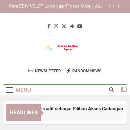
Skip
Cara Mempercepat Proses Login Edwinslot di
to
Browser dengan Aman dan Efisien
content
Cara Menjaga Keamanan Data Saat Lebah4D
Login
TIARA4D Link Alternatif sebagai Pilihan Akses
Cadangan
Cara EDWINSLOT Login agar Proses Masuk Akun
Berjalan Lancar
Cara Mempercepat Proses Login Edwinslot di
Browser dengan Aman dan Efisien
Club De Escritura
Bergabunglah Dengan Komunitas Penulis Di
Cara Menjaga Keamanan Data Saat Lebah4D
NEWSLETTER
RANDOM NEWS
Cyrano
Login
Club De Escritura Cyrano Dan Kembangkan
Keterampilan Sastra Anda.
MENU
ARA4D Link Alternatif sebagai Pilihan Akses Cadangan
HEADLINES
Month Ago