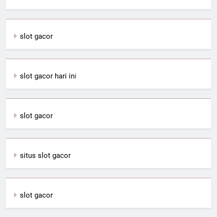
slot gacor
slot gacor hari in
i
slot gacor
situs slot gacor
slot gacor