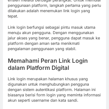
penggunaan platform, langkah pertama yang perlu
dilakukan adalah menemukan link login yang
tepat.
Link login berfungsi sebagai pintu masuk utama
menuju akun pengguna. Dengan menggunakan
jalur akses yang benar, pengguna dapat masuk ke
platform dengan aman serta menikmati
pengalaman penggunaan yang stabil.
Memahami Peran Link Login
dalam Platform Digital
Link login merupakan halaman khusus yang
digunakan untuk menghubungkan pengguna
dengan sistem autentikasi platform. Halaman ini
biasanya berisi form login yang meminta informasi
akun seperti username dan kata sandi.