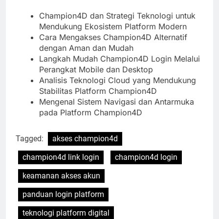
Champion4D dan Strategi Teknologi untuk
Mendukung Ekosistem Platform Modern
Cara Mengakses Champion4D Alternatif
dengan Aman dan Mudah
Langkah Mudah Champion4D Login Melalui
Perangkat Mobile dan Desktop
Analisis Teknologi Cloud yang Mendukung
Stabilitas Platform Champion4D
Mengenal Sistem Navigasi dan Antarmuka
pada Platform Champion4D
Tagged:
akses champion4d
champion4d link login
champion4d login
keamanan akses akun
panduan login platform
teknologi platform digital