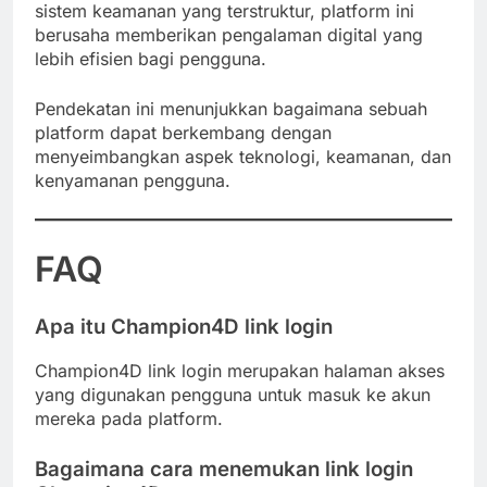
sistem keamanan yang terstruktur, platform ini
berusaha memberikan pengalaman digital yang
lebih efisien bagi pengguna.
Pendekatan ini menunjukkan bagaimana sebuah
platform dapat berkembang dengan
menyeimbangkan aspek teknologi, keamanan, dan
kenyamanan pengguna.
FAQ
Apa itu Champion4D link login
Champion4D link login merupakan halaman akses
yang digunakan pengguna untuk masuk ke akun
mereka pada platform.
Bagaimana cara menemukan link login