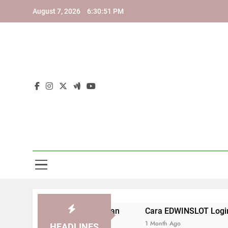
Skip
August 7, 2026
6:30:52 PM
to
content
Clu
Bergabung
lihan Akses Cadangan
Cara EDWINSLOT Login agar Prose
1 Month Ago
HEADLINES