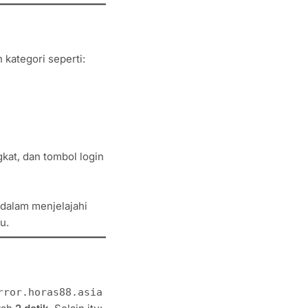
 kategori seperti:
at, dan tombol login
alam menjelajahi
u.
rror.horas88.asia