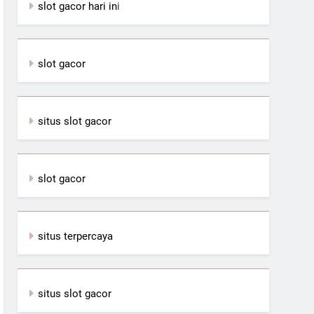
slot gacor hari in
i
slot gacor
situs slot gacor
slot gacor
situs terpercaya
situs slot gacor