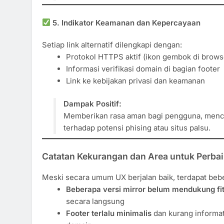
5.
Indikator Keamanan dan Kepercayaan
Setiap link alternatif dilengkapi dengan:
Protokol HTTPS aktif (ikon gembok di brows
Informasi verifikasi domain di bagian footer
Link ke kebijakan privasi dan keamanan
Dampak Positif:
Memberikan rasa aman bagi pengguna, menc
terhadap potensi phising atau situs palsu.
Catatan Kekurangan dan Area untuk Perba
Meski secara umum UX berjalan baik, terdapat bebe
Beberapa versi mirror belum mendukung fit
secara langsung
Footer terlalu minimalis
dan kurang informat