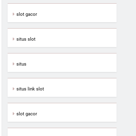
slot gacor
situs slot
situs
situs link slot
slot gacor