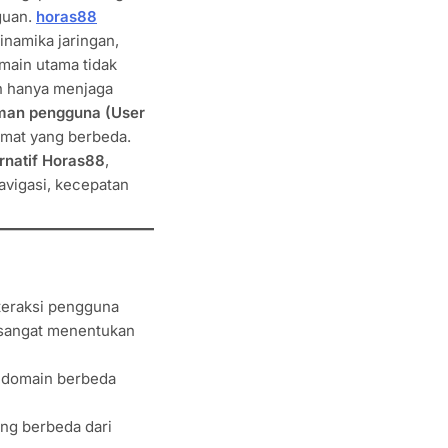
guan.
horas88
inamika jaringan,
main utama tidak
n hanya menjaga
aman pengguna (User
amat yang berbeda.
ernatif Horas88
,
avigasi, kecepatan
teraksi pengguna
 sangat menentukan
e domain berbeda
ng berbeda dari