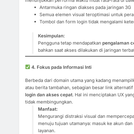
menunjukkan performa waktu muat rata-rata di ba
Antarmuka ringan diakses pada jaringan 3G
Semua elemen visual teroptimasi untuk pera
Tombol dan form login tidak mengalami keter
Kesimpulan:
Pengguna tetap mendapatkan
pengalaman ce
bahkan saat akses dilakukan di jaringan terba
4.
Fokus pada Informasi Inti
Berbeda dari domain utama yang kadang menampilk
atau berita tambahan, sebagian besar link alternati
login dan akses cepat
. Hal ini menciptakan UX yang
tidak membingungkan.
Manfaat:
Mengurangi distraksi visual dan mempercep
menuju tujuan utamanya: masuk ke akun da
layanan.