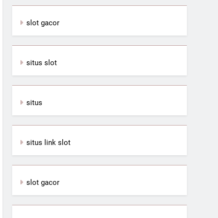
slot gacor
situs slot
situs
situs link slot
slot gacor