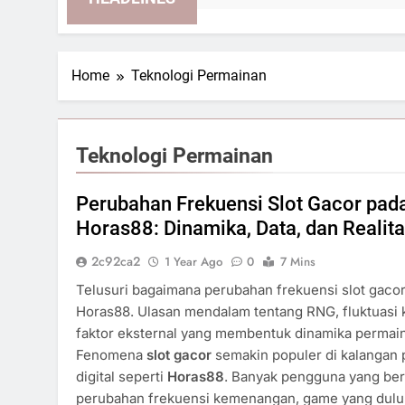
Home
Teknologi Permainan
Teknologi Permainan
Perubahan Frekuensi Slot Gacor pad
Horas88: Dinamika, Data, dan Realita
2c92ca2
1 Year Ago
0
7 Mins
Telusuri bagaimana perubahan frekuensi slot gacor
Horas88. Ulasan mendalam tentang RNG, fluktuasi
faktor eksternal yang membentuk dinamika permai
Fenomena
slot gacor
semakin populer di kalangan 
digital seperti
Horas88
. Banyak pengguna yang ber
perubahan frekuensi kemenangan, game yang dul