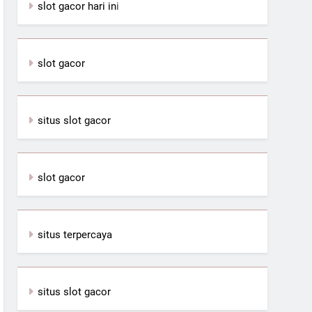
slot gacor hari in
i
slot gacor
situs slot gacor
slot gacor
situs terpercaya
situs slot gacor