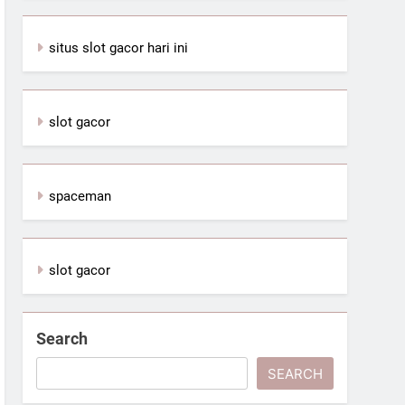
situs slot gacor hari ini
slot gacor
spaceman
slot gacor
Search
SEARCH