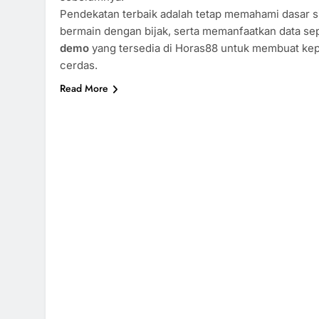
Pendekatan terbaik adalah tetap memahami dasar s
bermain dengan bijak, serta memanfaatkan data se
demo
yang tersedia di Horas88 untuk membuat kep
cerdas.
Read More