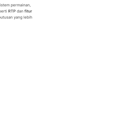
istem permainan,
perti
RTP
dan
fitur
utusan yang lebih