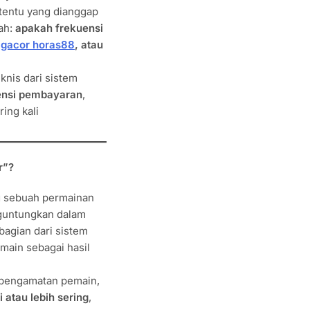
rtentu yang dianggap
ah:
apakah frekuensi
t gacor horas88
, atau
knis dari sistem
ensi pembayaran
,
ing kali
r”?
g sebuah permainan
guntungkan dalam
 bagian dari sistem
emain sebagai hasil
m pengamatan pemain,
i atau lebih sering
,