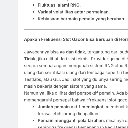
Fluktuasi alami RNG.
Variasi volatilitas antar permainan.
Kebiasaan bermain pemain yang berubah.
Apakah Frekuensi Slot Gacor Bisa Berubah di Ho
Jawabannya bisa
ya dan tidak
, tergantung dari su
Tidak
, jika dilihat dari sisi teknis. Provider game d
secara sembarangan mengubah sistem RNG atau R
ulang dan sertifikasi ulang dari lembaga seperti i
Testlabs, atau GLI. Jadi, slot yang dulunya sering 
masih bekerja dengan sistem yang sama.
Namun
ya
, jika dilihat dari perspektif pemain. Ada
memengaruhi persepsi bahwa “frekuensi slot gacor
Jumlah pemain aktif meningkat
, membuat 
terasa lebih jarang didapatkan.
Pemain mengganti pola taruhan
, misalnya d
sehingga frekuensi kemenangan kecil tera